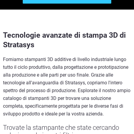
Tecnologie avanzate di stampa 3D di
Stratasys
Forniamo stampanti 3D additive di livello industriale lungo
tutto il ciclo produttivo, dalla progettazione e prototipazione
alla produzione e alle parti per uso finale. Grazie alle
tecnologie all'avanguardia di Stratasys, copriamo l'intero
spettro del processo di produzione. Esplorate il nostro ampio
catalogo di stampanti 3D per trovare una soluzione
completa, specificamente progettata per le diverse fasi di
sviluppo prodotto e ideale per la vostra azienda.
Trovate la stampante che state cercando