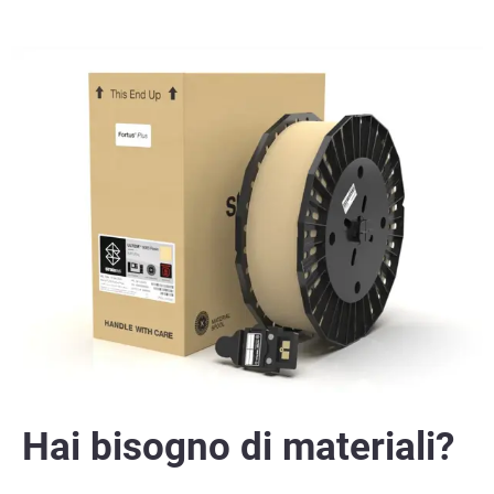
Hai bisogno di materiali?