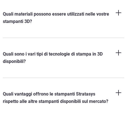
Quali materiali possono essere utilizzati nelle vostre
stampanti 3D?
Quali sono i vari tipi di tecnologie di stampa in 3D
disponibili?
Quali vantaggi offrono le stampanti Stratasys
rispetto alle altre stampanti disponibili sul mercato?