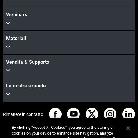
Webinars
Materiali
Vendita & Supporto
La nostra azienda
Rimanete in contatto
By clicking “Accept All Cookies”, you agree to the storing of
cookies on your device to enhance site navigation, analyze