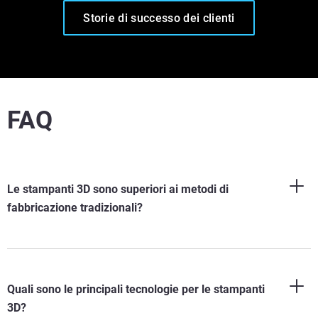
Storie di successo dei clienti
FAQ
Le stampanti 3D sono superiori ai metodi di
fabbricazione tradizionali?
Quali sono le principali tecnologie per le stampanti
3D?