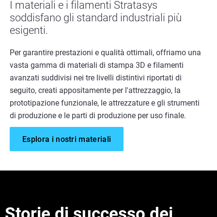
I materiali e i filamenti Stratasys
soddisfano gli standard industriali più
esigenti.
Per garantire prestazioni e qualità ottimali, offriamo una
vasta gamma di materiali di stampa 3D e filamenti
avanzati suddivisi nei tre livelli distintivi riportati di
seguito, creati appositamente per l'attrezzaggio, la
prototipazione funzionale, le attrezzature e gli strumenti
di produzione e le parti di produzione per uso finale.
Esplora i nostri materiali
Storie di successo dei