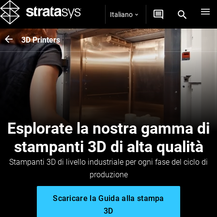
Italiano
3D Printers
Esplorate la nostra gamma di
stampanti 3D di alta qualità
Stampanti 3D di livello industriale per ogni fase del ciclo di
produzione
Scaricare la Guida alla stampa
3D