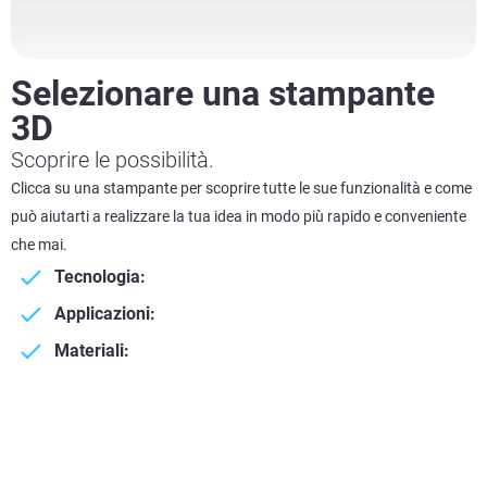
Selezionare una stampante
3D
Scoprire le possibilità.
Clicca su una stampante per scoprire tutte le sue funzionalità e come
può aiutarti a realizzare la tua idea in modo più rapido e conveniente
che mai.
Tecnologia:
Applicazioni:
Materiali: