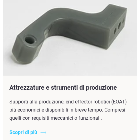
Attrezzature e strumenti di produzione
Supporti alla produzione, end effector robotici (EOAT)
più economici e disponibili in breve tempo. Compresi
quelli con requisiti meccanici o funzionali.
Scopri di più