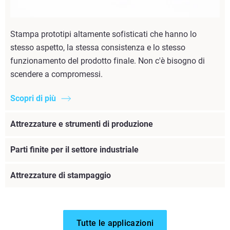
Stampa prototipi altamente sofisticati che hanno lo
stesso aspetto, la stessa consistenza e lo stesso
funzionamento del prodotto finale. Non c'è bisogno di
scendere a compromessi.
Scopri di più
Attrezzature e strumenti di produzione
Parti finite per il settore industriale
Attrezzature di stampaggio
Tutte le applicazioni