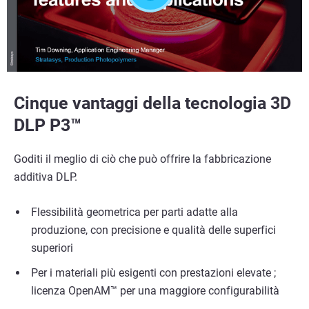
Cinque vantaggi della tecnologia 3D
DLP P3™
Goditi il meglio di ciò che può offrire la fabbricazione
additiva DLP.
Flessibilità geometrica per parti adatte alla
produzione, con precisione e qualità delle superfici
superiori
Per i materiali più esigenti con prestazioni elevate ;
licenza OpenAM™ per una maggiore configurabilità