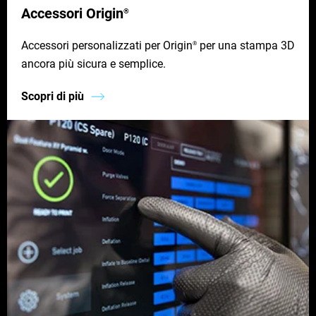
Accessori Origin
®
Accessori personalizzati per Origin
per una stampa 3D
®
ancora più sicura e semplice.
Scopri di più