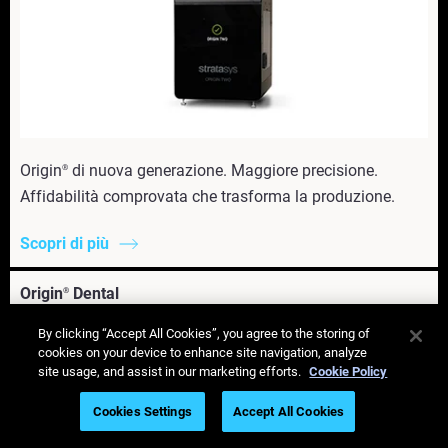
Origin
di nuova generazione. Maggiore precisione.
®
Affidabilità comprovata che trasforma la produzione.
Scopri di più
Origin
Dental
®
By clicking “Accept All Cookies”, you agree to the storing of
Accessori Origin
®
cookies on your device to enhance site navigation, analyze
site usage, and assist in our marketing efforts.
Cookie Policy
Assistenza clienti
Cookies Settings
Accept All Cookies