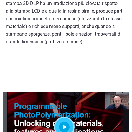
stampa 3D DLP ha un'irradiazione più elevata rispetto
alla stampa LCD e a quella in resina simile, produce parti
con migliori proprietà meccaniche (utilizzando lo stesso
materiale) e richiede meno supporti, anche quando si
stampano sporgenze, ponti, isole e sezioni trasversali di
grandi dimensioni (parti voluminose).