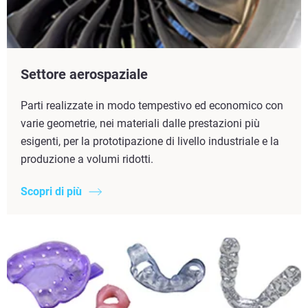
Settore aerospaziale
Parti realizzate in modo tempestivo ed economico con
varie geometrie, nei materiali dalle prestazioni più
esigenti, per la prototipazione di livello industriale e la
produzione a volumi ridotti.
Scopri di più