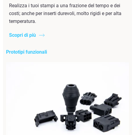
Realizza i tuoi stampi a una frazione del tempo e dei
costi; anche per inserti durevoli, molto rigidi e per alta
temperatura.
Scopri di più
Prototipi funzionali