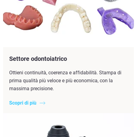
Settore odontoiatrico
Ottieni continuità, coerenza e affidabilità. Stampa di
prima qualità più veloce e più economica, con la
massima precisione.
Scopri di più