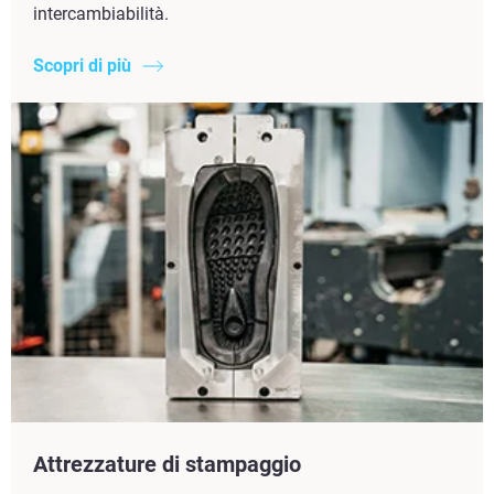
intercambiabilità.
Scopri di più
Attrezzature di stampaggio