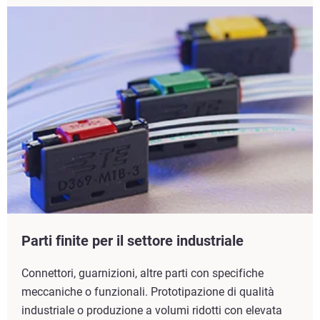
Parti finite per il settore industriale
Connettori, guarnizioni, altre parti con specifiche
meccaniche o funzionali. Prototipazione di qualità
industriale o produzione a volumi ridotti con elevata