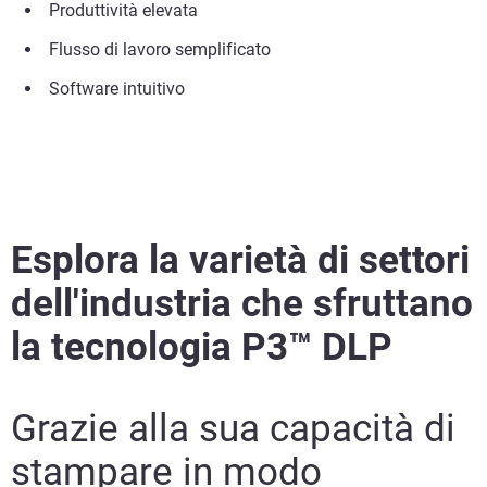
Produttività elevata
Flusso di lavoro semplificato
Software intuitivo
Esplora la varietà di settori
dell'industria che sfruttano
la tecnologia P3™ DLP
Grazie alla sua capacità di
stampare in modo