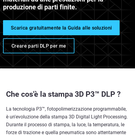
produzione di parti finite.
Scarica gratuitamente la Guida alle soluzioni
Creare parti DLP per me
Che cos'è la stampa 3D P3™ DLP ?
La tecnologia P3™, fotopolimerizzazione programmabile,
è un'evoluzione della stampa 3D Digital Light Processing.
Durante il processo di stampa, la luce, la temperatura, le
forze di trazione e quella pneumatica sono attentamente