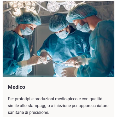
Medico
Per prototipi e produzioni medio-piccole con qualità
simile allo stampaggio a iniezione per apparecchiature
sanitarie di precisione.