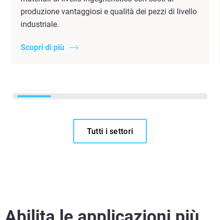
produzione vantaggiosi e qualità dei pezzi di livello
industriale.
Scopri di più
Tutti i settori
Abilita le applicazioni più