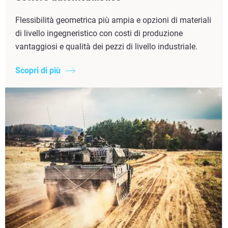
Flessibilità geometrica più ampia e opzioni di materiali
di livello ingegneristico con costi di produzione
vantaggiosi e qualità dei pezzi di livello industriale.
Scopri di più