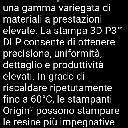
una gamma variegata di
materiali a prestazioni
elevate. La stampa 3D P3™
DLP consente di ottenere
precisione, uniformità,
dettaglio e produttività
elevati. In grado di
riscaldare ripetutamente
fino a 60°C, le stampanti
Origin
possono stampare
®
le resine più impegnative