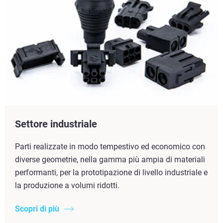
Settore industriale
Parti realizzate in modo tempestivo ed economico con
diverse geometrie, nella gamma più ampia di materiali
performanti, per la prototipazione di livello industriale e
la produzione a volumi ridotti.
Scopri di più