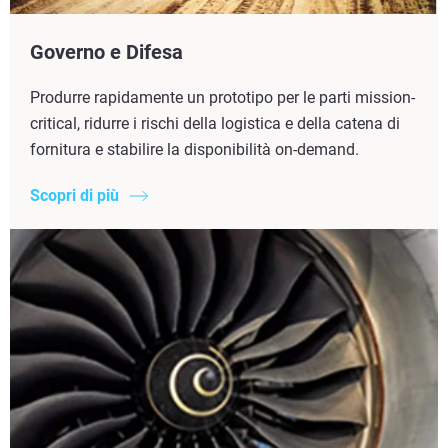
Governo e Difesa
Produrre rapidamente un prototipo per le parti mission-
critical, ridurre i rischi della logistica e della catena di
fornitura e stabilire la disponibilità on-demand.
Scopri di più