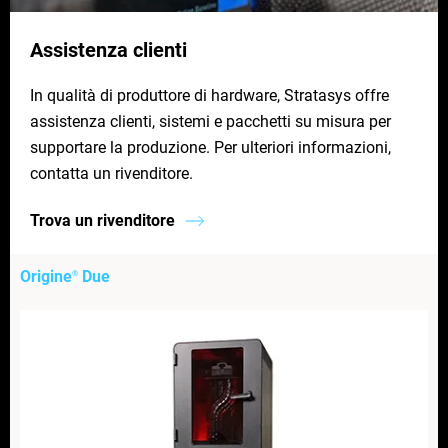
Assistenza clienti
In qualità di produttore di hardware, Stratasys offre
assistenza clienti, sistemi e pacchetti su misura per
supportare la produzione. Per ulteriori informazioni,
contatta un rivenditore.
Trova un rivenditore
Origine
Due
®