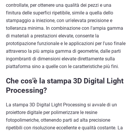
controllate, per ottenere una qualità dei pezzi e una
finitura delle superfici ripetibile, simile a quella dello
stampaggio a iniezione, con un'elevata precisione e
tolleranza minima. In combinazione con l'ampia gamma
di materiali a prestazioni elevate, consente la
prototipazione funzionale e le applicazioni per l'uso finale
attraverso la più ampia gamma di geometrie, dalle parti
ingombranti di dimensioni elevate direttamente sulla
piattaforma sino a quelle con le caratteristiche più fini.
Che cos'è la stampa 3D Digital Light
Processing?
La stampa 3D Digital Light Processing si avvale di un
proiettore digitale per polimerizzare le resine
fotopolimeriche, ottenendo parti ad alta precisione
ripetibili con risoluzione eccellente e qualità costante. La