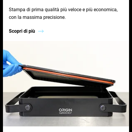
Stampa di prima qualità più veloce e più economica,
con la massima precisione.
Scopri di più