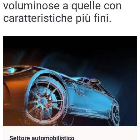
voluminose a quelle con
caratteristiche più fini.
Settore automobilistico