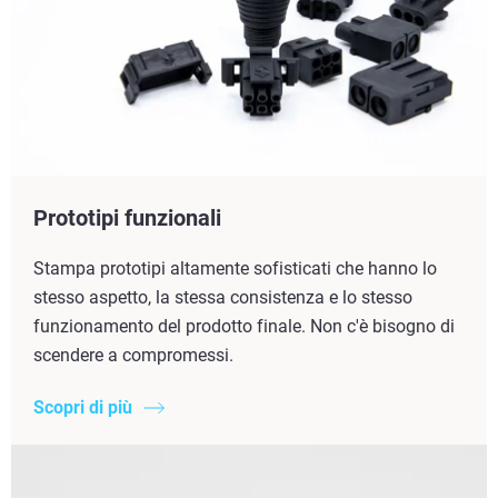
Prototipi funzionali
Stampa prototipi altamente sofisticati che hanno lo
stesso aspetto, la stessa consistenza e lo stesso
funzionamento del prodotto finale. Non c'è bisogno di
scendere a compromessi.
Scopri di più