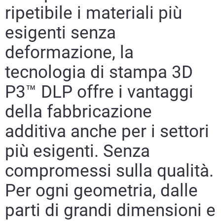
ripetibile i materiali più
esigenti senza
deformazione, la
tecnologia di stampa 3D
P3™ DLP offre i vantaggi
della fabbricazione
additiva anche per i settori
più esigenti. Senza
compromessi sulla qualità.
Per ogni geometria, dalle
parti di grandi dimensioni e