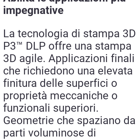
impegnative
La tecnologia di stampa 3D
P3™ DLP offre una stampa
3D agile. Applicazioni finali
che richiedono una elevata
finitura delle superfici o
proprietà meccaniche o
funzionali superiori.
Geometrie che spaziano da
parti voluminose di