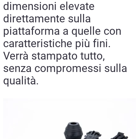
dimensioni elevate
direttamente sulla
piattaforma a quelle con
caratteristiche più fini.
Verrà stampato tutto,
senza compromessi sulla
qualità.