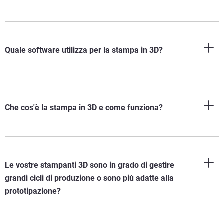
Quale software utilizza per la stampa in 3D?
Che cos'è la stampa in 3D e come funziona?
Le vostre stampanti 3D sono in grado di gestire
grandi cicli di produzione o sono più adatte alla
prototipazione?