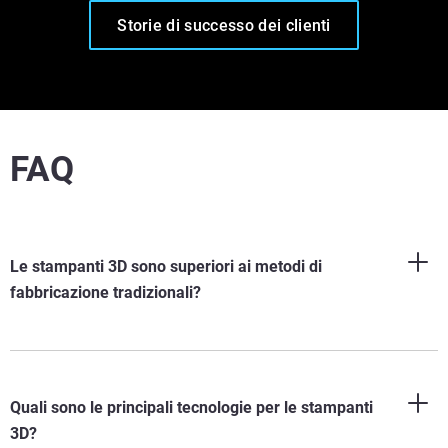
Storie di successo dei clienti
FAQ
Le stampanti 3D sono superiori ai metodi di
fabbricazione tradizionali?
Quali sono le principali tecnologie per le stampanti
3D?