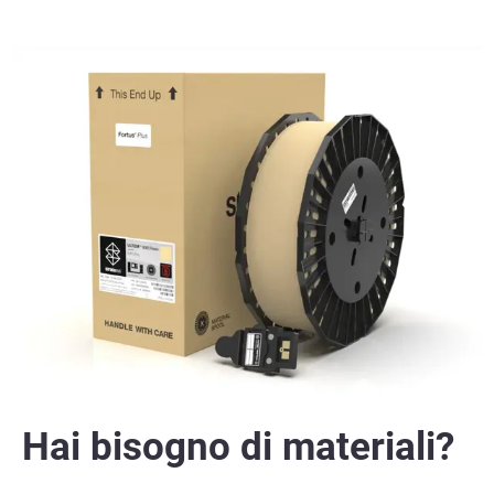
Hai bisogno di materiali?