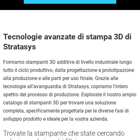
Tecnologie avanzate di stampa 3D di
Stratasys
Forniamo stampanti 3D additive di livello industriale lungo
tutto il ciclo produttivo, dalla progettazione e prototipazione
alla produzione e alle parti per uso finale. Grazie alle
tecnologie all'avanguardia di Stratasys, copriamo l'intero
spettro del processo di produzione. Esplorate il nostro ampio
catalogo di stampanti 3D per trovare una soluzione
completa, specificamente progettata per le diverse fasi di
sviluppo prodotto e ideale per la vostra azienda.
Trovate la stampante che state cercando