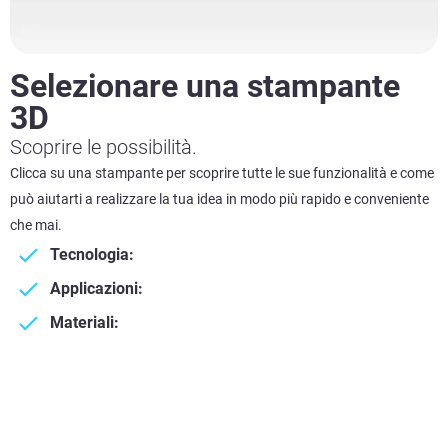
Selezionare una stampante
3D
Scoprire le possibilità.
Clicca su una stampante per scoprire tutte le sue funzionalità e come
può aiutarti a realizzare la tua idea in modo più rapido e conveniente
che mai.
Tecnologia:
Applicazioni:
Materiali: