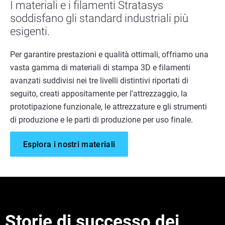
I materiali e i filamenti Stratasys
soddisfano gli standard industriali più
esigenti.
Per garantire prestazioni e qualità ottimali, offriamo una
vasta gamma di materiali di stampa 3D e filamenti
avanzati suddivisi nei tre livelli distintivi riportati di
seguito, creati appositamente per l'attrezzaggio, la
prototipazione funzionale, le attrezzature e gli strumenti
di produzione e le parti di produzione per uso finale.
Esplora i nostri materiali
Storie di successo dei