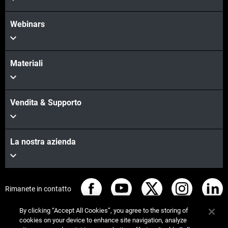
Webinars
Materiali
Vendita & Supporto
La nostra azienda
Rimanete in contatto
By clicking “Accept All Cookies”, you agree to the storing of
cookies on your device to enhance site navigation, analyze