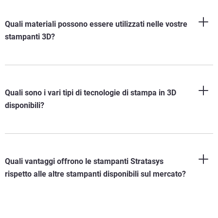
Quali materiali possono essere utilizzati nelle vostre
stampanti 3D?
Quali sono i vari tipi di tecnologie di stampa in 3D
disponibili?
Quali vantaggi offrono le stampanti Stratasys
rispetto alle altre stampanti disponibili sul mercato?