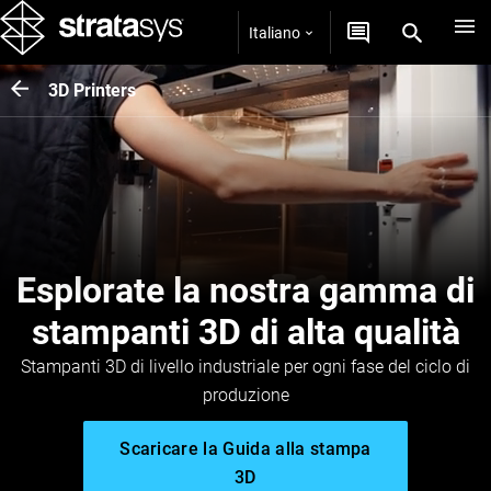
Italiano
3D Printers
Esplorate la nostra gamma di
stampanti 3D di alta qualità
Stampanti 3D di livello industriale per ogni fase del ciclo di
produzione
Scaricare la Guida alla stampa
3D