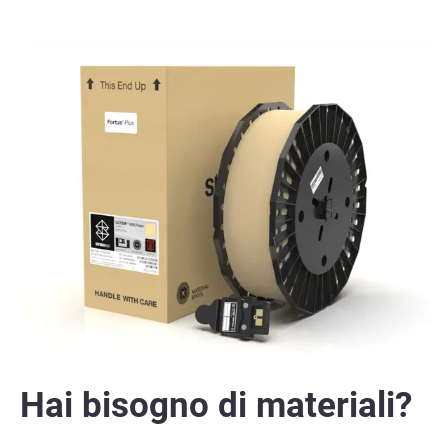
Hai bisogno di materiali?