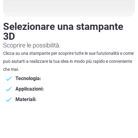
Selezionare una stampante
3D
Scoprire le possibilità.
Clicca su una stampante per scoprire tutte le sue funzionalità e come
può aiutarti a realizzare la tua idea in modo più rapido e conveniente
che mai.
Tecnologia:
Applicazioni:
Materiali: