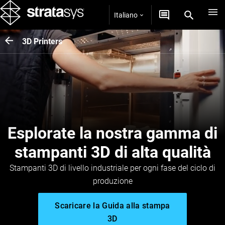
Italiano
3D Printers
Esplorate la nostra gamma di
stampanti 3D di alta qualità
Stampanti 3D di livello industriale per ogni fase del ciclo di
produzione
Scaricare la Guida alla stampa
3D