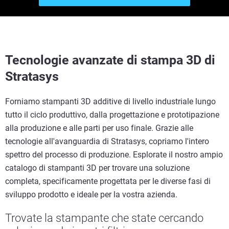
Tecnologie avanzate di stampa 3D di
Stratasys
Forniamo stampanti 3D additive di livello industriale lungo
tutto il ciclo produttivo, dalla progettazione e prototipazione
alla produzione e alle parti per uso finale. Grazie alle
tecnologie all'avanguardia di Stratasys, copriamo l'intero
spettro del processo di produzione. Esplorate il nostro ampio
catalogo di stampanti 3D per trovare una soluzione
completa, specificamente progettata per le diverse fasi di
sviluppo prodotto e ideale per la vostra azienda.
Trovate la stampante che state cercando