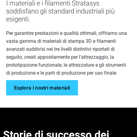
I materiali e i filamenti Stratasys
soddisfano gli standard industriali più
esigenti.
Per garantire prestazioni e qualità ottimali, offriamo una
vasta gamma di materiali di stampa 3D e filamenti
avanzati suddivisi nei tre livelli distintivi riportati di
seguito, creati appositamente per l'attrezzaggio, la
prototipazione funzionale, le attrezzature e gli strumenti
di produzione e le parti di produzione per uso finale.
Esplora i nostri materiali
Storie di successo dei