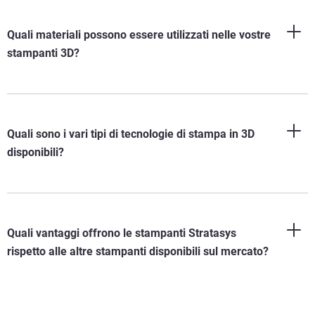
Quali materiali possono essere utilizzati nelle vostre
stampanti 3D?
Quali sono i vari tipi di tecnologie di stampa in 3D
disponibili?
Quali vantaggi offrono le stampanti Stratasys
rispetto alle altre stampanti disponibili sul mercato?