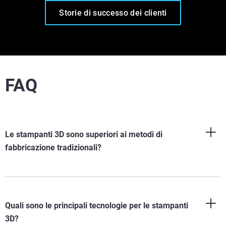
Storie di successo dei clienti
FAQ
Le stampanti 3D sono superiori ai metodi di
fabbricazione tradizionali?
Quali sono le principali tecnologie per le stampanti
3D?