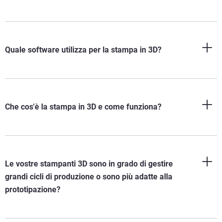
Quale software utilizza per la stampa in 3D?
Che cos'è la stampa in 3D e come funziona?
Le vostre stampanti 3D sono in grado di gestire
grandi cicli di produzione o sono più adatte alla
prototipazione?