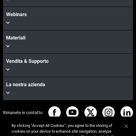
Webinars
Materiali
Vendita & Supporto
La nostra azienda
Rimanete in contatto
By clicking “Accept All Cookies”, you agree to the storing of
cookies on your device to enhance site navigation, analyze