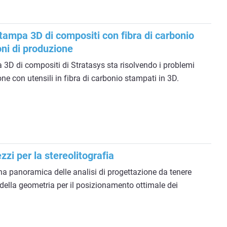
tampa 3D di compositi con fibra di carbonio
oni di produzione
3D di compositi di Stratasys sta risolvendo i problemi
ne con utensili in fibra di carbonio stampati in 3D.
zzi per la stereolitografia
a panoramica delle analisi di progettazione da tenere
 della geometria per il posizionamento ottimale dei