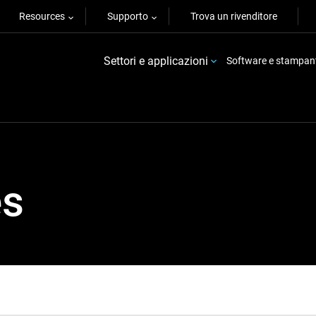
Resources
Supporto
Trova un rivenditore
Settori e applicazioni
Software e stampan
es