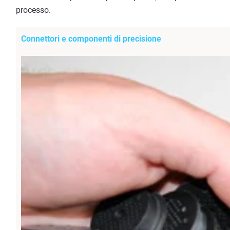
processo.
Connettori e componenti di precisione