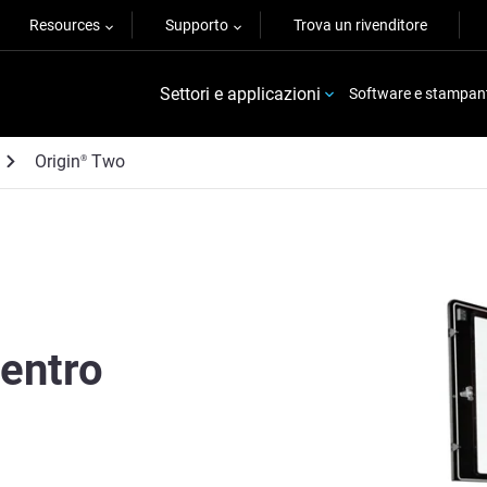
Resources
Supporto
Trova un rivenditore
Settori e applicazioni
Software e stampan
Origin
Two
®
Dentro