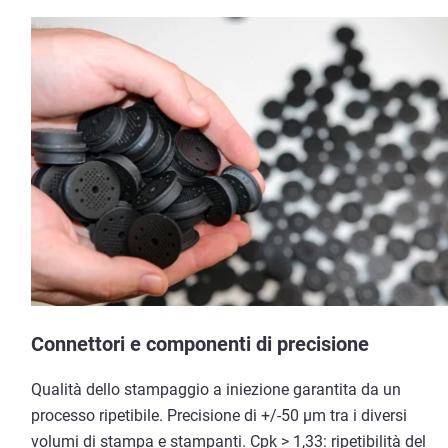
Connettori e componenti di precisione
Qualità dello stampaggio a iniezione garantita da un
processo ripetibile. Precisione di +/-50 µm tra i diversi
volumi di stampa e stampanti. Cpk > 1,33: ripetibilità del