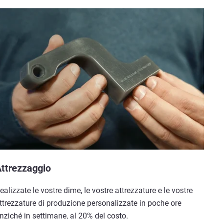
ttrezzaggio
ealizzate le vostre dime, le vostre attrezzature e le vostre
ttrezzature di produzione personalizzate in poche ore
nziché in settimane, al 20% del costo.