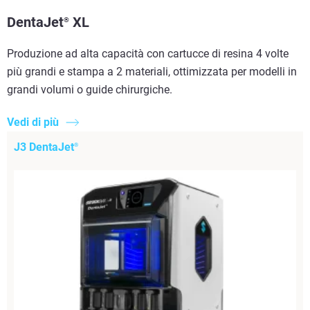
DentaJet
XL
®
Produzione ad alta capacità con cartucce di resina 4 volte
più grandi e stampa a 2 materiali, ottimizzata per modelli in
grandi volumi o guide chirurgiche.
Vedi di più
J3 DentaJet
®