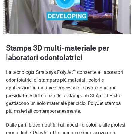
Stampa 3D multi-materiale per
laboratori odontoiatrici
La tecnologia Stratasys PolyJet™ consente ai laboratori
odontoiatrici di stampare più materiali, colori e
applicazioni in un unico processo di costruzione non
presidiato. A differenza delle stampanti SLA e DLP che
gestiscono un solo materiale per ciclo, PolyJet stampa
più materiali contemporaneamente.
Dalle parti biocompatibili ai modelli a colori e alle protesi
monolitiche, PolyJet offre una precisione senza pari,