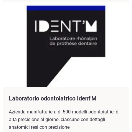
Laboratorio odontoiatrico Ident'M
Azienda manifatturiera di 500 modelli odontoiatrici di
alta precisione al giorno, ciascuno con dettagli
anatomici resi con precisione