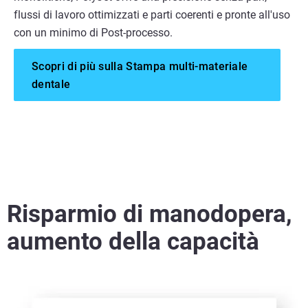
flussi di lavoro ottimizzati e parti coerenti e pronte all'uso
con un minimo di Post-processo.
Scopri di più sulla Stampa multi-materiale
dentale
Risparmio di manodopera,
aumento della capacità