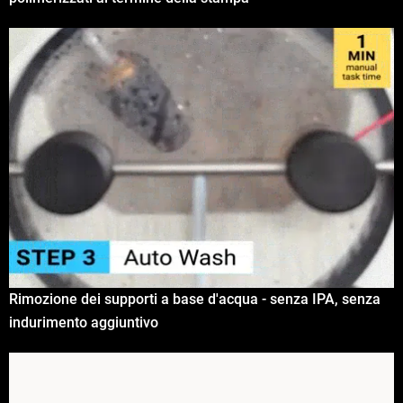
Rimozione dei supporti a base d'acqua - senza IPA, senza
indurimento aggiuntivo