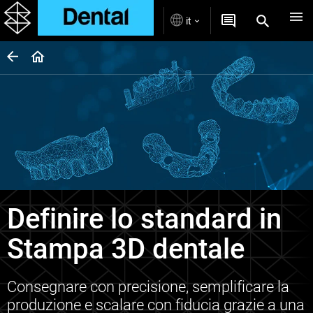
it
Definire lo standard in
Stampa 3D dentale
Consegnare con precisione, semplificare la
produzione e scalare con fiducia grazie a una