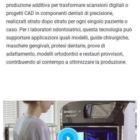
produzione additiva per trasformare scansioni digitali o
progetti CAD in componenti dentali di precisione,
realizzati strato dopo strato per ogni singolo paziente o
caso. Per i laboratori odontoiatrici, questa tecnologia può
supportare applicazioni quali modelli, guide chirurgiche,
maschere gengivali, protesi dentarie, prove di
adattamento, modelli ortodontici e restauri provvisori,
contribuendo al contempo a ottimizzare la produzione.