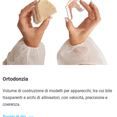
Ortodonzia
Volume di costruzione di modelli per apparecchi, tra cui bite
trasparenti e archi di allineatori, con velocità, precisione e
coerenza.
Scopri di più