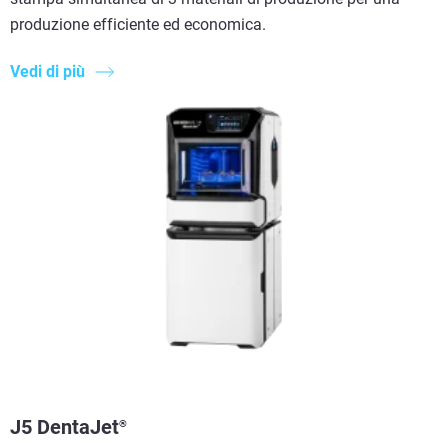
produzione efficiente ed economica.
Vedi di più
J5 DentaJet
®