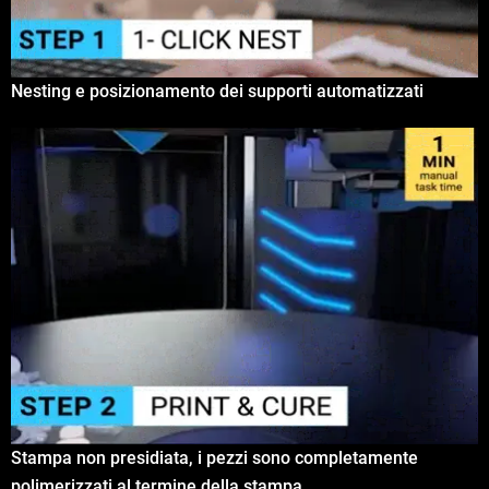
Nesting e posizionamento dei supporti automatizzati
Stampa non presidiata, i pezzi sono completamente
polimerizzati al termine della stampa