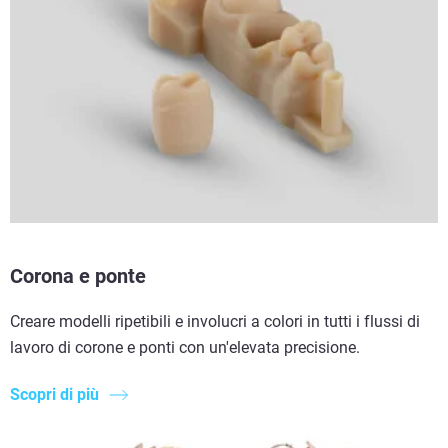
Corona e ponte
Creare modelli ripetibili e involucri a colori in tutti i flussi di
lavoro di corone e ponti con un'elevata precisione.
Scopri di più