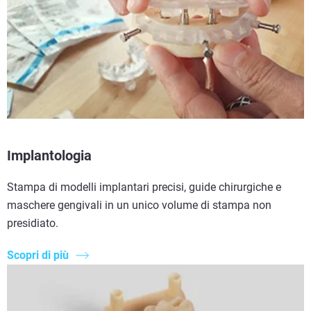
Implantologia
Stampa di modelli implantari precisi, guide chirurgiche e
maschere gengivali in un unico volume di stampa non
presidiato.
Scopri di più