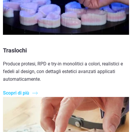
Traslochi
Produce protesi, RPD e try-in monolitici a colori, realistici e
fedeli al design, con dettagli estetici avanzati applicati
automaticamente.
Scopri di più