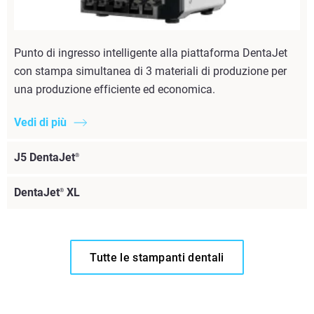
Punto di ingresso intelligente alla piattaforma DentaJet
con stampa simultanea di 3 materiali di produzione per
una produzione efficiente ed economica.
Vedi di più
J5 DentaJet
®
DentaJet
XL
®
Tutte le stampanti dentali