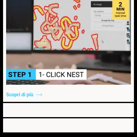
Scopri di più