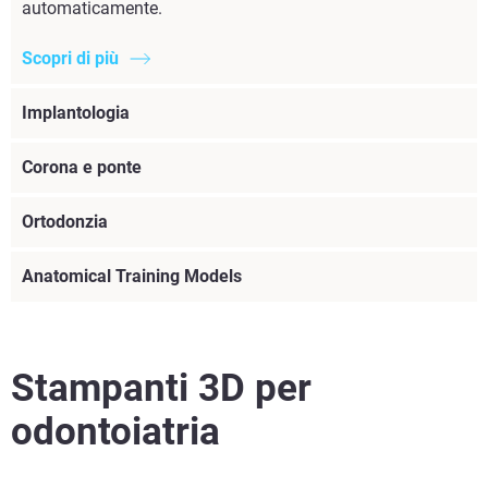
automaticamente.
Scopri di più
Implantologia
Corona e ponte
Ortodonzia
Anatomical Training Models
Stampanti 3D per
odontoiatria