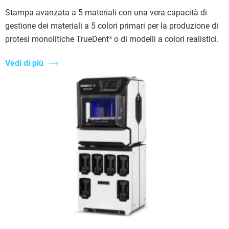
Stampa avanzata a 5 materiali con una vera capacità di
gestione dei materiali a 5 colori primari per la produzione di
protesi monolitiche TrueDent
o di modelli a colori realistici.
®
Vedi di più