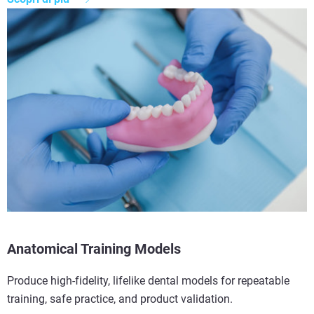
Anatomical Training Models
Produce high-fidelity, lifelike dental models for repeatable
training, safe practice, and product validation.