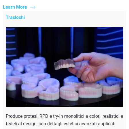
Learn More
Traslochi
Produce protesi, RPD e try-in monolitici a colori, realistici e
fedeli al design, con dettagli estetici avanzati applicati