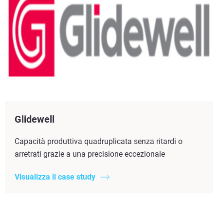
Glidewell
Capacità produttiva quadruplicata senza ritardi o
arretrati grazie a una precisione eccezionale
Visualizza il case study