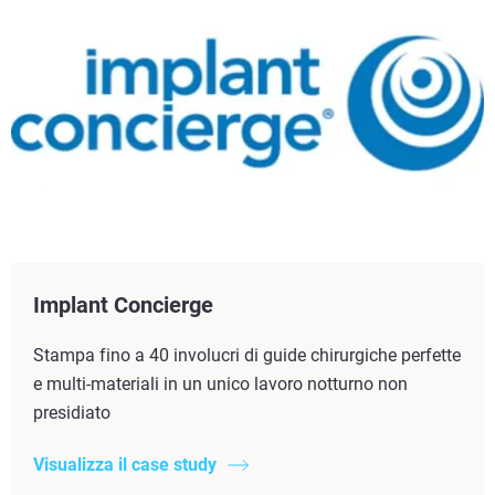
Implant Concierge
Stampa fino a 40 involucri di guide chirurgiche perfette
e multi-materiali in un unico lavoro notturno non
presidiato
Visualizza il case study