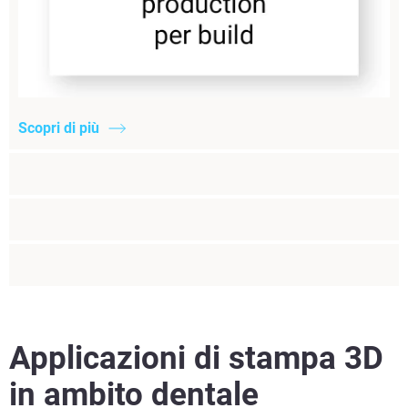
Scopri di più
Applicazioni di stampa 3D
in ambito dentale