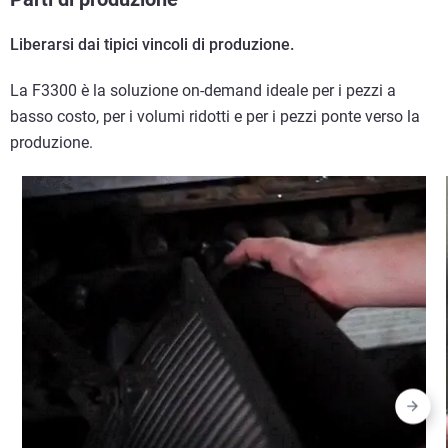
Liberarsi dai tipici vincoli di produzione.
La F3300 è la soluzione on-demand ideale per i pezzi a
basso costo, per i volumi ridotti e per i pezzi ponte verso la
produzione.