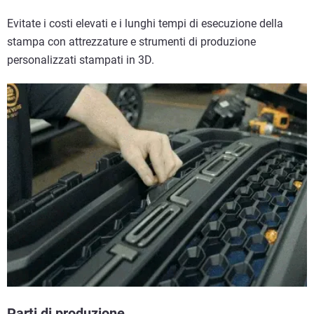
Evitate i costi elevati e i lunghi tempi di esecuzione della
stampa con attrezzature e strumenti di produzione
personalizzati stampati in 3D.
Parti di produzione