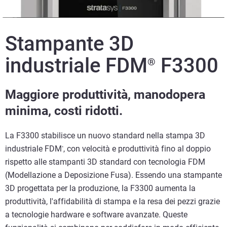
Stampante 3D
industriale FDM
F3300
®
Maggiore produttività, manodopera
minima, costi ridotti.
La F3300 stabilisce un nuovo standard nella stampa 3D
industriale FDM
, con velocità e produttività fino al doppio
®
rispetto alle stampanti 3D standard con tecnologia FDM
(Modellazione a Deposizione Fusa). Essendo una stampante
3D progettata per la produzione, la F3300 aumenta la
produttività, l'affidabilità di stampa e la resa dei pezzi grazie
a tecnologie hardware e software avanzate. Queste