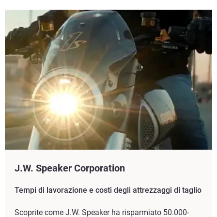
J.W. Speaker Corporation
Tempi di lavorazione e costi degli attrezzaggi di taglio
Scoprite come J.W. Speaker ha risparmiato 50.000-