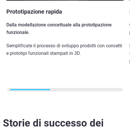
Prototipazione rapida
Dalla modellazione concettuale alla prototipazione
funzionale.
Semplificate il processo di sviluppo prodotti con concetti
e prototipi funzionali stampati in 3D.
Storie di successo dei