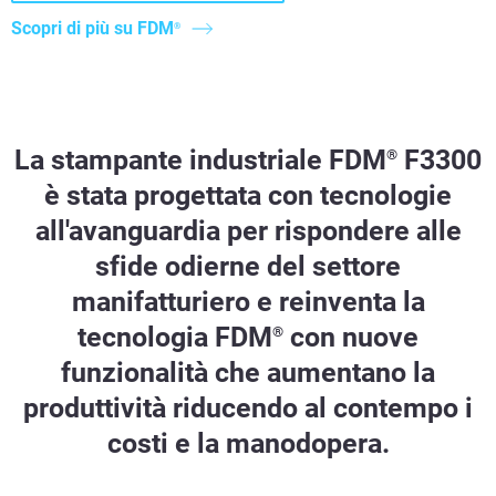
Scopri di più su FDM
®
La stampante industriale FDM
F3300
®
è stata progettata con tecnologie
all'avanguardia per rispondere alle
sfide odierne del settore
manifatturiero e reinventa la
tecnologia FDM
con nuove
®
funzionalità che aumentano la
produttività riducendo al contempo i
costi e la manodopera.