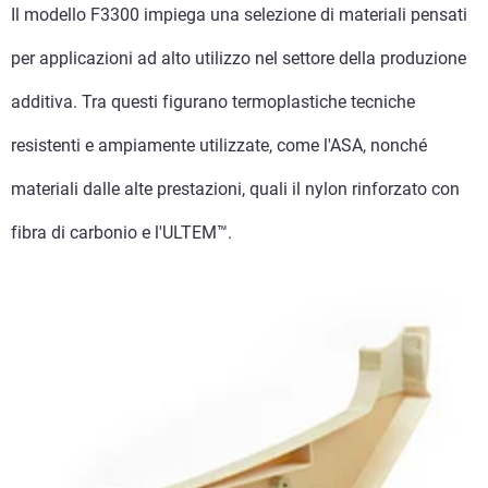
Il modello F3300 impiega una selezione di materiali pensati
per applicazioni ad alto utilizzo nel settore della produzione
additiva. Tra questi figurano termoplastiche tecniche
resistenti e ampiamente utilizzate, come l'ASA, nonché
materiali dalle alte prestazioni, quali il nylon rinforzato con
fibra di carbonio e l'ULTEM™.