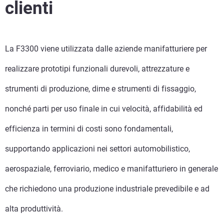
clienti
La F3300 viene utilizzata dalle aziende manifatturiere per
realizzare prototipi funzionali durevoli, attrezzature e
strumenti di produzione, dime e strumenti di fissaggio,
nonché parti per uso finale in cui velocità, affidabilità ed
efficienza in termini di costi sono fondamentali,
supportando applicazioni nei settori automobilistico,
aerospaziale, ferroviario, medico e manifatturiero in generale
che richiedono una produzione industriale prevedibile e ad
alta produttività.