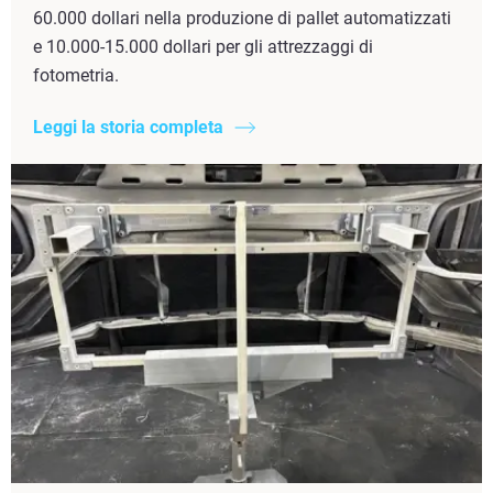
60.000 dollari nella produzione di pallet automatizzati
e 10.000-15.000 dollari per gli attrezzaggi di
fotometria.
Leggi la storia completa