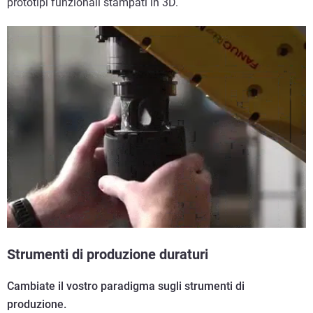
prototipi funzionali stampati in 3D.
Strumenti di produzione duraturi
Cambiate il vostro paradigma sugli strumenti di
produzione.