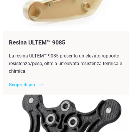
Resina ULTEM™ 9085
La resina ULTEM™ 9085 presenta un elevato rapporto
resistenza/peso, oltre a un'elevata resistenza termica e
chimica.
Scopri di più