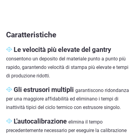
Caratteristiche
Le velocità più elevate del gantry
consentono un deposito del materiale punto a punto più
rapido, garantendo velocità di stampa più elevate e tempi
di produzione ridotti.
Gli estrusori multipli
garantiscono ridondanza
per una maggiore affidabilità ed eliminano i tempi di
inattività tipici del ciclo termico con estrusore singolo.
L'autocalibrazione
elimina il tempo
precedentemente necessario per eseguire la calibrazione