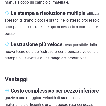
manuale dopo un cambio di materiale.
La stampa a risoluzione multipla
utilizza
spessori di grano piccoli e grandi nello stesso processo di
stampa per accelerare il tempo necessario a completare il
pezzo.
L'estrusione più veloce,
resa possibile dalla
nuova tecnologia dell'estrusore, contribuisce a velocità di
stampa più elevate e a una maggiore produttività.
Vantaggi
Costo complessivo per pezzo inferiore
grazie a una maggiore velocità di stampa, costi dei
materiali più efficienti e una maggiore resa dei pezzi.