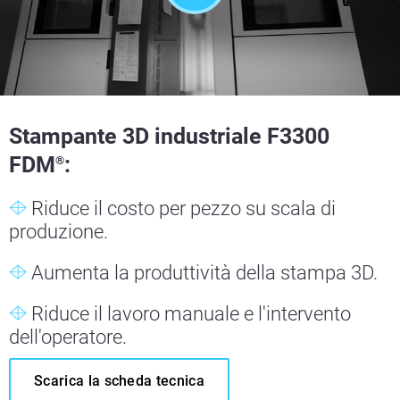
Stampante 3D industriale F3300
FDM
:
®
Riduce il costo per pezzo su scala di
produzione.
Aumenta la produttività della stampa 3D.
Riduce il lavoro manuale e l'intervento
dell'operatore.
Scarica la scheda tecnica