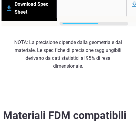
Download Spec
Sheet
NOTA: La precisione dipende dalla geometria e dal
materiale. Le specifiche di precisione raggiungibili
derivano da dati statistici al 95% di resa
dimensionale.
Materiali FDM compatibili