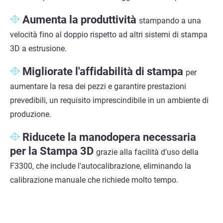
Aumenta la produttività
stampando a una
velocità fino al doppio rispetto ad altri sistemi di stampa
3D a estrusione.
Migliorate l'affidabilità di stampa
per
aumentare la resa dei pezzi e garantire prestazioni
prevedibili, un requisito imprescindibile in un ambiente di
produzione.
Riducete la manodopera necessaria
per la Stampa 3D
grazie alla facilità d'uso della
F3300, che include l'autocalibrazione, eliminando la
calibrazione manuale che richiede molto tempo.