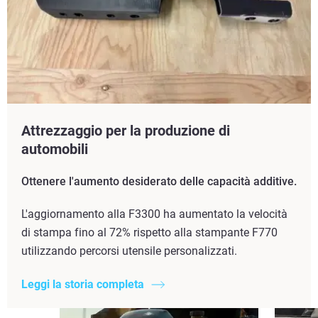
Attrezzaggio per la produzione di
automobili
Ottenere l'aumento desiderato delle capacità additive.
L'aggiornamento alla F3300 ha aumentato la velocità
di stampa fino al 72% rispetto alla stampante F770
utilizzando percorsi utensile personalizzati.
Leggi la storia completa