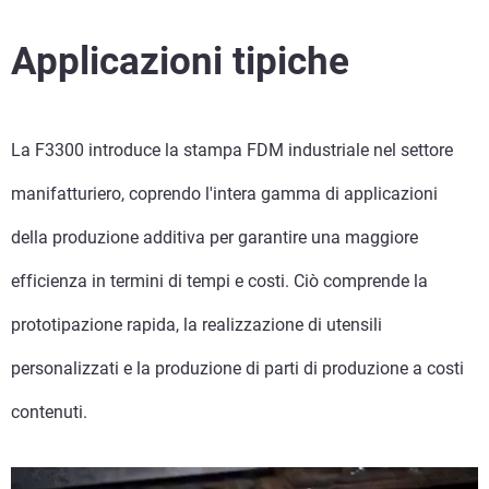
Applicazioni tipiche
La F3300 introduce la stampa FDM industriale nel settore
manifatturiero, coprendo l'intera gamma di applicazioni
della produzione additiva per garantire una maggiore
efficienza in termini di tempi e costi. Ciò comprende la
prototipazione rapida, la realizzazione di utensili
personalizzati e la produzione di parti di produzione a costi
contenuti.