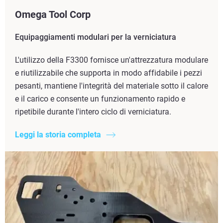
Omega Tool Corp
Equipaggiamenti modulari per la verniciatura
L'utilizzo della F3300 fornisce un'attrezzatura modulare
e riutilizzabile che supporta in modo affidabile i pezzi
pesanti, mantiene l'integrità del materiale sotto il calore
e il carico e consente un funzionamento rapido e
ripetibile durante l'intero ciclo di verniciatura.
Leggi la storia completa