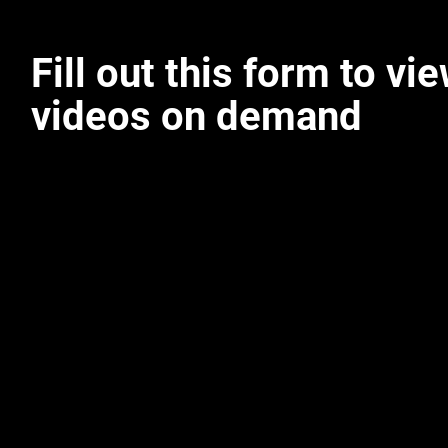
Fill out this form to vi
videos on demand