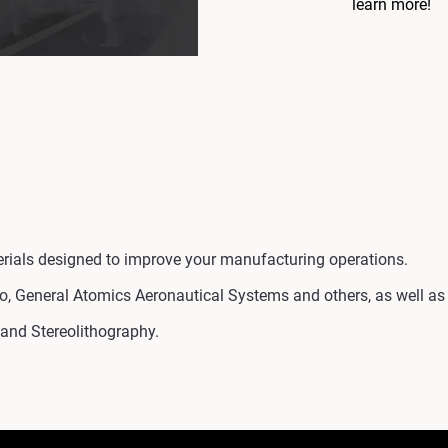
learn more!
rials designed to improve your manufacturing operations.
, General Atomics Aeronautical Systems and others, as well as 
and Stereolithography.