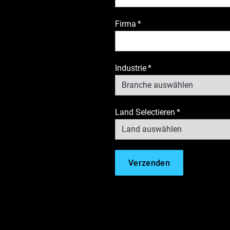
Firma
*
Industrie
*
Land Selectieren
*