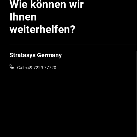
Wie können wir
Ihnen
weiterhelfen?
Stratasys Germany
Call +49 7229 77720