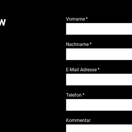
ew
Vorname
*
Nachname
*
E-Mail Adresse
*
Telefon
*
Kommentar