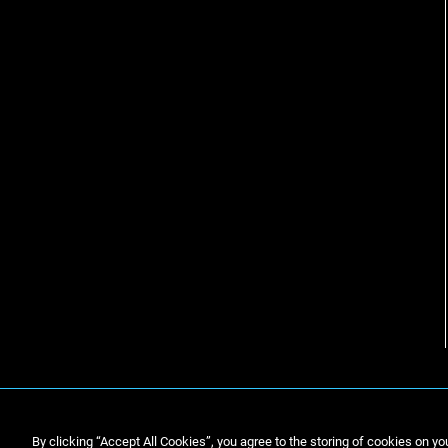
By clicking “Accept All Cookies”, you agree to the storing of cookies on yo