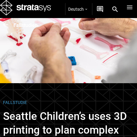
Deutsch
Fallstudien
FALLSTUDIE
Seattle Children’s uses 3D
printing to plan complex