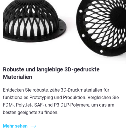
Robuste und langlebige 3D-gedruckte
Materialien
Entdecken Sie robuste, zähe 3D-Druckmaterialien für
funktionales Prototyping und Produktion. Vergleichen Sie
FDM-, PolyJet-, SAF- und P3 DLP-Polymere, um das am
besten geeignete zu finden.
Mehr sehen