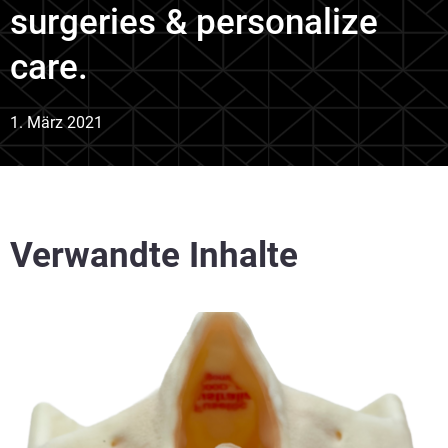
surgeries & personalize
care.
1. März 2021
Verwandte Inhalte