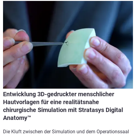
Entwicklung 3D-gedruckter menschlicher
Hautvorlagen für eine realitätsnahe
chirurgische Simulation mit Stratasys Digital
Anatomy™
Die Kluft zwischen der Simulation und dem Operationssaal