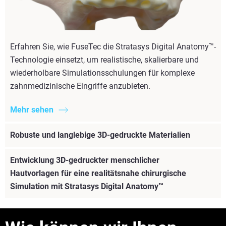
Erfahren Sie, wie FuseTec die Stratasys Digital Anatomy™-
Technologie einsetzt, um realistische, skalierbare und
wiederholbare Simulationsschulungen für komplexe
zahnmedizinische Eingriffe anzubieten.
Mehr sehen
Robuste und langlebige 3D-gedruckte Materialien
Entwicklung 3D-gedruckter menschlicher
Hautvorlagen für eine realitätsnahe chirurgische
Simulation mit Stratasys Digital Anatomy™