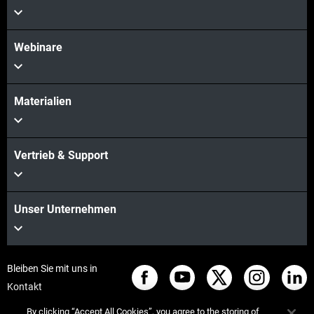
Webinare
Materialien
Vertrieb & Support
Unser Unternehmen
Bleiben Sie mit uns in
Kontakt
By clicking “Accept All Cookies”, you agree to the storing of