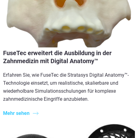
FuseTec erweitert die Ausbildung in der
Zahnmedizin mit Digital Anatomy™
Erfahren Sie, wie FuseTec die Stratasys Digital Anatomy™-
Technologie einsetzt, um realistische, skalierbare und
wiederholbare Simulationsschulungen für komplexe
zahnmedizinische Eingriffe anzubieten.
Mehr sehen