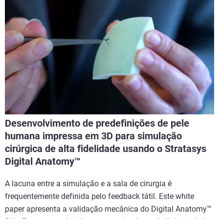
Desenvolvimento de predefinições de pele
humana impressa em 3D para simulação
cirúrgica de alta fidelidade usando o Stratasys
Digital Anatomy™
A lacuna entre a simulação e a sala de cirurgia é
frequentemente definida pelo feedback tátil. Este white
paper apresenta a validação mecânica do Digital Anatomy™