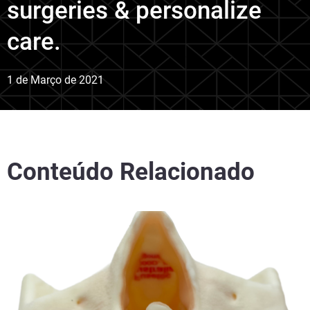
surgeries & personalize
care.
1 de Março de 2021
Conteúdo Relacionado