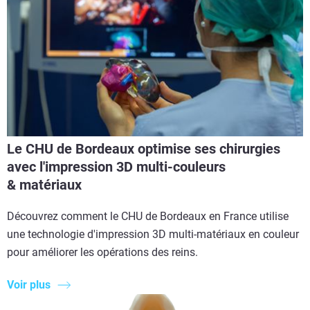
Le CHU de Bordeaux optimise ses chirurgies
avec l'impression 3D multi-couleurs
& matériaux
Découvrez comment le CHU de Bordeaux en France utilise
une technologie d'impression 3D multi-matériaux en couleur
pour améliorer les opérations des reins.
Voir plus