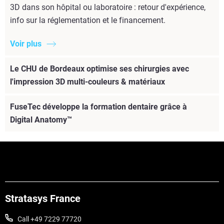
3D dans son hôpital ou laboratoire : retour d'expérience,
info sur la réglementation et le financement.
Voir plus
Le CHU de Bordeaux optimise ses chirurgies avec
l'impression 3D multi-couleurs & matériaux
FuseTec développe la formation dentaire grâce à
Digital Anatomy™
Stratasys France
Call +49 7229 77720