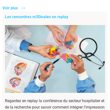
Voir plus
Les rencontres m3Dicales en replay
Regardez en replay la conférence du secteur hospitalier et
de la recherche pour savoir comment intégrer l'impression