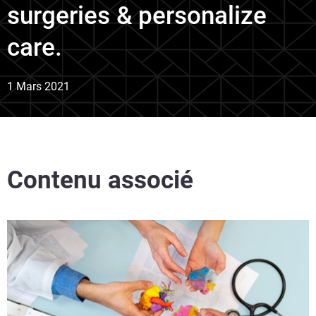
surgeries & personalize
care.
1 Mars 2021
Contenu associé