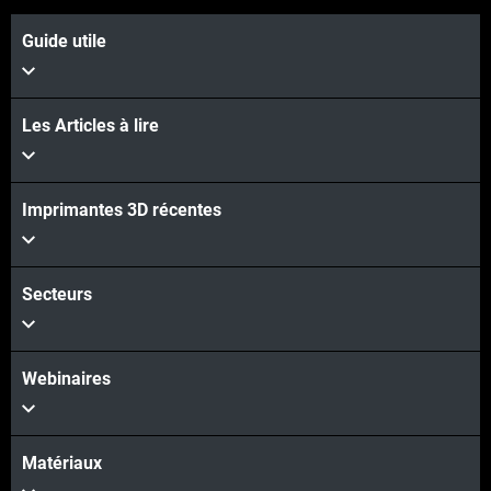
Guide utile
Les Articles à lire
Voir plus
Imprimantes 3D récentes
Voir plus
Secteurs
Webinaires
Matériaux