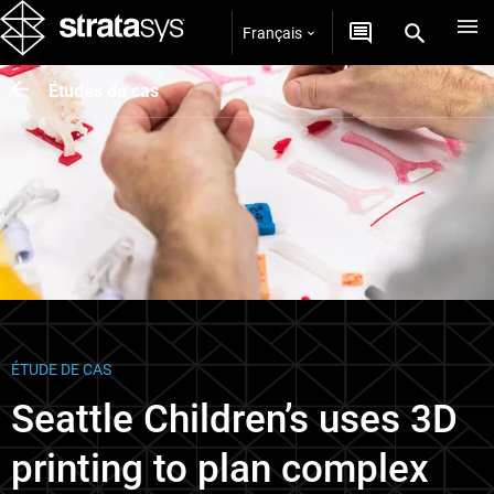
Français
Études de cas
ÉTUDE DE CAS
Seattle Children’s uses 3D
printing to plan complex