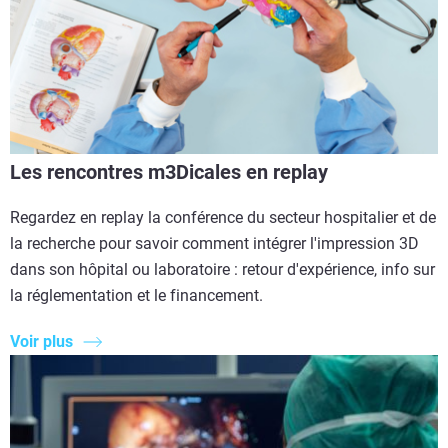
Les rencontres m3Dicales en replay
Regardez en replay la conférence du secteur hospitalier et de
la recherche pour savoir comment intégrer l'impression 3D
dans son hôpital ou laboratoire : retour d'expérience, info sur
la réglementation et le financement.
Voir plus