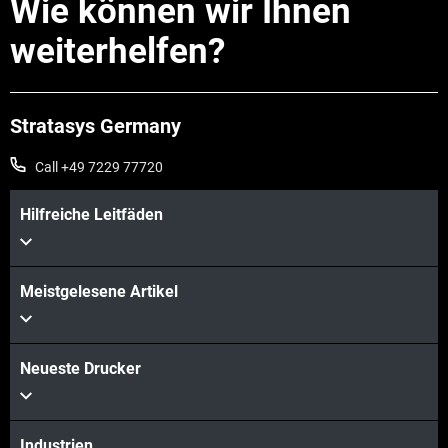
Wie können wir Ihnen
weiterhelfen?
Stratasys Germany
Call +49 7229 77720
Hilfreiche Leitfäden
Meistgelesene Artikel
Neueste Drucker
Industrien