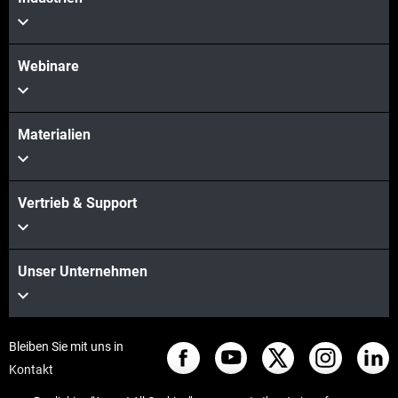
Webinare
Materialien
Vertrieb & Support
Unser Unternehmen
Bleiben Sie mit uns in
Kontakt