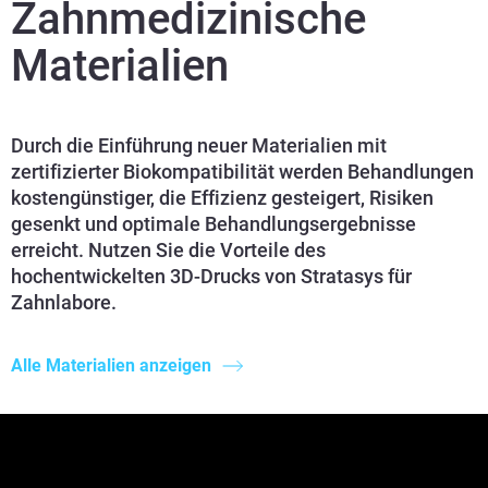
Zahnmedizinische
Materialien
Durch die Einführung neuer Materialien mit
zertifizierter Biokompatibilität werden Behandlungen
kostengünstiger, die Effizienz gesteigert, Risiken
gesenkt und optimale Behandlungsergebnisse
erreicht. Nutzen Sie die Vorteile des
hochentwickelten 3D-Drucks von Stratasys für
Zahnlabore.
Alle Materialien anzeigen