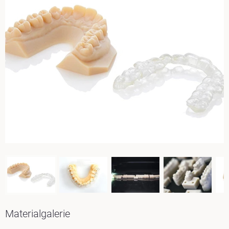
Materialgalerie