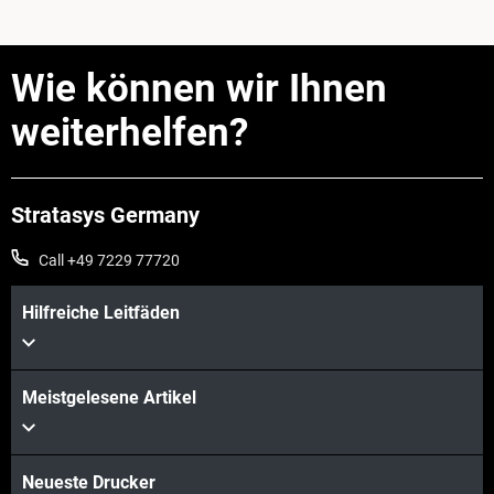
Wie können wir Ihnen
weiterhelfen?
Stratasys Germany
Call +49 7229 77720
Hilfreiche Leitfäden
Meistgelesene Artikel
Neueste Drucker