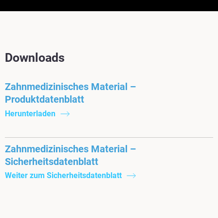
Downloads
Zahnmedizinisches Material –
Produktdatenblatt
Herunterladen
Zahnmedizinisches Material –
Sicherheitsdatenblatt
Weiter zum Sicherheitsdatenblatt