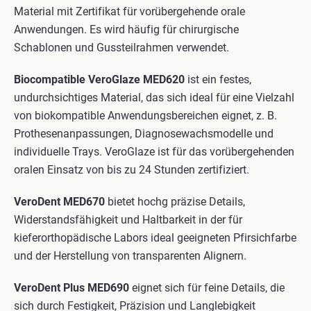
Material mit Zertifikat für vorübergehende orale
Anwendungen. Es wird häufig für chirurgische
Schablonen und Gussteilrahmen verwendet.
Biocompatible VeroGlaze MED620
ist ein festes,
undurchsichtiges Material, das sich ideal für eine Vielzahl
von biokompatible Anwendungsbereichen eignet, z. B.
Prothesenanpassungen, Diagnosewachsmodelle und
individuelle Trays. VeroGlaze ist für das vorübergehenden
oralen Einsatz von bis zu 24 Stunden zertifiziert.
VeroDent MED670
bietet hochg präzise Details,
Widerstandsfähigkeit und Haltbarkeit in der für
kieferorthopädische Labors ideal geeigneten Pfirsichfarbe
und der Herstellung von transparenten Alignern.
VeroDent Plus MED690
eignet sich für feine Details, die
sich durch Festigkeit, Präzision und Langlebigkeit