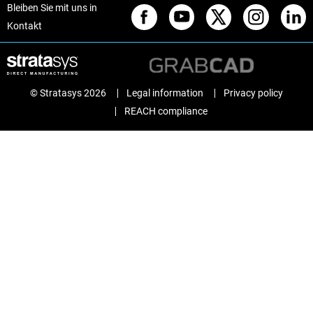
Bleiben Sie mit uns in
Kontakt
© Stratasys 2026
Legal information
Privacy policy
REACH compliance