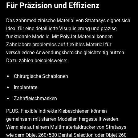
Für Präzision und Effizienz
Das zahnmedizinische Material von Stratasys eignet sich
ideal für eine detaillierte Visualisierung und präzise,
funktionale Modelle. Mit PolyJet-Material können
Zahnlabore problemlos auf flexibles Material für
verschiedene Anwendungsbereiche gleichzeitig nutzen.
Dazu zählen beispielsweise:
Chirurgische Schablonen
Implantate
Zahnfleischmasken
PLUS. Flexible indirekte Klebeschienen können
gemeinsam mit starren Modellen hergestellt werden.
Wenn sie auf einem Multimaterialdrucker von Stratasys
wie dem Objet 260/500 Dental Selection oder Objet 260