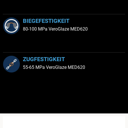
BIEGEFESTIGKEIT
80-100 MPa VeroGlaze MED620
ZUGFESTIGKEIT
55-65 MPa VeroGlaze MED620