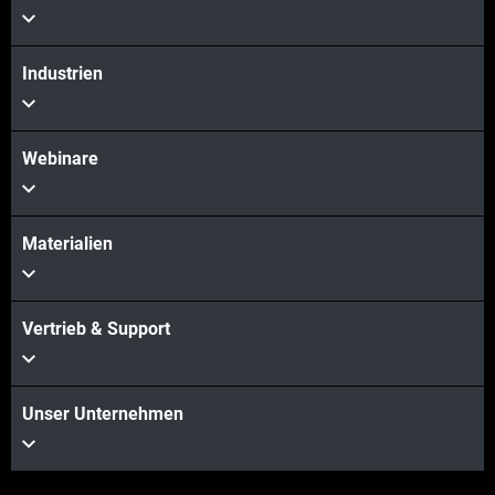
Industrien
Webinare
Materialien
Vertrieb & Support
Unser Unternehmen