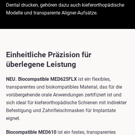
Dental drucken, gehören dazu auch kieferorthopädische
Modelle und transparente Aligner-Aufsätze.
Einheitliche Präzision für
überlegene Leistung
NEU. Biocompatible MED625FLX
ist ein flexibles,
transparentes und biokompatibles Material, das für die
vorübergehende orale Anwendungen zertifiziert ist und
sich ideal für kieferorthopädische Schienen mit indirekter
Befestigung und Zahnfleischmasken für Implantate
eignet.
Biocompatible MED610
ist ein festes, transparentes