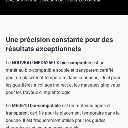
Une précision constante pour des
résultats exceptionnels
Le
NOUVEAU MED625FLX bio-compatible
est un
matériau bio-compatible souple et transparent certifié
pour un placement temporaire dans la bouche, idéal pour
les gouttières à collage indirect et les masques gingivaux
pour les travaux d'implantologie.
Le
MED610 bio-compatible
est un matériau rigide et
transparent certifié pour le placement temporaire dans la
bouche. Il est fréquemment utilisé pour les guides
chirurgicaux et les moulages partiels.