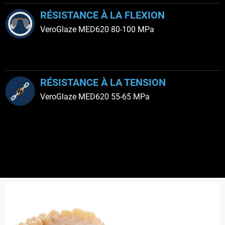
RÉSISTANCE À LA FLEXION
VeroGlaze MED620 80-100 MPa
RÉSISTANCE À LA TENSION
VeroGlaze MED620 55-65 MPa