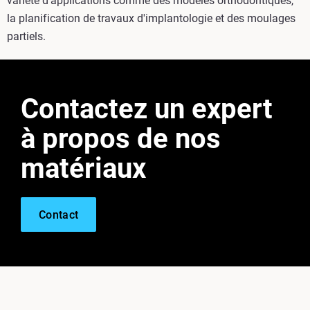
variété d'applications comme des modèles orthodontiques,
la planification de travaux d'implantologie et des moulages
partiels.
Contactez un expert
à propos de nos
matériaux
Contact