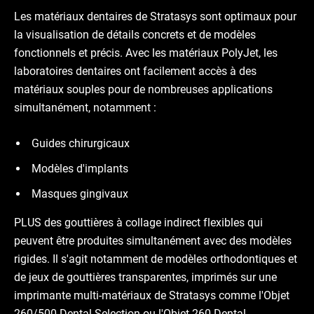
Les matériaux dentaires de Stratasys sont optimaux pour
la visualisation de détails concrets et de modèles
fonctionnels et précis. Avec les matériaux PolyJet, les
laboratoires dentaires ont facilement accès à des
matériaux souples pour de nombreuses applications
simultanément, notamment :
Guides chirurgicaux
Modèles d'implants
Masques gingivaux
PLUS des gouttières à collage indirect flexibles qui
peuvent être produites simultanément avec des modèles
rigides. Il s'agit notamment de modèles orthodontiques et
de jeux de gouttières transparentes, imprimés sur une
imprimante multi-matériaux de Stratasys comme l'Objet
260/500 Dental Selection ou l'Objet 260 Dental.