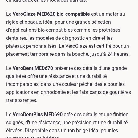
Le
VeroGlaze MED620 bio-compatible
est un matériau
rigide et opaque, idéal pour une grande sélection
d'applications bio-compatibles comme les prothèses
dentaires, les modèles de diagnostic en cire et les
plateaux personnalisés. Le VeroGlaze est certifié pour un
placement temporaire dans la bouche, jusqu'à 24 heures.
Le
VeroDent MED670
présente des détails d'une grande
qualité et offre une résistance et une durabilité
incomparables, dans une couleur pêche idéale pour les
applications en orthodontie et les fabricants de gouttières
transparentes.
Le
VeroDentPlus MED690
crée des détails et une finition
soignés, d'une résistance, une précision et une durabilité
élevées. Disponible dans un ton beige idéal pour les