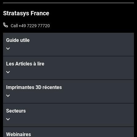
Stratasys France
Call +49 7229 77720
Guide utile
Les Articles à lire
Imprimantes 3D récentes
Secteurs
Webinaires