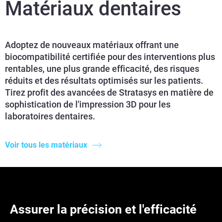
Matériaux dentaires
Adoptez de nouveaux matériaux offrant une
biocompatibilité certifiée pour des interventions plus
rentables, une plus grande efficacité, des risques
réduits et des résultats optimisés sur les patients.
Tirez profit des avancées de Stratasys en matière de
sophistication de l'impression 3D pour les
laboratoires dentaires.
Voir tous les matériaux
Assurer la précision et l'efficacité