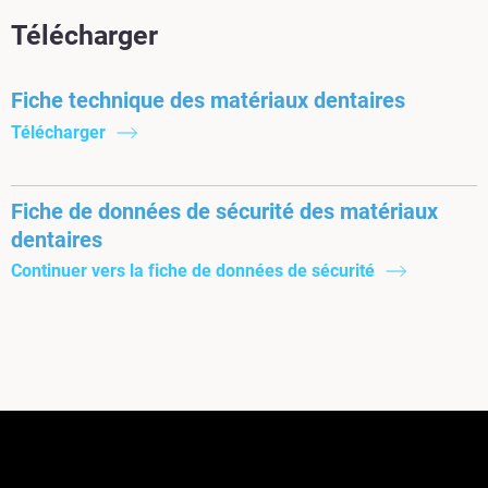
Télécharger
Fiche technique des matériaux dentaires
Télécharger
Fiche de données de sécurité des matériaux
dentaires
Continuer vers la fiche de données de sécurité