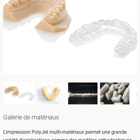
Galerie de matériaux
L'impression PolyJet multi-matériaux permet une grande