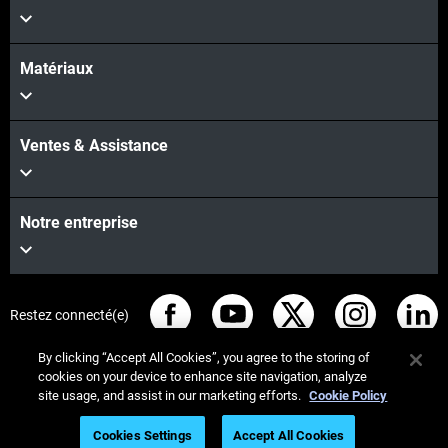
Matériaux
Ventes & Assistance
Notre entreprise
Restez connecté(e)
By clicking “Accept All Cookies”, you agree to the storing of
cookies on your device to enhance site navigation, analyze
site usage, and assist in our marketing efforts.
Cookie Policy
© Stratasys 2026
Informations légales
Cookies Settings
Accept All Cookies
Politique de confidentialité
Conformité REACH