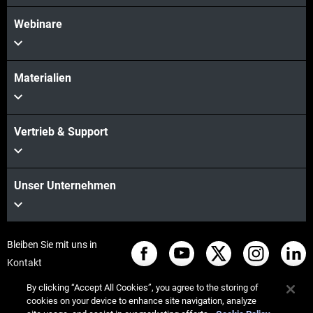
Webinare
Materialien
Vertrieb & Support
Unser Unternehmen
Bleiben Sie mit uns in
Kontakt
By clicking “Accept All Cookies”, you agree to the storing of
cookies on your device to enhance site navigation, analyze