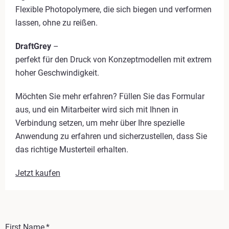
Flexible Photopolymere, die sich biegen und verformen
lassen, ohne zu reißen.
DraftGrey
–
perfekt für den Druck von Konzeptmodellen mit extrem
hoher Geschwindigkeit.
Möchten Sie mehr erfahren? Füllen Sie das Formular
aus, und ein Mitarbeiter wird sich mit Ihnen in
Verbindung setzen, um mehr über Ihre spezielle
Anwendung zu erfahren und sicherzustellen, dass Sie
das richtige Musterteil erhalten.
Jetzt kaufen
First Name
*