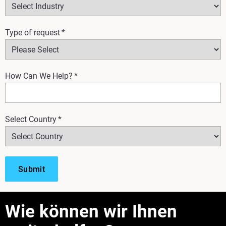
Type of request
*
How Can We Help?
*
Select Country
*
Wie können wir Ihnen