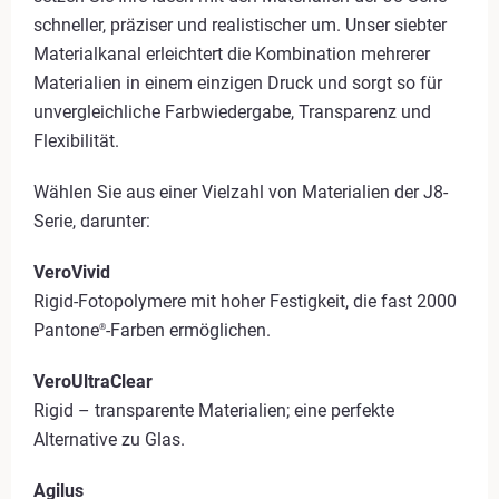
schneller, präziser und realistischer um. Unser siebter
Materialkanal erleichtert die Kombination mehrerer
Materialien in einem einzigen Druck und sorgt so für
unvergleichliche Farbwiedergabe, Transparenz und
Flexibilität.
Wählen Sie aus einer Vielzahl von Materialien der J8-
Serie, darunter:
VeroVivid
Rigid-Fotopolymere mit hoher Festigkeit, die fast 2000
Pantone
-Farben ermöglichen.
®
VeroUltraClear
Rigid – transparente Materialien; eine perfekte
Alternative zu Glas.
Agilus