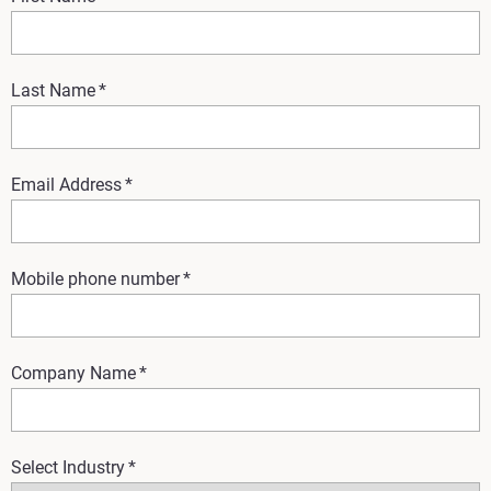
Last Name
*
Email Address
*
Mobile phone number
*
Company Name
*
Select Industry
*