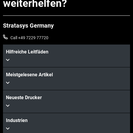
weiterhelfen?
Stratasys Germany
Call +49 7229 77720
Hilfreiche Leitfäden
Meistgelesene Artikel
Neueste Drucker
Industrien