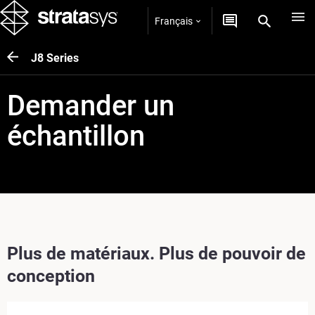
Français
J8 Series
Demander un
échantillon
Plus de matériaux. Plus de pouvoir de
conception