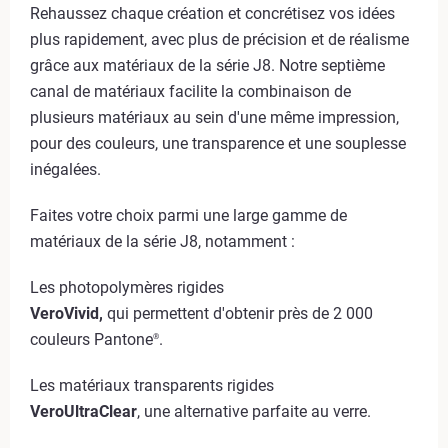
Rehaussez chaque création et concrétisez vos idées
plus rapidement, avec plus de précision et de réalisme
grâce aux matériaux de la série J8. Notre septième
canal de matériaux facilite la combinaison de
plusieurs matériaux au sein d'une même impression,
pour des couleurs, une transparence et une souplesse
inégalées.
Faites votre choix parmi une large gamme de
matériaux de la série J8, notamment :
Les photopolymères rigides
VeroVivid,
qui permettent d'obtenir près de 2 000
couleurs Pantone
.
®
Les matériaux transparents rigides
VeroUltraClear
, une alternative parfaite au verre.