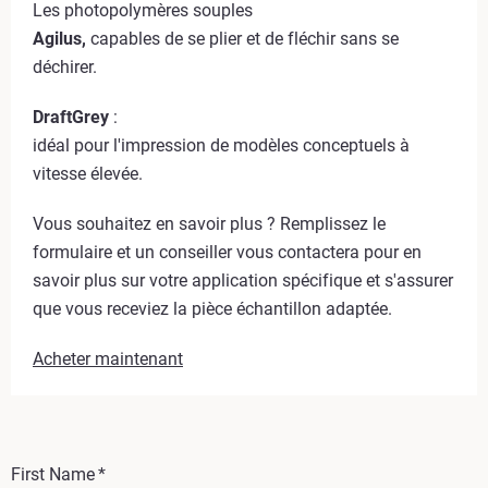
Les photopolymères souples
Agilus,
capables de se plier et de fléchir sans se
déchirer.
DraftGrey
:
idéal pour l'impression de modèles conceptuels à
vitesse élevée.
Vous souhaitez en savoir plus ? Remplissez le
formulaire et un conseiller vous contactera pour en
savoir plus sur votre application spécifique et s'assurer
que vous receviez la pièce échantillon adaptée.
Acheter maintenant
First Name
*