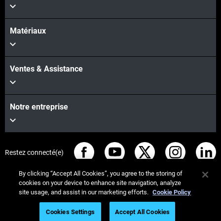
Matériaux
Ventes & Assistance
Notre entreprise
Restez connecté(e)
By clicking “Accept All Cookies”, you agree to the storing of
cookies on your device to enhance site navigation, analyze
site usage, and assist in our marketing efforts.
Cookie Policy
© Stratasys 2026
Informations légales
Cookies Settings
Accept All Cookies
Politique de confidentialité
Conformité REACH