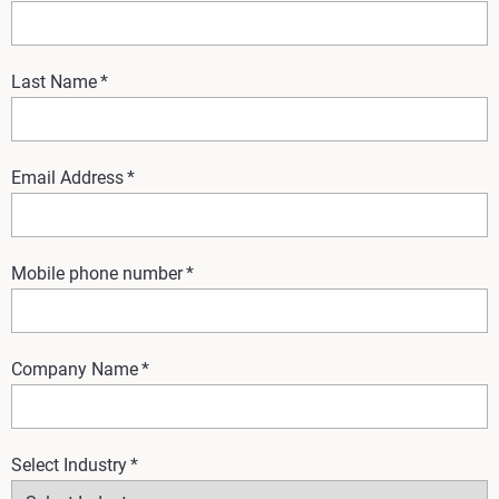
Last Name
*
Email Address
*
Mobile phone number
*
Company Name
*
Select Industry
*