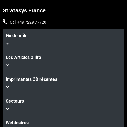
Stratasys France
Call +49 7229 77720
Guide utile
Les Articles à lire
Imprimantes 3D récentes
Secteurs
Webinaires