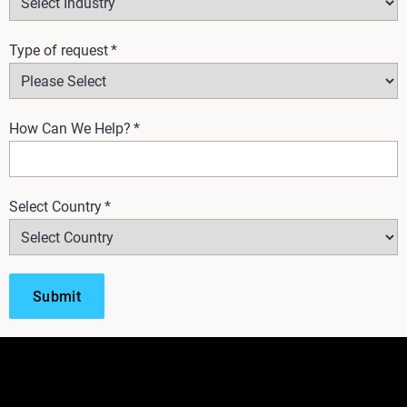
Type of request
*
How Can We Help?
*
Select Country
*