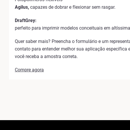
Agilus,
capazes de dobrar e flexionar sem rasgar.
DraftGrey:
perfeito para imprimir modelos conceituais em altíssima
Quer saber mais? Preencha o formulário e um represent
contato para entender melhor sua aplicação específica e
você receba a amostra correta.
Compre agora