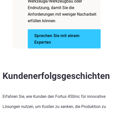
Werkzeuge/Werkzeugbau oder
Endnutzung, damit Sie die
Anforderungen mit weniger Nacharbeit
erfüllen können.
Sprechen Sie mit einem
Experten
Kundenerfolgsgeschichten
Erfahren Sie, wie Kunden den Fortus 450mc für innovative
Lösungen nutzen, um Kosten zu senken, die Produktion zu