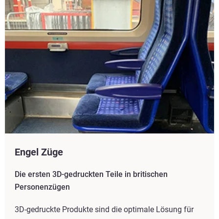
Engel Züge
Die ersten 3D-gedruckten Teile in britischen
Personenzügen
3D-gedruckte Produkte sind die optimale Lösung für