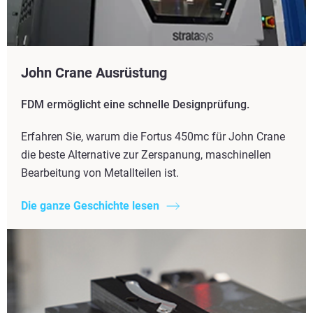
John Crane Ausrüstung
FDM ermöglicht eine schnelle Designprüfung.
Erfahren Sie, warum die Fortus 450mc für John Crane
die beste Alternative zur Zerspanung, maschinellen
Bearbeitung von Metallteilen ist.
Die ganze Geschichte lesen