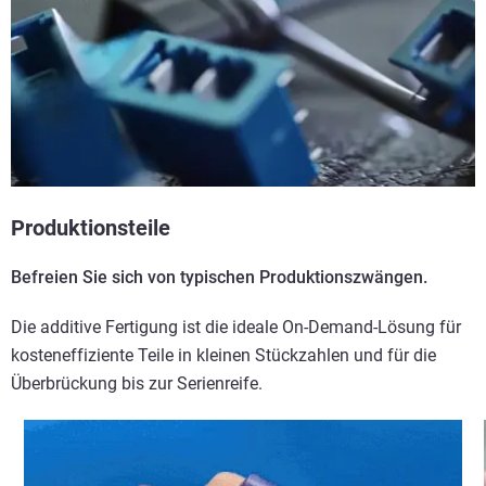
Produktionsteile
Befreien Sie sich von typischen Produktionszwängen.
Die additive Fertigung ist die ideale On-Demand-Lösung für
kosteneffiziente Teile in kleinen Stückzahlen und für die
Überbrückung bis zur Serienreife.