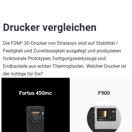
Drucker vergleichen
Die FDM
3D-Drucker von Stratasys sind auf Stabilität /
®
Festigkeit und Zuverlässigkeit ausgelegt und produzieren
funktionale Prototypen, Fertigungswerkzeuge und
Endbauteile aus echten Thermoplasten. Welcher Drucker ist
der richtige für Sie?
Fortus 450mc
F900