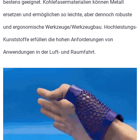
bestens geeignet. Kohlefasermaterialien können Metall
ersetzen und ermöglichen so leichte, aber dennoch robuste
und ergonomische Werkzeuge/Werkzeugbau. Hochleistungs-
Kunststoffe erfüllen die hohen Anforderungen von
Anwendungen in der Luft- und Raumfahrt.