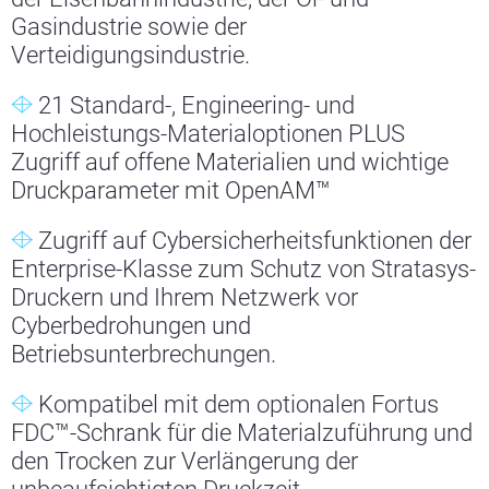
Gasindustrie sowie der
Verteidigungsindustrie.
21 Standard-, Engineering- und
Hochleistungs-Materialoptionen PLUS
Zugriff auf offene Materialien und wichtige
Druckparameter mit OpenAM™
Zugriff auf Cybersicherheitsfunktionen der
Enterprise-Klasse zum Schutz von Stratasys-
Druckern und Ihrem Netzwerk vor
Cyberbedrohungen und
Betriebsunterbrechungen.
Kompatibel mit dem optionalen Fortus
FDC™-Schrank für die Materialzuführung und
den Trocken zur Verlängerung der