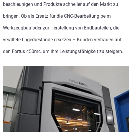
beschleunigen und Produkte schneller auf den Markt zu
bringen. Ob als Ersatz für die CNC-Bearbeitung beim
Werkzeugbau oder zur Herstellung von Endbauteilen, die
veraltete Lagerbestände ersetzen – Kunden vertrauen auf
den Fortus 450mc, um ihre Leistungsfähigkeit zu steigern.