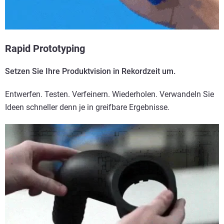
Rapid Prototyping
Setzen Sie Ihre Produktvision in Rekordzeit um.
Entwerfen. Testen. Verfeinern. Wiederholen. Verwandeln Sie
Ideen schneller denn je in greifbare Ergebnisse.