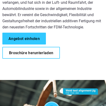
verlangen, und hat sich in der Luft- und Raumfahrt, der
Automobilindustrie sowie in der allgemeinen Industrie
bewährt. Er vereint die Geschwindigkeit, Flexibilität und
Gestaltungsfreiheit der industriellen additiven Fertigung mit
den neuesten Fortschritten der FDM-Technologie.
Angebot einholen
Broschüre herunterladen