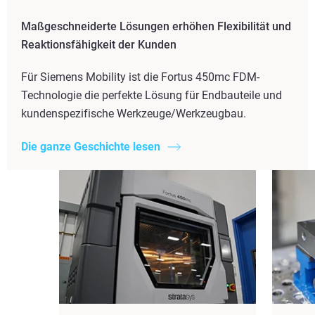
Maßgeschneiderte Lösungen erhöhen Flexibilität und
Reaktionsfähigkeit der Kunden
Für Siemens Mobility ist die Fortus 450mc FDM-
Technologie die perfekte Lösung für Endbauteile und
kundenspezifische Werkzeuge/Werkzeugbau.
Die ganze Geschichte lesen