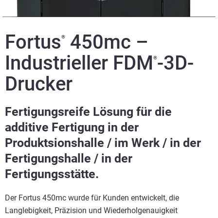
Fortus
450mc –
®
Industrieller FDM
-3D-
®
Drucker
Fertigungsreife Lösung für die
additive Fertigung in der
Produktsionshalle / im Werk / in der
Fertigungshalle / in der
Fertigungsstätte.
Der Fortus 450mc wurde für Kunden entwickelt, die
Langlebigkeit, Präzision und Wiederholgenauigkeit