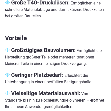
Große T40-Druckdüsen:
Ermöglichen eine
schnellere Materialablage und damit kürzere Druckzeiten
bei großen Bauteilen.
Vorteile
Großzügiges Bauvolumen:
Ermöglicht die
Herstellung größerer Teile oder mehrerer Iterationen
kleinerer Teile in einem einzigen Druckvorgang.
Geringer Platzbedarf:
Erleichtert die
Unterbringung in einer überfüllten Fertigungshalle.
Vielseitige Materialauswahl:
Von
Standard- bis hin zu Hochleistungs-Polymeren – eröffnet
Ihnen neue Anwendungsmöglichkeiten.