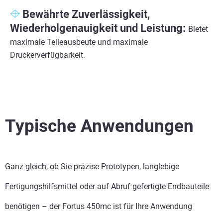
Bewährte Zuverlässigkeit,
Wiederholgenauigkeit und Leistung:
Bietet
maximale Teileausbeute und maximale
Druckerverfügbarkeit.
Typische Anwendungen
Ganz gleich, ob Sie präzise Prototypen, langlebige
Fertigungshilfsmittel oder auf Abruf gefertigte Endbauteile
benötigen – der Fortus 450mc ist für Ihre Anwendung