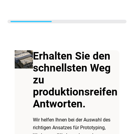
Erhalten Sie den
schnellsten Weg
zu
produktionsreifen
Antworten.
Wir helfen Ihnen bei der Auswahl des
richtigen Ansatzes für Prototyping,