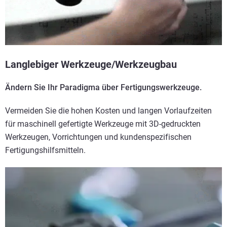
Langlebiger Werkzeuge/Werkzeugbau
Ändern Sie Ihr Paradigma über Fertigungswerkzeuge.
Vermeiden Sie die hohen Kosten und langen Vorlaufzeiten
für maschinell gefertigte Werkzeuge mit 3D-gedruckten
Werkzeugen, Vorrichtungen und kundenspezifischen
Fertigungshilfsmitteln.