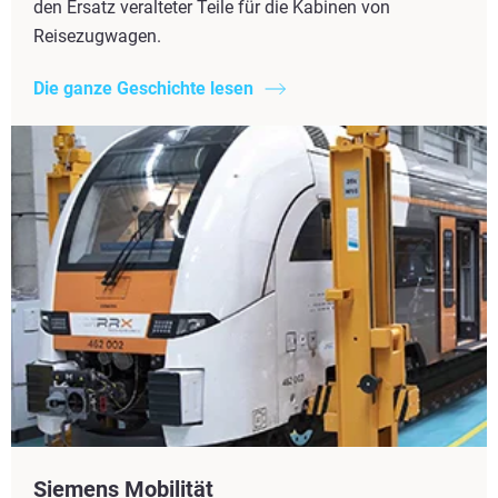
den Ersatz veralteter Teile für die Kabinen von
Reisezugwagen.
Die ganze Geschichte lesen
Siemens Mobilität