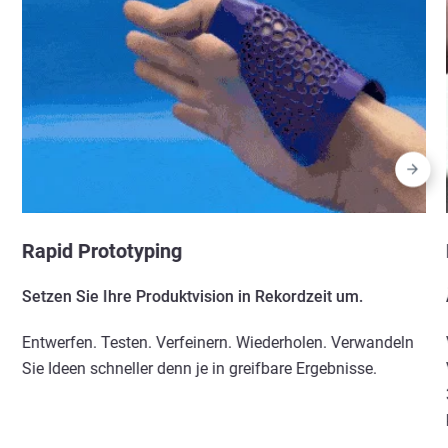
Rapid Prototyping
Setzen Sie Ihre Produktvision in Rekordzeit um.
Entwerfen. Testen. Verfeinern. Wiederholen. Verwandeln
Sie Ideen schneller denn je in greifbare Ergebnisse.