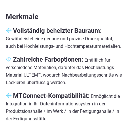
Merkmale
Vollständig beheizter Bauraum:
Gewährleistet eine genaue und präzise Druckqualität,
auch bei Hochleistungs- und Hochtemperaturmaterialien.
Zahlreiche Farboptionen:
Erhältlich für
verschiedene Materialien, darunter das Hochleistungs-
Material ULTEM™, wodurch Nachbearbeitungsschritte wie
Lackieren überflüssig werden.
MTConnect-Kompatibilität:
Ermöglicht die
Integration in Ihr Dateninformationssystem in der
Produktsionshalle / im Werk / in der Fertigungshalle / in
der Fertigungsstätte.