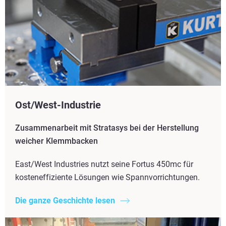
Ost/West-Industrie
Zusammenarbeit mit Stratasys bei der Herstellung
weicher Klemmbacken
East/West Industries nutzt seine Fortus 450mc für
kosteneffiziente Lösungen wie Spannvorrichtungen.
Die ganze Geschichte lesen