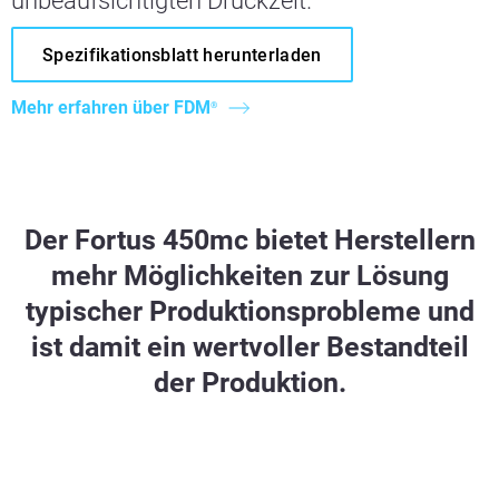
unbeaufsichtigten Druckzeit.
Spezifikationsblatt herunterladen
Mehr erfahren über FDM
®
Der Fortus 450mc bietet Herstellern
mehr Möglichkeiten zur Lösung
typischer Produktionsprobleme und
ist damit ein wertvoller Bestandteil
der Produktion.