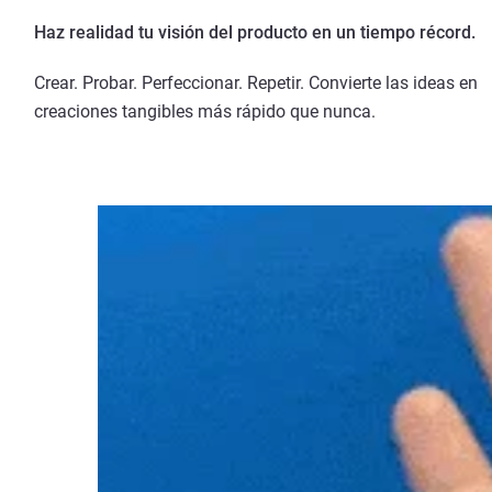
Haz realidad tu visión del producto en un tiempo récord.
Crear. Probar. Perfeccionar. Repetir. Convierte las ideas en
creaciones tangibles más rápido que nunca.