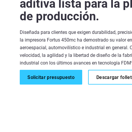
aditiva lista para la p
de producción.
Diseñada para clientes que exigen durabilidad, precisió
la impresora Fortus 450mc ha demostrado su valor en
aeroespacial, automovilístico e industrial en general.
velocidad, la agilidad y la libertad de diseño de la fabr
industrial con los últimos avances en tecnología FDM
Solicitar presupuesto
Descargar folle