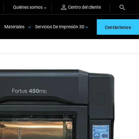
Quiénes somos
Centro del cliente
Materiales
Servicios De Impresión 3D
Contáctenos