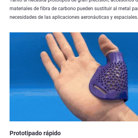
materiales de fibra de carbono pueden sustituir al metal par
necesidades de las aplicaciones aeronáuticas y espaciales
Prototipado rápido