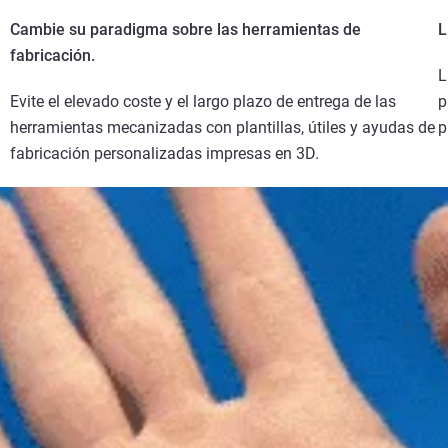
Cambie su paradigma sobre las herramientas de
L
fabricación.
L
Evite el elevado coste y el largo plazo de entrega de las
p
herramientas mecanizadas con plantillas, útiles y ayudas de
p
fabricación personalizadas impresas en 3D.