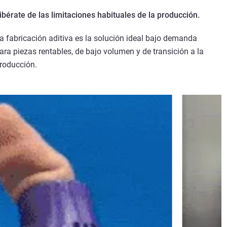
ibérate de las limitaciones habituales de la producción.
a fabricación aditiva es la solución ideal bajo demanda
ara piezas rentables, de bajo volumen y de transición a la
roducción.