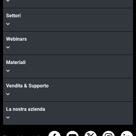
Settori
Webinars
Materiali
Vendita & Supporto
La nostra azienda