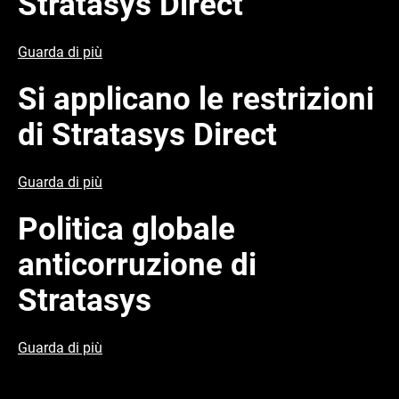
Stratasys Direct
Guarda di più
Si applicano le restrizioni
di Stratasys Direct
Guarda di più
Politica globale
anticorruzione di
Stratasys
Guarda di più