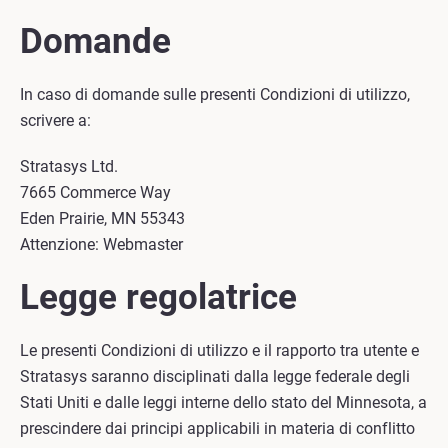
Domande
In caso di domande sulle presenti Condizioni di utilizzo,
scrivere a:
Stratasys Ltd.
7665 Commerce Way
Eden Prairie, MN 55343
Attenzione: Webmaster
Legge regolatrice
Le presenti Condizioni di utilizzo e il rapporto tra utente e
Stratasys saranno disciplinati dalla legge federale degli
Stati Uniti e dalle leggi interne dello stato del Minnesota, a
prescindere dai principi applicabili in materia di conflitto