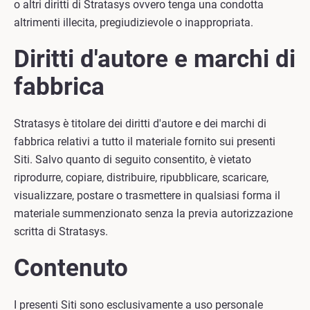
o altri diritti di Stratasys ovvero tenga una condotta
altrimenti illecita, pregiudizievole o inappropriata.
Diritti d'autore e marchi di
fabbrica
Stratasys è titolare dei diritti d'autore e dei marchi di
fabbrica relativi a tutto il materiale fornito sui presenti
Siti. Salvo quanto di seguito consentito, è vietato
riprodurre, copiare, distribuire, ripubblicare, scaricare,
visualizzare, postare o trasmettere in qualsiasi forma il
materiale summenzionato senza la previa autorizzazione
scritta di Stratasys.
Contenuto
I presenti Siti sono esclusivamente a uso personale