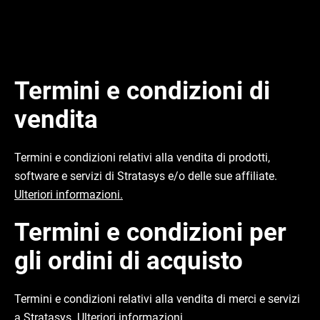
Termini e condizioni di
vendita
Termini e condizioni relativi alla vendita di prodotti,
software e servizi di Stratasys e/o delle sue affiliate.
Ulteriori informazioni.
Termini e condizioni per
gli ordini di acquisto
Termini e condizioni relativi alla vendita di merci e servizi
a Stratasys.
Ulteriori informazioni.