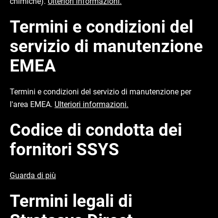
chimiche).
Ulteriori informazioni.
Termini e condizioni del
servizio di manutenzione
EMEA
Termini e condizioni del servizio di manutenzione per
l'area EMEA.
Ulteriori informazioni.
Codice di condotta dei
fornitori SSYS
Guarda di più
Termini legali di