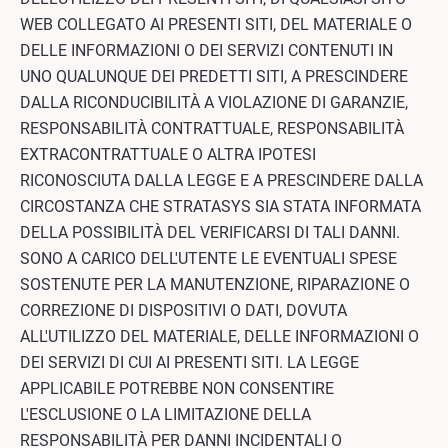
WEB COLLEGATO AI PRESENTI SITI, DEL MATERIALE O
DELLE INFORMAZIONI O DEI SERVIZI CONTENUTI IN
UNO QUALUNQUE DEI PREDETTI SITI, A PRESCINDERE
DALLA RICONDUCIBILITÀ A VIOLAZIONE DI GARANZIE,
RESPONSABILITÀ CONTRATTUALE, RESPONSABILITÀ
EXTRACONTRATTUALE O ALTRA IPOTESI
RICONOSCIUTA DALLA LEGGE E A PRESCINDERE DALLA
CIRCOSTANZA CHE STRATASYS SIA STATA INFORMATA
DELLA POSSIBILITÀ DEL VERIFICARSI DI TALI DANNI.
SONO A CARICO DELL'UTENTE LE EVENTUALI SPESE
SOSTENUTE PER LA MANUTENZIONE, RIPARAZIONE O
CORREZIONE DI DISPOSITIVI O DATI, DOVUTA
ALL'UTILIZZO DEL MATERIALE, DELLE INFORMAZIONI O
DEI SERVIZI DI CUI AI PRESENTI SITI. LA LEGGE
APPLICABILE POTREBBE NON CONSENTIRE
L'ESCLUSIONE O LA LIMITAZIONE DELLA
RESPONSABILITÀ PER DANNI INCIDENTALI O