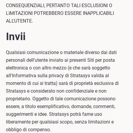
CONSEQUENZIALI, PERTANTO TALI ESCLUSIONI O
LIMITAZIONI POTREBBERO ESSERE INAPPLICABILI
ALL'UTENTE.
Invii
Qualsiasi comunicazione o materiale diverso dai dati
personali dell'utente inviato ai presenti Siti per posta
elettronica o con altro mezzo (e che sarà soggetto
all'Informativa sulla privacy di Stratasys valida al
momento di cui si tratta) sarà di proprietà esclusiva di
Stratasys e considerato non confidenziale e non
proprietario. Oggetto di tale comunicazione possono
essere, a titolo esemplificativo, domande, commenti,
suggerimenti e idee. Stratasys potrà farne uso
liberamente per qualsiasi scopo, senza limitazioni e
obbligo di compenso.