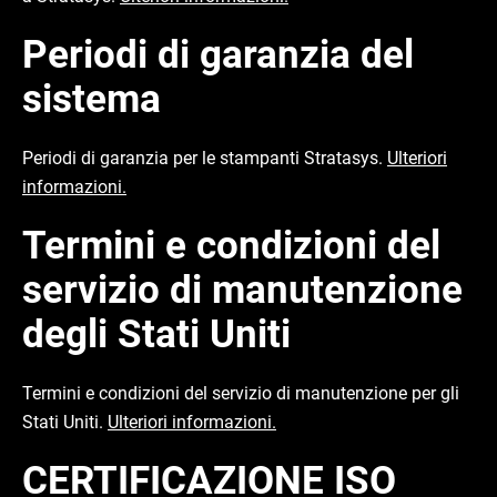
Periodi di garanzia del
sistema
Periodi di garanzia per le stampanti Stratasys.
Ulteriori
informazioni.
Termini e condizioni del
servizio di manutenzione
degli Stati Uniti
Termini e condizioni del servizio di manutenzione per gli
Stati Uniti.
Ulteriori informazioni.
CERTIFICAZIONE ISO