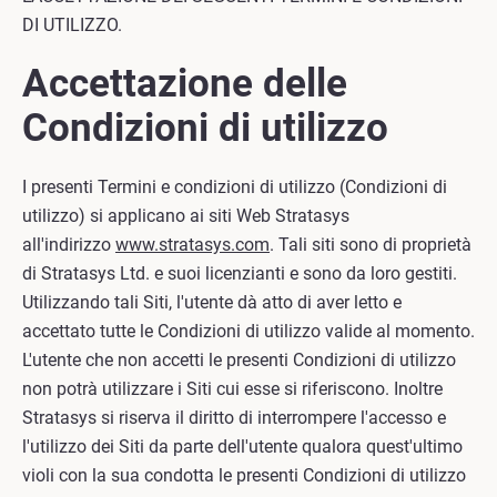
DI UTILIZZO.
Accettazione delle
Condizioni di utilizzo
I presenti Termini e condizioni di utilizzo (Condizioni di
utilizzo) si applicano ai siti Web Stratasys
all'indirizzo
www.stratasys.com
. Tali siti sono di proprietà
di Stratasys Ltd. e suoi licenzianti e sono da loro gestiti.
Utilizzando tali Siti, l'utente dà atto di aver letto e
accettato tutte le Condizioni di utilizzo valide al momento.
L'utente che non accetti le presenti Condizioni di utilizzo
non potrà utilizzare i Siti cui esse si riferiscono. Inoltre
Stratasys si riserva il diritto di interrompere l'accesso e
l'utilizzo dei Siti da parte dell'utente qualora quest'ultimo
violi con la sua condotta le presenti Condizioni di utilizzo