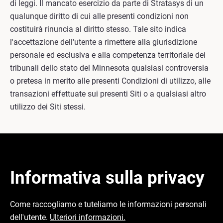
di leggi. Il mancato esercizio da parte di Stratasys di un
qualunque diritto di cui alle presenti condizioni non
costituirà rinuncia al diritto stesso. Tale sito indica
l'accettazione dell'utente a rimettere alla giurisdizione
personale ed esclusiva e alla competenza territoriale dei
tribunali dello stato del Minnesota qualsiasi controversia
o pretesa in merito alle presenti Condizioni di utilizzo, alle
transazioni effettuate sui presenti Siti o a qualsiasi altro
utilizzo dei Siti stessi.
Informativa sulla privacy
Come raccogliamo e tuteliamo le informazioni personali
dell'utente.
Ulteriori informazioni.