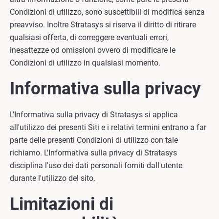
Condizioni di utilizzo, sono suscettibili di modifica senza
preavviso. Inoltre Stratasys si riserva il diritto di ritirare
qualsiasi offerta, di correggere eventuali errori,
inesattezze od omissioni ovvero di modificare le
Condizioni di utilizzo in qualsiasi momento.
Informativa sulla privacy
L'Informativa sulla privacy di Stratasys si applica
all'utilizzo dei presenti Siti e i relativi termini entrano a far
parte delle presenti Condizioni di utilizzo con tale
richiamo. L'Informativa sulla privacy di Stratasys
disciplina l'uso dei dati personali forniti dall'utente
durante l'utilizzo del sito.
Limitazioni di