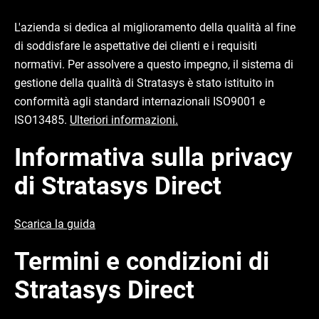
L'azienda si dedica al miglioramento della qualità al fine
di soddisfare le aspettative dei clienti e i requisiti
normativi. Per assolvere a questo impegno, il sistema di
gestione della qualità di Stratasys è stato istituito in
conformità agli standard internazionali ISO9001 e
ISO13485.
Ulteriori informazioni.
Informativa sulla privacy
di Stratasys Direct
Scarica la guida
Termini e condizioni di
Stratasys Direct