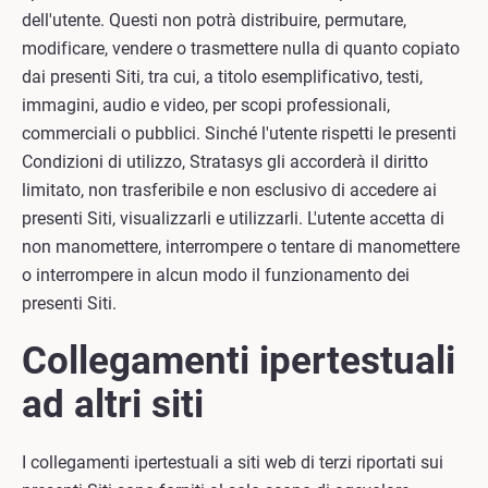
dell'utente. Questi non potrà distribuire, permutare,
modificare, vendere o trasmettere nulla di quanto copiato
dai presenti Siti, tra cui, a titolo esemplificativo, testi,
immagini, audio e video, per scopi professionali,
commerciali o pubblici. Sinché l'utente rispetti le presenti
Condizioni di utilizzo, Stratasys gli accorderà il diritto
limitato, non trasferibile e non esclusivo di accedere ai
presenti Siti, visualizzarli e utilizzarli. L'utente accetta di
non manomettere, interrompere o tentare di manomettere
o interrompere in alcun modo il funzionamento dei
presenti Siti.
Collegamenti ipertestuali
ad altri siti
I collegamenti ipertestuali a siti web di terzi riportati sui