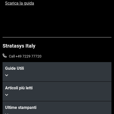
Scarica la guida
Stratasys Italy
Call +49 7229 77720
Guide Utili
Articoli più letti
Ultime stampanti