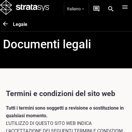
Italiano
Legale
Documenti legali
Termini e condizioni del sito web
Tutti i termini sono soggetti a revisione o sostituzione in
qualsiasi momento.
L'UTILIZZO DI QUESTO SITO WEB INDICA
L'ACCETTAZIONE DEI SEGUENTI TERMINI E CONDIZIONI