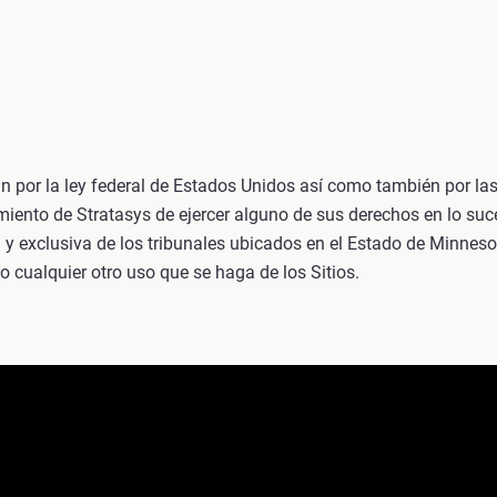
n por la ley federal de Estados Unidos así como también por las
limiento de Stratasys de ejercer alguno de sus derechos en lo su
l y exclusiva de los tribunales ubicados en el Estado de Minnes
 cualquier otro uso que se haga de los Sitios.