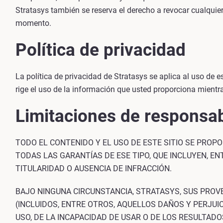
Stratasys también se reserva el derecho a revocar cualquier
momento.
Política de privacidad
La política de privacidad de Stratasys se aplica al uso de 
rige el uso de la información que usted proporciona mientra
Limitaciones de responsab
TODO EL CONTENIDO Y EL USO DE ESTE SITIO SE PROP
TODAS LAS GARANTÍAS DE ESE TIPO, QUE INCLUYEN, EN
TITULARIDAD O AUSENCIA DE INFRACCIÓN.
BAJO NINGUNA CIRCUNSTANCIA, STRATASYS, SUS PRO
(INCLUIDOS, ENTRE OTROS, AQUELLOS DAÑOS Y PERJUI
USO, DE LA INCAPACIDAD DE USAR O DE LOS RESULTADO