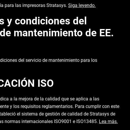
ía para las impresoras Stratasys.
Siga leyendo.
 y condiciones del
 de mantenimiento de EE.
diciones del servicio de mantenimiento para los
CACIÓN ISO
ica a la mejora de la calidad que se aplica a las
iente y los requisitos reglamentarios. Para cumplir con este
ableció el sistema de gestión de calidad de Stratasys de
as normas internacionales ISO9001 e ISO13485.
Lea más.