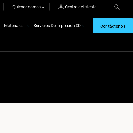
Quiénes somos
Centro del cliente
Materiales
Servicios De Impresión 3D
Contáctenos