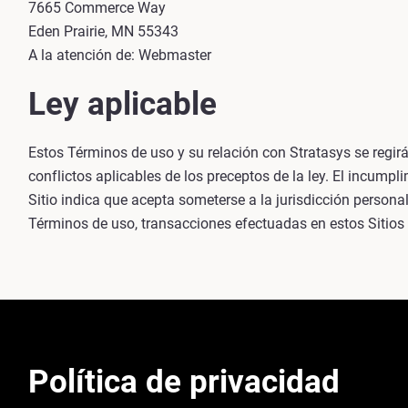
7665 Commerce Way
Eden Prairie, MN 55343
A la atención de: Webmaster
Ley aplicable
Estos Términos de uso y su relación con Stratasys se regirá
conflictos aplicables de los preceptos de la ley. El incump
Sitio indica que acepta someterse a la jurisdicción persona
Términos de uso, transacciones efectuadas en estos Sitios o
Política de privacidad