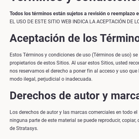
Todos los términos están sujetos a revisión o reemplazo
EL USO DE ESTE SITIO WEB INDICA LA ACEPTACIÓN DE 
Aceptación de los Términ
Estos Términos y condiciones de uso (Términos de uso) se 
propietarios de estos Sitios. Al usar estos Sitios, usted r
nos reservamos el derecho a poner fin al acceso y uso que 
modo ilegal, perjudicial o inadecuada.
Derechos de autor y marc
Los derechos de autor y las marcas comerciales en todo el 
ninguna parte de este material se puede reproducir, copiar, d
de Stratasys.