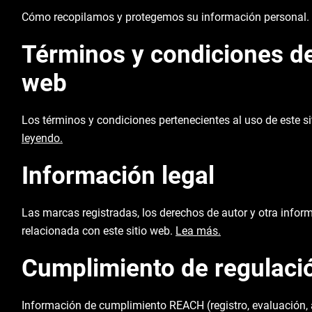
Cómo recopilamos y protegemos su información personal.
Términos y condiciones del
web
Los términos y condiciones pertenecientes al uso de este s
leyendo.
Información legal
Las marcas registradas, los derechos de autor y otra infor
relacionada con este sitio web.
Lea más.
Cumplimiento de regulaci
Información de cumplimiento REACH (registro, evaluación, 