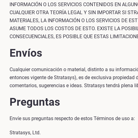
INFORMACIÓN O LOS SERVICIOS CONTENIDOS EN ALGUN
CUALQUIER OTRA TEORÍA LEGAL Y SIN IMPORTAR SI STR
MATERIALES, LA INFORMACIÓN O LOS SERVICIOS DE ES
ASUME TODOS LOS COSTOS DE ESTO. EXISTE LA POSIBIL
CONSECUENCIALES, ES POSIBLE QUE ESTAS LIMITACION
Envíos
Cualquier comunicación o material, distinto a su informació
entonces vigente de Stratasys), es de exclusiva propiedad d
comentarios, sugerencias e ideas. Stratasys tendrá plena l
Preguntas
Envíe sus preguntas respecto de estos Términos de uso a:
Stratasys, Ltd.