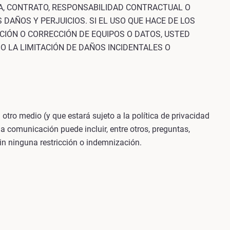
ÍA, CONTRATO, RESPONSABILIDAD CONTRACTUAL O
 DAÑOS Y PERJUICIOS. SI EL USO QUE HACE DE LOS
ACIÓN O CORRECCIÓN DE EQUIPOS O DATOS, USTED
 O LA LIMITACIÓN DE DAÑOS INCIDENTALES O
otro medio (y que estará sujeto a la política de privacidad
a comunicación puede incluir, entre otros, preguntas,
in ninguna restricción o indemnización.