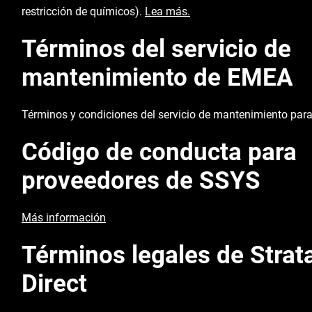
restricción de químicos).
Lea más.
Términos del servicio de
mantenimiento de EMEA
Términos y condiciones del servicio de mantenimiento pa
Código de conducta para
proveedores de SSYS
Más información
Términos legales de Strat
Direct