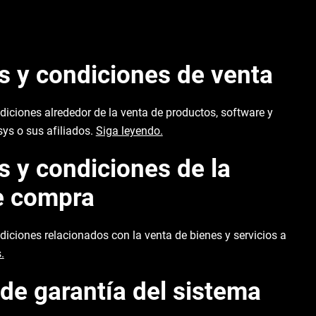
s y condiciones de venta
diciones alrededor de la venta de productos, software y
sys o sus afiliados.
Siga leyendo.
 y condiciones de la
e compra
diciones relacionados con la venta de bienes y servicios a
.
de garantía del sistema