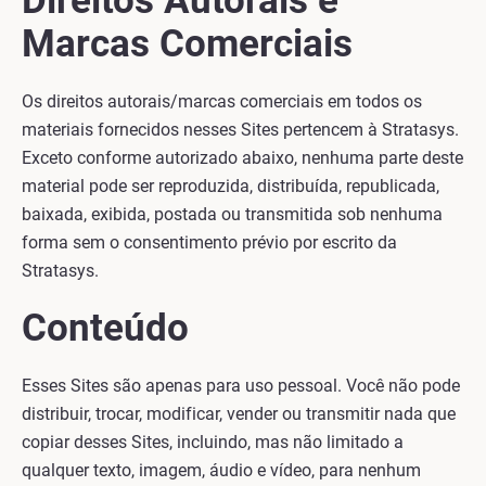
Direitos Autorais e
Marcas Comerciais
Os direitos autorais/marcas comerciais em todos os
materiais fornecidos nesses Sites pertencem à Stratasys.
Exceto conforme autorizado abaixo, nenhuma parte deste
material pode ser reproduzida, distribuída, republicada,
baixada, exibida, postada ou transmitida sob nenhuma
forma sem o consentimento prévio por escrito da
Stratasys.
Conteúdo
Esses Sites são apenas para uso pessoal. Você não pode
distribuir, trocar, modificar, vender ou transmitir nada que
copiar desses Sites, incluindo, mas não limitado a
qualquer texto, imagem, áudio e vídeo, para nenhum