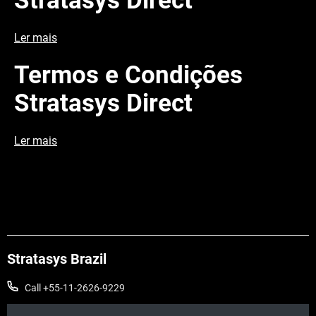
Stratasys Direct
Ler mais
Termos e Condições
Stratasys Direct
Ler mais
Stratasys Brazil
Call +55-11-2626-9229