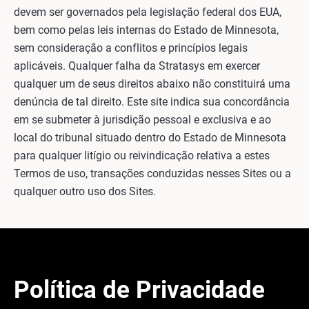
devem ser governados pela legislação federal dos EUA,
bem como pelas leis internas do Estado de Minnesota,
sem consideração a conflitos e princípios legais
aplicáveis. Qualquer falha da Stratasys em exercer
qualquer um de seus direitos abaixo não constituirá uma
denúncia de tal direito. Este site indica sua concordância
em se submeter à jurisdição pessoal e exclusiva e ao
local do tribunal situado dentro do Estado de Minnesota
para qualquer litígio ou reivindicação relativa a estes
Termos de uso, transações conduzidas nesses Sites ou a
qualquer outro uso dos Sites.
Política de Privacidade