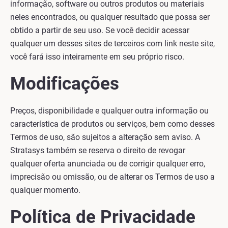
informação, software ou outros produtos ou materiais
neles encontrados, ou qualquer resultado que possa ser
obtido a partir de seu uso. Se você decidir acessar
qualquer um desses sites de terceiros com link neste site,
você fará isso inteiramente em seu próprio risco.
Modificações
Preços, disponibilidade e qualquer outra informação ou
característica de produtos ou serviços, bem como desses
Termos de uso, são sujeitos a alteração sem aviso. A
Stratasys também se reserva o direito de revogar
qualquer oferta anunciada ou de corrigir qualquer erro,
imprecisão ou omissão, ou de alterar os Termos de uso a
qualquer momento.
Política de Privacidade