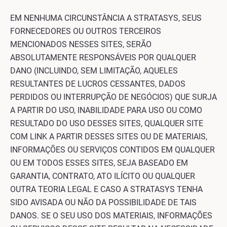
EM NENHUMA CIRCUNSTÂNCIA A STRATASYS, SEUS
FORNECEDORES OU OUTROS TERCEIROS
MENCIONADOS NESSES SITES, SERÃO
ABSOLUTAMENTE RESPONSÁVEIS POR QUALQUER
DANO (INCLUINDO, SEM LIMITAÇÃO, AQUELES
RESULTANTES DE LUCROS CESSANTES, DADOS
PERDIDOS OU INTERRUPÇÃO DE NEGÓCIOS) QUE SURJA
A PARTIR DO USO, INABILIDADE PARA USO OU COMO
RESULTADO DO USO DESSES SITES, QUALQUER SITE
COM LINK A PARTIR DESSES SITES OU DE MATERIAIS,
INFORMAÇÕES OU SERVIÇOS CONTIDOS EM QUALQUER
OU EM TODOS ESSES SITES, SEJA BASEADO EM
GARANTIA, CONTRATO, ATO ILÍCITO OU QUALQUER
OUTRA TEORIA LEGAL E CASO A STRATASYS TENHA
SIDO AVISADA OU NÃO DA POSSIBILIDADE DE TAIS
DANOS. SE O SEU USO DOS MATERIAIS, INFORMAÇÕES