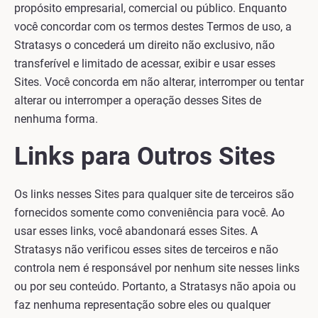
propósito empresarial, comercial ou público. Enquanto
você concordar com os termos destes Termos de uso, a
Stratasys o concederá um direito não exclusivo, não
transferível e limitado de acessar, exibir e usar esses
Sites. Você concorda em não alterar, interromper ou tentar
alterar ou interromper a operação desses Sites de
nenhuma forma.
Links para Outros Sites
Os links nesses Sites para qualquer site de terceiros são
fornecidos somente como conveniência para você. Ao
usar esses links, você abandonará esses Sites. A
Stratasys não verificou esses sites de terceiros e não
controla nem é responsável por nenhum site nesses links
ou por seu conteúdo. Portanto, a Stratasys não apoia ou
faz nenhuma representação sobre eles ou qualquer