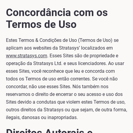
Concordância com os
Termos de Uso
Estes Termos & Condições de Uso (Termos de Uso) se
aplicam aos websites da Stratasys’ localizados em
www.stratasys.com
. Esses Sites são de propriedade e
operação da Stratasys Ltd. e seus licenciadores. Ao usar
esses Sites, você reconhece que leu e concorda com
todos os Termos de uso então correntes. Se você não
concordar, não use esses Sites. Nós também nos
reservamos o direito de encerrar o seu acesso e uso dos
Sites devido a condutas que violem estes Termos de uso,
outros direitos da Stratasys ou que sejam, de outra forma,
ilegais, danosas ou inapropriadas.