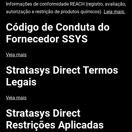
Informações de conformidade REACH (registro, avaliação,
autorização e restrição de produtos químicos).
Leia mais.
Código de Conduta do
Fornecedor SSYS
Veja mais
Stratasys Direct Termos
Legais
Veja mais
Stratasys Direct
Restrições Aplicadas