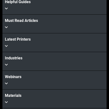
Helpful Guides
Must Read Articles
Latest Printers
Industries
Webinars
Materials