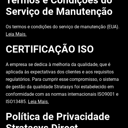
Termos e Condições do
Serviço de Manutenção
Os termos e condições do serviço de manutenção (EUA).
Leia Mais.
CERTIFICAÇÃO ISO
A empresa se dedica à melhoria da qualidade, que é
aplicada às expectativas dos clientes e aos requisitos
regulatórios. Para cumprir esse compromisso, o sistema
de gestão da qualidade Stratasys foi estabelecido em
conformidade com as normas internacionais ISO9001 e
ISO13485.
Leia Mais.
Política de Privacidade