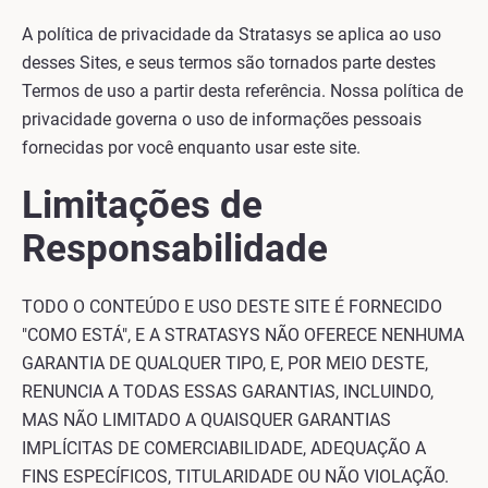
A política de privacidade da Stratasys se aplica ao uso
desses Sites, e seus termos são tornados parte destes
Termos de uso a partir desta referência. Nossa política de
privacidade governa o uso de informações pessoais
fornecidas por você enquanto usar este site.
Limitações de
Responsabilidade
TODO O CONTEÚDO E USO DESTE SITE É FORNECIDO
"COMO ESTÁ", E A STRATASYS NÃO OFERECE NENHUMA
GARANTIA DE QUALQUER TIPO, E, POR MEIO DESTE,
RENUNCIA A TODAS ESSAS GARANTIAS, INCLUINDO,
MAS NÃO LIMITADO A QUAISQUER GARANTIAS
IMPLÍCITAS DE COMERCIABILIDADE, ADEQUAÇÃO A
FINS ESPECÍFICOS, TITULARIDADE OU NÃO VIOLAÇÃO.