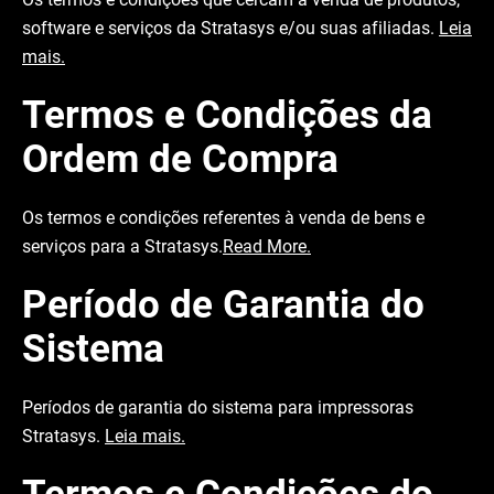
software e serviços da Stratasys e/ou suas afiliadas.
Leia
mais.
Termos e Condições da
Ordem de Compra
Os termos e condições referentes à venda de bens e
serviços para a Stratasys.
Read More.
Período de Garantia do
Sistema
Períodos de garantia do sistema para impressoras
Stratasys.
Leia mais.