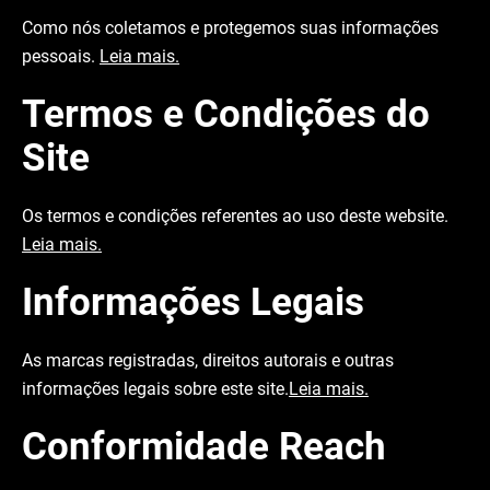
Como nós coletamos e protegemos suas informações
pessoais.
Leia mais.
Termos e Condições do
Site
Os termos e condições referentes ao uso deste website.
Leia mais.
Informações Legais
As marcas registradas, direitos autorais e outras
informações legais sobre este site.
Leia mais.
Conformidade Reach