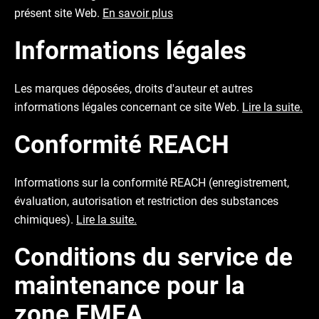
présent site Web.
En savoir plus
Informations légales
Les marques déposées, droits d'auteur et autres
informations légales concernant ce site Web.
Lire la suite.
Conformité REACH
Informations sur la conformité REACH (enregistrement,
évaluation, autorisation et restriction des substances
chimiques).
Lire la suite.
Conditions du service de
maintenance pour la
zone EMEA