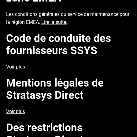
Les conditions générales du service de maintenance pour
la région EMEA.
Lire la suite.
Code de conduite des
fournisseurs SSYS
Voir plus
Mentions légales de
Stratasys Direct
Voir plus
Des restrictions