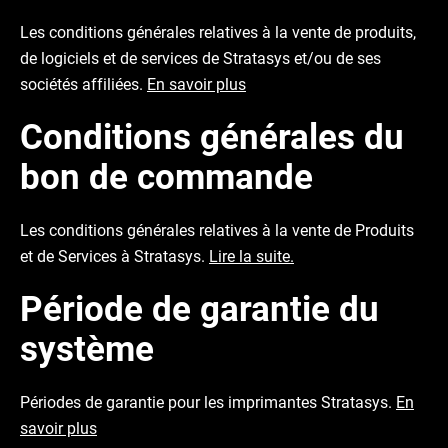
Les conditions générales relatives à la vente de produits,
de logiciels et de services de Stratasys et/ou de ses
sociétés affiliées.
En savoir plus
Conditions générales du
bon de commande
Les conditions générales relatives à la vente de Produits
et de Services à Stratasys.
Lire la suite.
Période de garantie du
système
Périodes de garantie pour les imprimantes Stratasys.
En
savoir plus