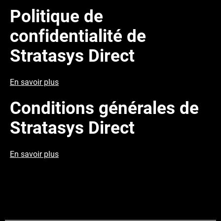
Politique de
confidentialité de
Stratasys Direct
En savoir plus
Conditions générales de
Stratasys Direct
En savoir plus