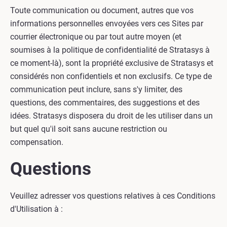
Toute communication ou document, autres que vos
informations personnelles envoyées vers ces Sites par
courrier électronique ou par tout autre moyen (et
soumises à la politique de confidentialité de Stratasys à
ce moment-là), sont la propriété exclusive de Stratasys et
considérés non confidentiels et non exclusifs. Ce type de
communication peut inclure, sans s'y limiter, des
questions, des commentaires, des suggestions et des
idées. Stratasys disposera du droit de les utiliser dans un
but quel qu'il soit sans aucune restriction ou
compensation.
Questions
Veuillez adresser vos questions relatives à ces Conditions
d'Utilisation à :