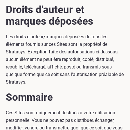
Droits d'auteur et
marques déposées
Les droits d'auteur/marques déposées de tous les
éléments fournis sur ces Sites sont la propriété de
Stratasys. Exception faite des autorisations ci-dessous,
aucun élément ne peut être reproduit, copié, distribué,
republié, téléchargé, affiché, posté ou transmis sous
quelque forme que ce soit sans l'autorisation préalable de
Stratasys.
Sommaire
Ces Sites sont uniquement destinés à votre utilisation
personnelle. Vous ne pouvez pas distribuer, échanger,
modifier, vendre ou transmettre quoi que ce soit que vous