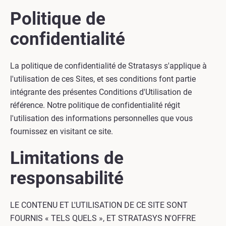
Politique de
confidentialité
La politique de confidentialité de Stratasys s'applique à
l'utilisation de ces Sites, et ses conditions font partie
intégrante des présentes Conditions d'Utilisation de
référence. Notre politique de confidentialité régit
l'utilisation des informations personnelles que vous
fournissez en visitant ce site.
Limitations de
responsabilité
LE CONTENU ET L'UTILISATION DE CE SITE SONT
FOURNIS « TELS QUELS », ET STRATASYS N'OFFRE