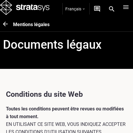
Français
Mentions légales
Documents légaux
Conditions du site Web
Toutes les conditions peuvent être revues ou modifiées
à tout moment.
EN UTILISANT CE SITE WEB, VOUS INDIQUEZ ACCEPTER
LES CONDITIONS D'UTILISATION SUIVANTES.