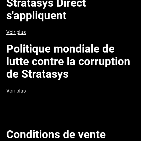
Stratasys Direct
s'appliquent
Voir plus
Politique mondiale de
lutte contre la corruption
de Stratasys
Voir plus
Conditions de vente