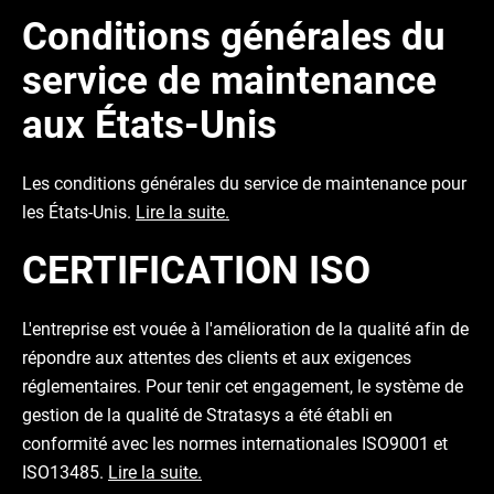
Conditions générales du
service de maintenance
aux États-Unis
Les conditions générales du service de maintenance pour
les États-Unis.
Lire la suite.
CERTIFICATION ISO
L'entreprise est vouée à l'amélioration de la qualité afin de
répondre aux attentes des clients et aux exigences
réglementaires. Pour tenir cet engagement, le système de
gestion de la qualité de Stratasys a été établi en
conformité avec les normes internationales ISO9001 et
ISO13485.
Lire la suite.