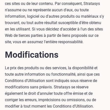
ces sites ou de leur contenu. Par conséquent, Stratasys
n'assume ou ne représente aucun d'eux, ou toute
information, logiciel ou d'autres produits ou matériaux s'y
trouvant, ou tout autre résultat susceptible d'être obtenu
en les utilisant. Si vous décidez d'accéder à l'un des sites
Web de tierces parties à partir de liens proposés sur ce
site, vous en assumez l'entière responsabilité.
Modifications
Le prix des produits ou des services, la disponibilité et
toute autre information ou fonctionnalité, ainsi que ces
Conditions d'Utilisation sont indiqués sous réserve de
modifications sans préavis. Stratasys se réserve
également le droit d'annuler toute offre émise et de
corriger les erreurs, imprécisions ou omissions, ou de
modifier à tout moment les Conditions d'Utilisation.