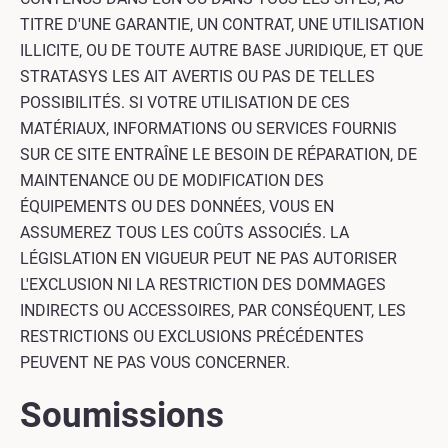
TITRE D'UNE GARANTIE, UN CONTRAT, UNE UTILISATION
ILLICITE, OU DE TOUTE AUTRE BASE JURIDIQUE, ET QUE
STRATASYS LES AIT AVERTIS OU PAS DE TELLES
POSSIBILITÉS. SI VOTRE UTILISATION DE CES
MATÉRIAUX, INFORMATIONS OU SERVICES FOURNIS
SUR CE SITE ENTRAÎNE LE BESOIN DE RÉPARATION, DE
MAINTENANCE OU DE MODIFICATION DES
ÉQUIPEMENTS OU DES DONNÉES, VOUS EN
ASSUMEREZ TOUS LES COÛTS ASSOCIÉS. LA
LÉGISLATION EN VIGUEUR PEUT NE PAS AUTORISER
L'EXCLUSION NI LA RESTRICTION DES DOMMAGES
INDIRECTS OU ACCESSOIRES, PAR CONSÉQUENT, LES
RESTRICTIONS OU EXCLUSIONS PRÉCÉDENTES
PEUVENT NE PAS VOUS CONCERNER.
Soumissions