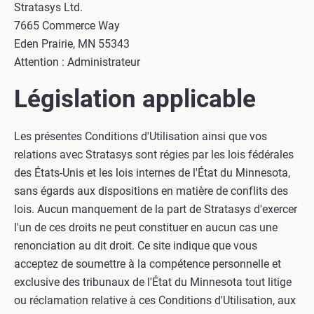
Stratasys Ltd.
7665 Commerce Way
Eden Prairie, MN 55343
Attention : Administrateur
Législation applicable
Les présentes Conditions d'Utilisation ainsi que vos
relations avec Stratasys sont régies par les lois fédérales
des États-Unis et les lois internes de l'État du Minnesota,
sans égards aux dispositions en matière de conflits des
lois. Aucun manquement de la part de Stratasys d'exercer
l'un de ces droits ne peut constituer en aucun cas une
renonciation au dit droit. Ce site indique que vous
acceptez de soumettre à la compétence personnelle et
exclusive des tribunaux de l'État du Minnesota tout litige
ou réclamation relative à ces Conditions d'Utilisation, aux