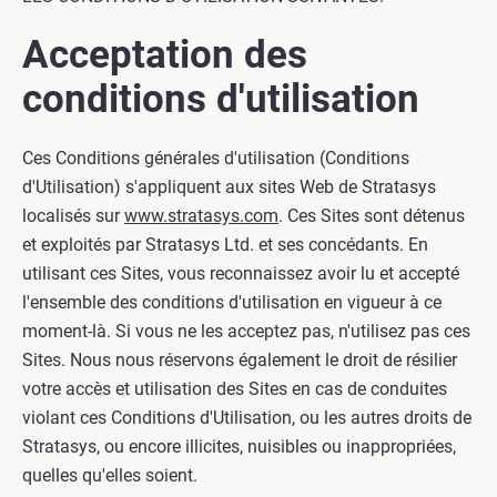
Acceptation des
conditions d'utilisation
Ces Conditions générales d'utilisation (Conditions
d'Utilisation) s'appliquent aux sites Web de Stratasys
localisés sur
www.stratasys.com
. Ces Sites sont détenus
et exploités par Stratasys Ltd. et ses concédants. En
utilisant ces Sites, vous reconnaissez avoir lu et accepté
l'ensemble des conditions d'utilisation en vigueur à ce
moment-là. Si vous ne les acceptez pas, n'utilisez pas ces
Sites. Nous nous réservons également le droit de résilier
votre accès et utilisation des Sites en cas de conduites
violant ces Conditions d'Utilisation, ou les autres droits de
Stratasys, ou encore illicites, nuisibles ou inappropriées,
quelles qu'elles soient.