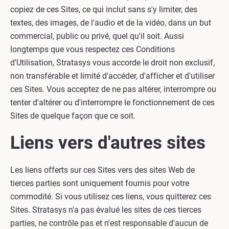
copiez de ces Sites, ce qui inclut sans s'y limiter, des
textes, des images, de l'audio et de la vidéo, dans un but
commercial, public ou privé, quel qu'il soit. Aussi
longtemps que vous respectez ces Conditions
d'Utilisation, Stratasys vous accorde le droit non exclusif,
non transférable et limité d'accéder, d'afficher et d'utiliser
ces Sites. Vous acceptez de ne pas altérer, interrompre ou
tenter d'altérer ou d'interrompre le fonctionnement de ces
Sites de quelque façon que ce soit.
Liens vers d'autres sites
Les liens offerts sur ces Sites vers des sites Web de
tierces parties sont uniquement fournis pour votre
commodité. Si vous utilisez ces liens, vous quitterez ces
Sites. Stratasys n'a pas évalué les sites de ces tierces
parties, ne contrôle pas et n'est responsable d'aucun de