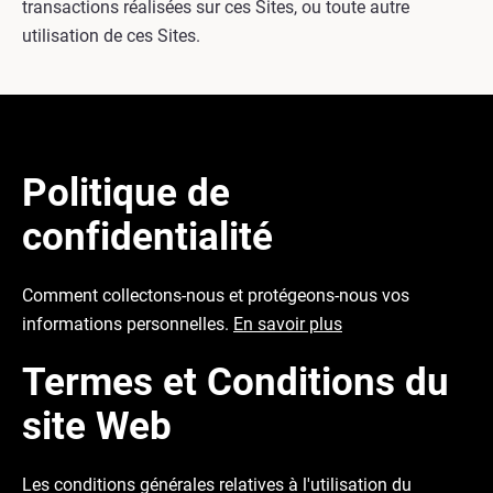
transactions réalisées sur ces Sites, ou toute autre
utilisation de ces Sites.
Politique de
confidentialité
Comment collectons-nous et protégeons-nous vos
informations personnelles.
En savoir plus
Termes et Conditions du
site Web
Les conditions générales relatives à l'utilisation du