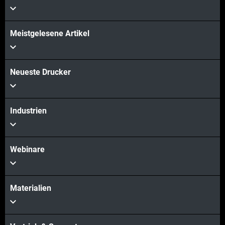
Meistgelesene Artikel
Neueste Drucker
Industrien
Webinare
Materialien