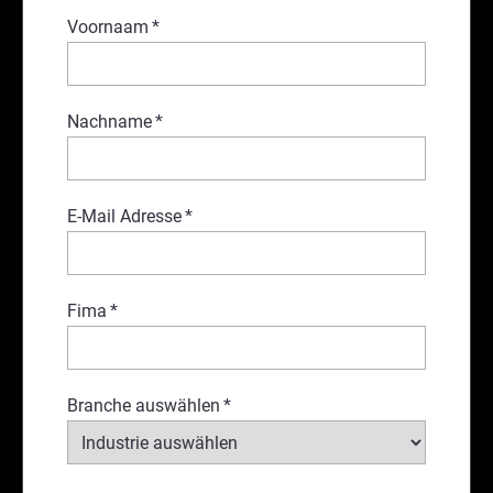
Voornaam
*
Nachname
*
E-Mail Adresse
*
Fima
*
Branche auswählen
*