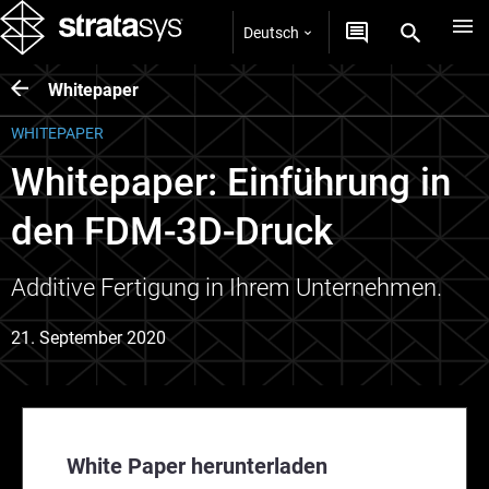
Deutsch
Whitepaper
WHITEPAPER
Whitepaper: Einführung in
den FDM-3D-Druck
Additive Fertigung in Ihrem Unternehmen.
21. September 2020
White Paper herunterladen