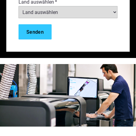
Land auswählen
*