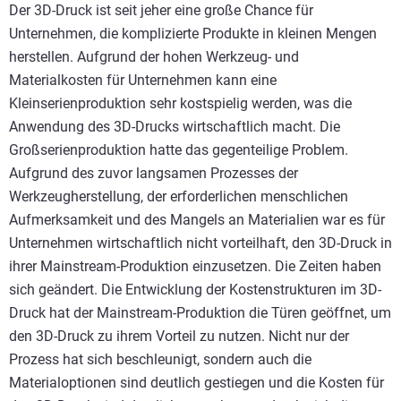
Der 3D-Druck ist seit jeher eine große Chance für
Unternehmen, die komplizierte Produkte in kleinen Mengen
herstellen. Aufgrund der hohen Werkzeug- und
Materialkosten für Unternehmen kann eine
Kleinserienproduktion sehr kostspielig werden, was die
Anwendung des 3D-Drucks wirtschaftlich macht. Die
Großserienproduktion hatte das gegenteilige Problem.
Aufgrund des zuvor langsamen Prozesses der
Werkzeugherstellung, der erforderlichen menschlichen
Aufmerksamkeit und des Mangels an Materialien war es für
Unternehmen wirtschaftlich nicht vorteilhaft, den 3D-Druck in
ihrer Mainstream-Produktion einzusetzen. Die Zeiten haben
sich geändert. Die Entwicklung der Kostenstrukturen im 3D-
Druck hat der Mainstream-Produktion die Türen geöffnet, um
den 3D-Druck zu ihrem Vorteil zu nutzen. Nicht nur der
Prozess hat sich beschleunigt, sondern auch die
Materialoptionen sind deutlich gestiegen und die Kosten für