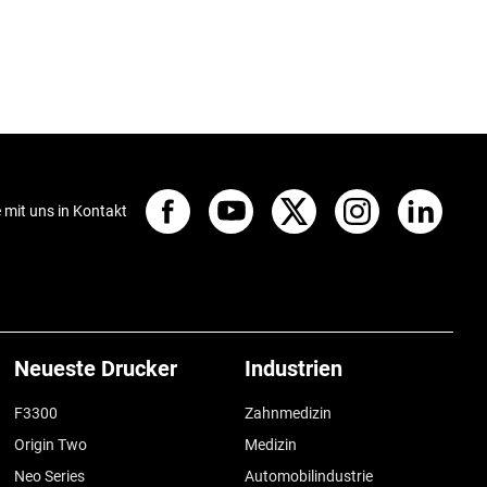
e mit uns in Kontakt
Neueste Drucker
Industrien
F3300
Zahnmedizin
Origin Two
Medizin
Neo Series
Automobilindustrie