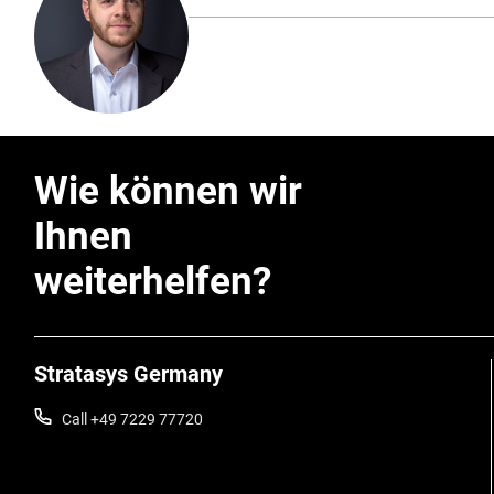
Wie können wir
Ihnen
weiterhelfen?
Stratasys Germany
Call +49 7229 77720