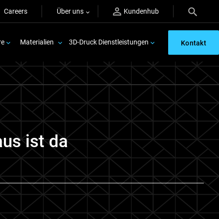
Careers
Über uns
Kundenhub
re
Materialien
3D-Druck Dienstleistungen
Kontakt
us ist da