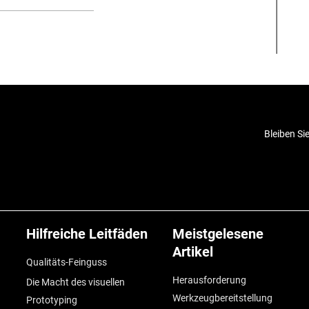
Bleiben Si
Hilfreiche Leitfäden
Meistgelesene
Artikel
Qualitäts-Feinguss
Herausforderung
Die Macht des visuellen
Werkzeugbereitstellung
Prototyping