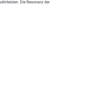
ewährleisten. Die Resonanz der