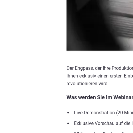
Der Engpass, der Ihre Produktio
Ihnen exklusiv einen ersten Einb
revolutionieren wird.
Was werden Sie im Webinar
Live-Demonstration (20 Minu
Exklusive Vorschau auf die I