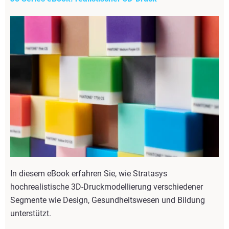
In diesem eBook erfahren Sie, wie Stratasys
hochrealistische 3D-Druckmodellierung verschiedener
Segmente wie Design, Gesundheitswesen und Bildung
unterstützt.