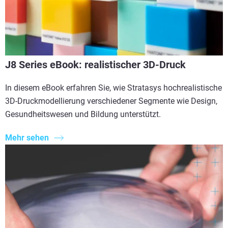
J8 Series eBook: realistischer 3D-Druck
In diesem eBook erfahren Sie, wie Stratasys hochrealistische
3D-Druckmodellierung verschiedener Segmente wie Design,
Gesundheitswesen und Bildung unterstützt.
Mehr sehen