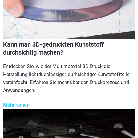
Kann man 3D-gedruckten Kunststoff
durchsichtig machen?
Entdecken Sie, wie der Multimaterial-3D-Druck die
Herstellung lichtduchlässiger, durhsichtiger Kunststoffteile
vereinfacht. Erfahren Sie mehr über den Druckprozess und
Anwendungen.
Mehr sehen