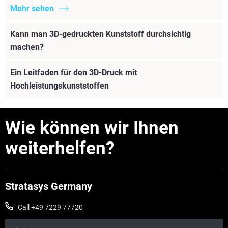
Mehr sehen
Kann man 3D-gedruckten Kunststoff durchsichtig
machen?
Ein Leitfaden für den 3D-Druck mit
Hochleistungskunststoffen
Wie können wir Ihnen
weiterhelfen?
Stratasys Germany
Call +49 7229 77720