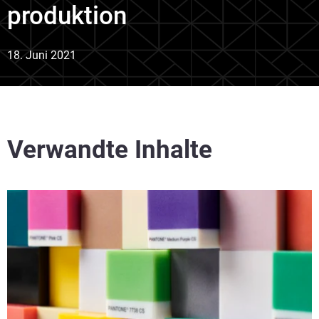
produktion
18. Juni 2021
Verwandte Inhalte