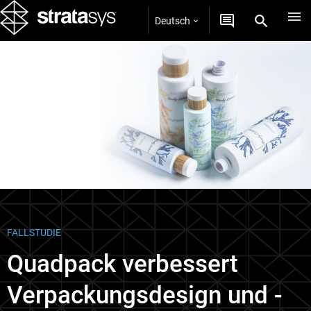
Deutsch
Fallstudien
FALLSTUDIE
Quadpack verbessert
Verpackungsdesign und -