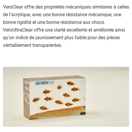
VeroClear offre des propriétés mécaniques similaires à celles
de l'acrylique, avec une bonne résistance mécanique, une
bonne rigidité et une bonne résistance aux chocs.
VeroUltraClear offre une clarté excellente et améliorée ainsi
qu'un indice de jaunissement plus faible pour des pièces
véritablement transparentes.