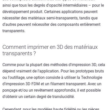
ainsi que tous les degrés d'opacité intermédiaires – pour le
développement produit. Certaines applications peuvent
nécessiter des matériaux semi-transparents, tandis que
d'autres peuvent nécessiter des composants entièrement
transparents.
Comment imprimer en 3D des matériaux
transparents ?
Comme pour la plupart des méthodes d'impression 3D, cela
dépend vraiment de l'application. Pour les prototypes bruts
ou l'outillage, une option consiste à utiliser la Technologie
d'impression 3D FDM et un filament transparent. Avec un
ponçage et/ou un revêtement approfondis, il est possible
d'obtenir un certain degré de translucidité.
Cependant, pour les modèles haute fidélité ou les pièces