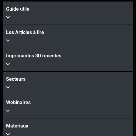
Guide utile
Les Articles à lire
Imprimantes 3D récentes
Secteurs
Webinaires
Matériaux