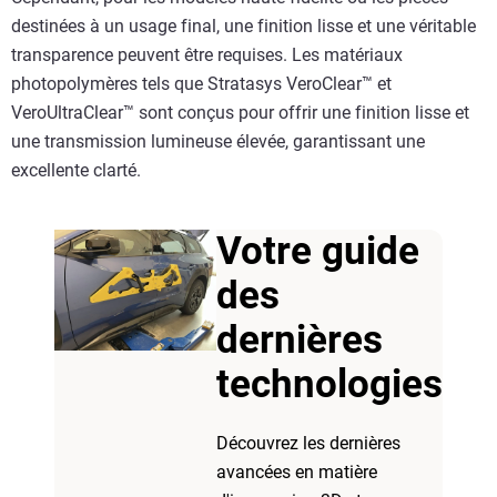
destinées à un usage final, une finition lisse et une véritable
transparence peuvent être requises. Les matériaux
photopolymères tels que Stratasys VeroClear™ et
VeroUltraClear™ sont conçus pour offrir une finition lisse et
une transmission lumineuse élevée, garantissant une
excellente clarté.
Votre guide
des
dernières
technologies
Découvrez les dernières
avancées en matière