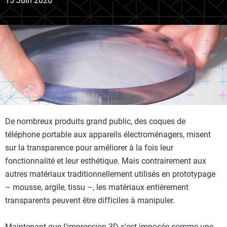
15 Juin 2020
De nombreux produits grand public, des coques de
téléphone portable aux appareils électroménagers, misent
sur la transparence pour améliorer à la fois leur
fonctionnalité et leur esthétique. Mais contrairement aux
autres matériaux traditionnellement utilisés en prototypage
– mousse, argile, tissu –, les matériaux entièrement
transparents peuvent être difficiles à manipuler.
Maintenant que l'impression 3D s'est imposée comme une