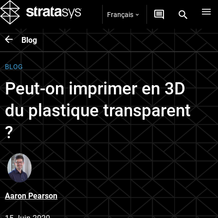
Français
Blog
BLOG
Peut-on imprimer en 3D
du plastique transparent
?
Aaron Pearson