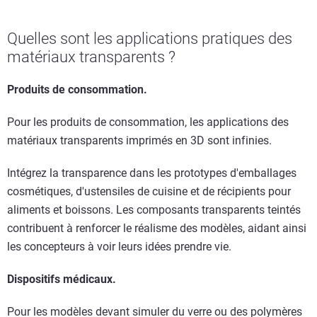
Quelles sont les applications pratiques des
matériaux transparents ?
Produits de consommation.
Pour les produits de consommation, les applications des
matériaux transparents imprimés en 3D sont infinies.
Intégrez la transparence dans les prototypes d'emballages
cosmétiques, d'ustensiles de cuisine et de récipients pour
aliments et boissons. Les composants transparents teintés
contribuent à renforcer le réalisme des modèles, aidant ainsi
les concepteurs à voir leurs idées prendre vie.
Dispositifs médicaux.
Pour les modèles devant simuler du verre ou des polymères