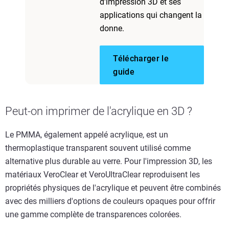
d'impression 3D et ses
applications qui changent la
donne.
Télécharger le
guide
Peut-on imprimer de l'acrylique en 3D ?
Le PMMA, également appelé acrylique, est un
thermoplastique transparent souvent utilisé comme
alternative plus durable au verre. Pour l'impression 3D, les
matériaux VeroClear et VeroUltraClear reproduisent les
propriétés physiques de l'acrylique et peuvent être combinés
avec des milliers d'options de couleurs opaques pour offrir
une gamme complète de transparences colorées.