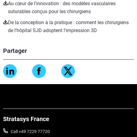
Au cœur de l'innovation : des modèles vasculaires
suturables conçus pour les chirurgiens
De la conception à la pratique : comment les chirurgiens
de l'hôpital SJD adoptent l'impression 3D
Partager
Stratasys France
Call +49 7229 77720