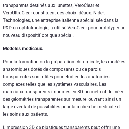
transparents destinés aux lunettes, VeroClear et
VeroUltraClear constituent des choix idéaux. Nidek
Technologies, une entreprise italienne spécialisée dans la
R&D en ophtalmologie, a utilisé VeroClear pour prototyper un
nouveau dispositif optique spécial.
Modèles médicaux.
Pour la formation ou la préparation chirurgicale, les modèles
anatomiques dotés de composants ou de parois
transparentes sont utiles pour étudier des anatomies
complexes telles que les systèmes vasculaires. Les
matériaux transparents imprimés en 3D permettent de créer
des géométries transparentes sur mesure, ouvrant ainsi un
large éventail de possibilités pour la recherche médicale et
les soins aux patients.
L'impression 3D de plastiques transparents peut offrir une