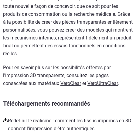
toute nouvelle façon de concevoir, que ce soit pour les
produits de consommation ou la recherche médicale. Grâce
à la possibilité de créer des pièces transparentes entièrement
personnalisées, vous pouvez créer des modèles qui montrent
les mécanismes internes, représentent fidèlement un produit
final ou permettent des essais fonctionnels en conditions
réelles.
Pour en savoir plus sur les possibilités offertes par
l'impression 3D transparente, consultez les pages
consacrées aux matériaux
VeroClear
et
VeroUltraClear
.
Téléchargements recommandés
Redéfinir le réalisme : comment les tissus imprimés en 3D
donnent l'impression d'être authentiques