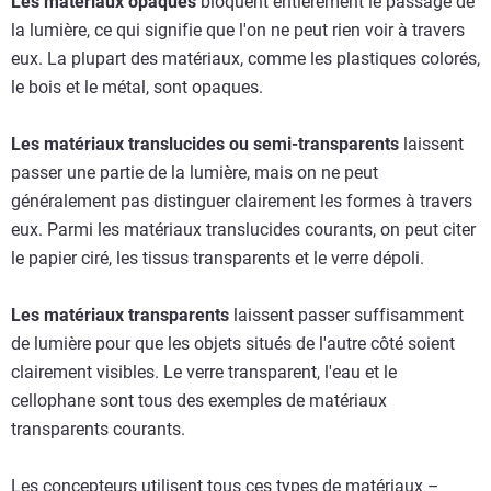
Les matériaux opaques
bloquent entièrement le passage de
la lumière, ce qui signifie que l'on ne peut rien voir à travers
eux. La plupart des matériaux, comme les plastiques colorés,
le bois et le métal, sont opaques.
Les matériaux translucides ou semi-transparents
laissent
passer une partie de la lumière, mais on ne peut
généralement pas distinguer clairement les formes à travers
eux. Parmi les matériaux translucides courants, on peut citer
le papier ciré, les tissus transparents et le verre dépoli.
Les matériaux transparents
laissent passer suffisamment
de lumière pour que les objets situés de l'autre côté soient
clairement visibles. Le verre transparent, l'eau et le
cellophane sont tous des exemples de matériaux
transparents courants.
Les concepteurs utilisent tous ces types de matériaux –