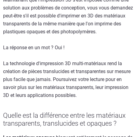
solution aux problèmes de conception, vous vous demandez
peut-être s'il est possible d'imprimer en 3D des matériaux
transparents de la même manière que l'on imprime des
plastiques opaques et des photopolymères.
La réponse en un mot ? Oui !
La technologie d'impression 3D multi-matériaux rend la
création de pièces translucides et transparentes sur mesure
plus facile que jamais. Poursuivez votre lecture pour en
savoir plus sur les matériaux transparents, leur impression
3D et leurs applications possibles.
Quelle est la différence entre les matériaux
transparents, translucides et opaques ?