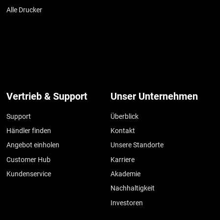
Alle Drucker
Vertrieb & Support
Unser Unternehmen
Support
Überblick
Händler finden
Kontakt
Angebot einholen
Unsere Standorte
Customer Hub
Karriere
Kundenservice
Akademie
Nachhaltigkeit
Investoren