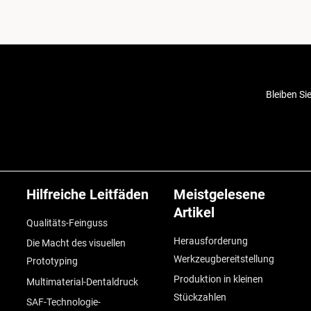
Bleiben Si
Hilfreiche Leitfäden
Meistgelesene
Artikel
Qualitäts-Feinguss
Herausforderung
Die Macht des visuellen
Werkzeugbereitstellung
Prototyping
Produktion in kleinen
Multimaterial-Dentaldruck
Stückzahlen
SAF-Technologie-