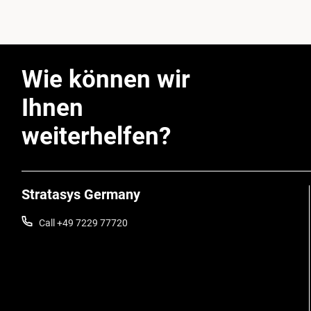
Wie können wir
Ihnen
weiterhelfen?
Stratasys Germany
Call +49 7229 77720