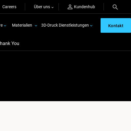
Careers
Über uns
Kundenhub
re
Materialien
3D-Druck Dienstleistungen
Kontakt
hank You