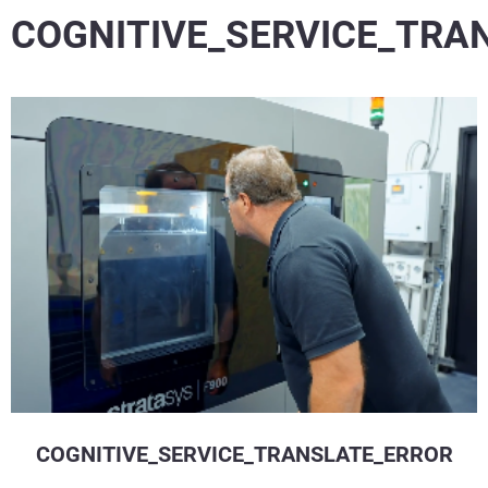
COGNITIVE_SERVICE_TRA
COGNITIVE_SERVICE_TRANSLATE_ERROR