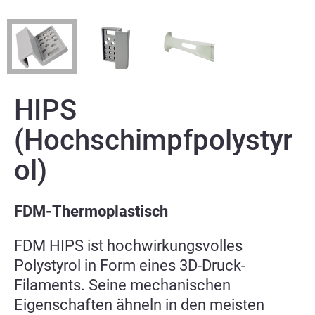
HIPS
(Hochschimpfpolystyr
ol)
FDM-Thermoplastisch
FDM HIPS ist hochwirkungsvolles
Polystyrol in Form eines 3D-Druck-
Filaments. Seine mechanischen
Eigenschaften ähneln in den meisten