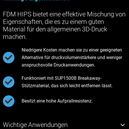
FDM HIPS bietet eine effektive Mischung von
Eigenschaften, die es zu einem guten
Material für den allgemeinen 3D-Druck
machen.
Niedrigere Kosten machen sie zu einer geeigneten
Alternative für druckvolumenstärkere und weniger
anspruchsvolle Druckanwendungen.
Funktioniert mit SUP1500B Breakaway-
Stützmaterial, das sich leicht entfernen lässt.
Besitzt eine hohe Aufprallresistenz.
Wichtige Anwendungen