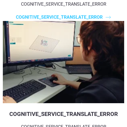
COGNITIVE_SERVICE_TRANSLATE_ERROR
COGNITIVE_SERVICE_TRANSLATE_ERROR
COGNITIVE_SERVICE_TRANSLATE_ERROR
COGNITIVE_SERVICE_TRANSLATE_ERROR