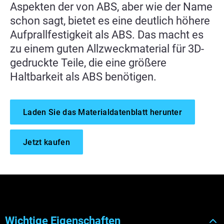
Aspekten der von ABS, aber wie der Name
schon sagt, bietet es eine deutlich höhere
Aufprallfestigkeit als ABS. Das macht es
zu einem guten Allzweckmaterial für 3D-
gedruckte Teile, die eine größere
Haltbarkeit als ABS benötigen.
Laden Sie das Materialdatenblatt herunter
Jetzt kaufen
Wichtige Eigenschaften