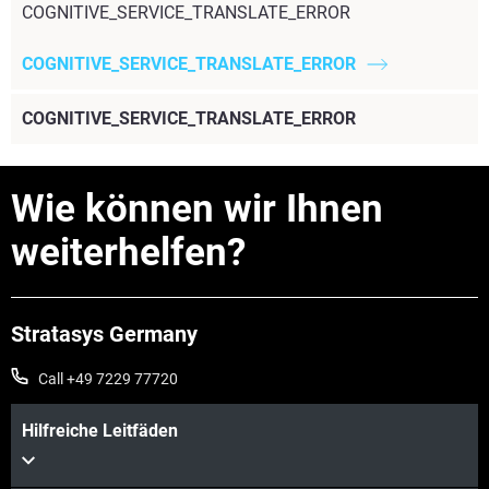
COGNITIVE_SERVICE_TRANSLATE_ERROR
COGNITIVE_SERVICE_TRANSLATE_ERROR
COGNITIVE_SERVICE_TRANSLATE_ERROR
Wie können wir Ihnen
weiterhelfen?
Stratasys Germany
Call +49 7229 77720
Hilfreiche Leitfäden