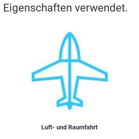
Eigenschaften verwendet.
Luft- und Raumfahrt