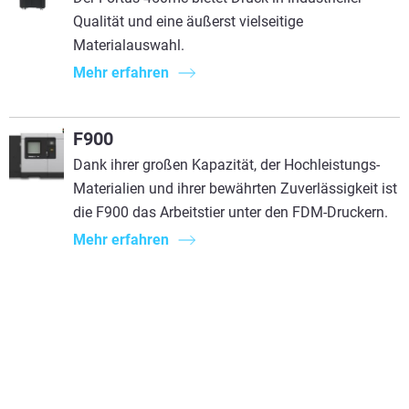
Mehr sehen
Qualität und eine äußerst vielseitige
Materialauswahl.
Mehr sehen
Mehr erfahren
Mehr sehen
F900
Dank ihrer großen Kapazität, der Hochleistungs-
Materialien und ihrer bewährten Zuverlässigkeit ist
die F900 das Arbeitstier unter den FDM-Druckern.
Mehr erfahren