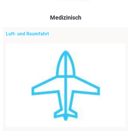
Medizinisch
Luft- und Raumfahrt