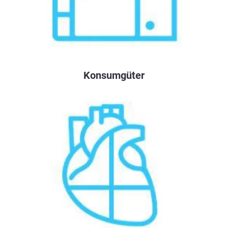
Konsumgüter