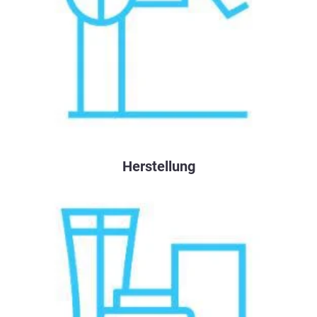
Herstellung