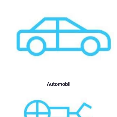
Automobil