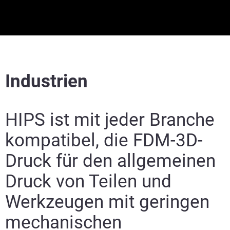
Industrien
HIPS ist mit jeder Branche
kompatibel, die FDM-3D-
Druck für den allgemeinen
Druck von Teilen und
Werkzeugen mit geringen
mechanischen