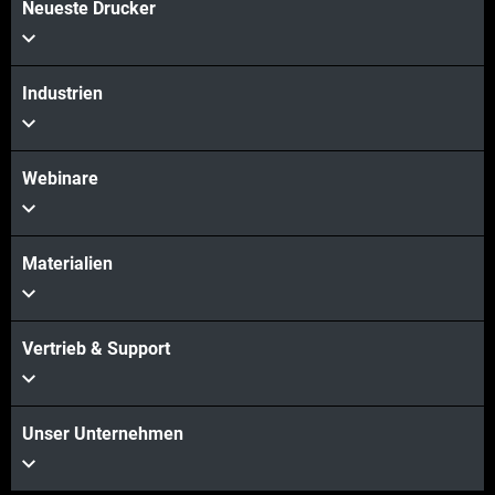
Neueste Drucker
Industrien
Webinare
Materialien
Vertrieb & Support
Unser Unternehmen