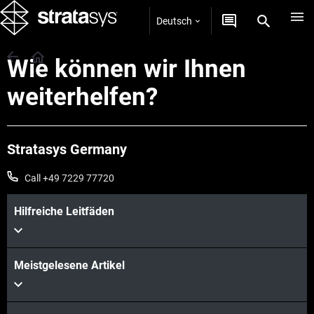
Deutsch
Wie können wir Ihnen
weiterhelfen?
Stratasys Germany
Call +49 7229 77720
Hilfreiche Leitfäden
Meistgelesene Artikel