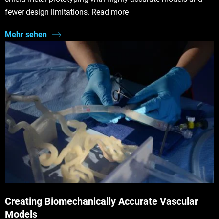
fewer design limitations. Read more
Mehr sehen
Creating Biomechanically Accurate Vascular
Models