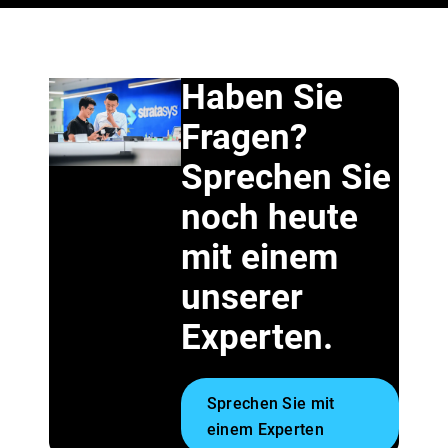
Haben Sie
Fragen?
Sprechen Sie
noch heute
mit einem
unserer
Experten.
Sprechen Sie mit
einem Experten