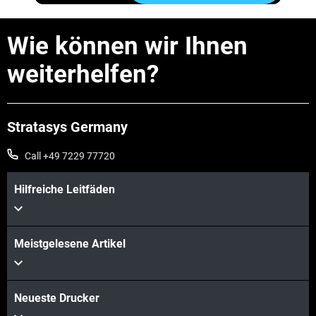
Wie können wir Ihnen
weiterhelfen?
Stratasys Germany
Call +49 7229 77720
Hilfreiche Leitfäden
Meistgelesene Artikel
Neueste Drucker