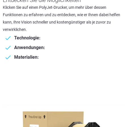
Entdecken Sie die Möglichkeiten
Klicken Sie auf einen PolyJet-Drucker, um mehr über dessen
Funktionen zu erfahren und zu entdecken, wie er Ihnen dabei helfen
kann, Ihre Vision schneller und kostengünstiger als je zuvor zu
verwirklichen.
Technologie:
Anwendungen:
Materialien: