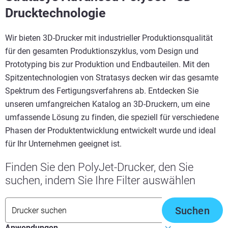
Drucktechnologie
Wir bieten 3D-Drucker mit industrieller Produktionsqualität
für den gesamten Produktionszyklus, vom Design und
Prototyping bis zur Produktion und Endbauteilen. Mit den
Spitzentechnologien von Stratasys decken wir das gesamte
Spektrum des Fertigungsverfahrens ab. Entdecken Sie
unseren umfangreichen Katalog an 3D-Druckern, um eine
umfassende Lösung zu finden, die speziell für verschiedene
Phasen der Produktentwicklung entwickelt wurde und ideal
für Ihr Unternehmen geeignet ist.
Finden Sie den PolyJet-Drucker, den Sie
suchen, indem Sie Ihre Filter auswählen
Suchen