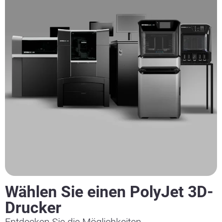
Wählen Sie einen PolyJet 3D-
Drucker