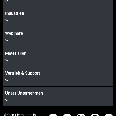
Industrien
Webinare
Materialien
Vertrieb & Support
Unser Unternehmen
Bleiben Sie mit uns in