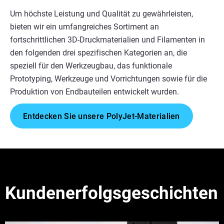
Um höchste Leistung und Qualität zu gewährleisten,
bieten wir ein umfangreiches Sortiment an
fortschrittlichen 3D-Druckmaterialien und Filamenten in
den folgenden drei spezifischen Kategorien an, die
speziell für den Werkzeugbau, das funktionale
Prototyping, Werkzeuge und Vorrichtungen sowie für die
Produktion von Endbauteilen entwickelt wurden.
Entdecken Sie unsere PolyJet-Materialien
Kundenerfolgsgeschichten