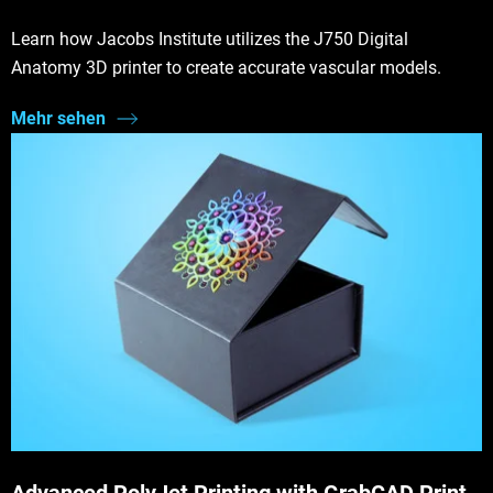
Learn how Jacobs Institute utilizes the J750 Digital
Anatomy 3D printer to create accurate vascular models.
Mehr sehen