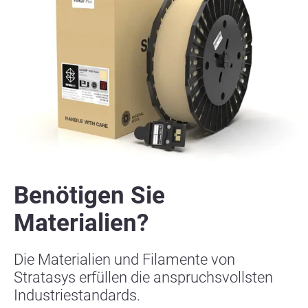
Benötigen Sie
Materialien?
Die Materialien und Filamente von
Stratasys erfüllen die anspruchsvollsten
Industriestandards.