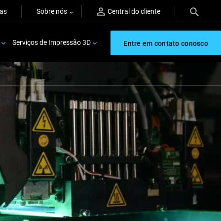
ras
Sobre nós
Central do cliente
Serviços de Impressão 3D
Entre em contato conosco