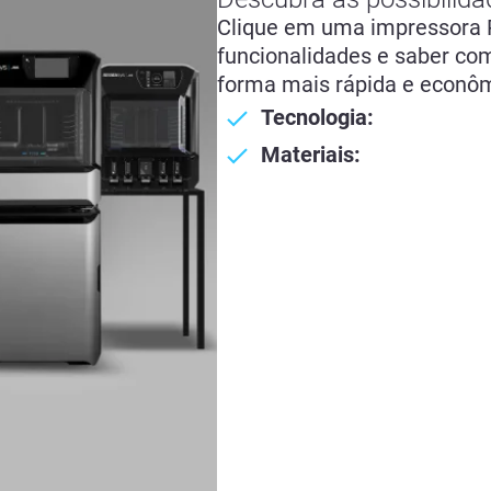
Clique em uma impressora P
funcionalidades e saber com
forma mais rápida e econôm
Tecnologia:
Materiais: