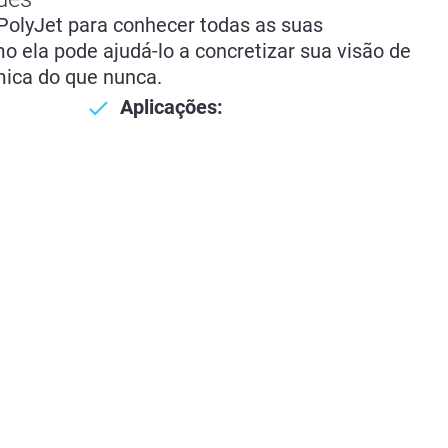
olyJet para conhecer todas as suas
o ela pode ajudá-lo a concretizar sua visão de
ica do que nunca.
Aplicações: