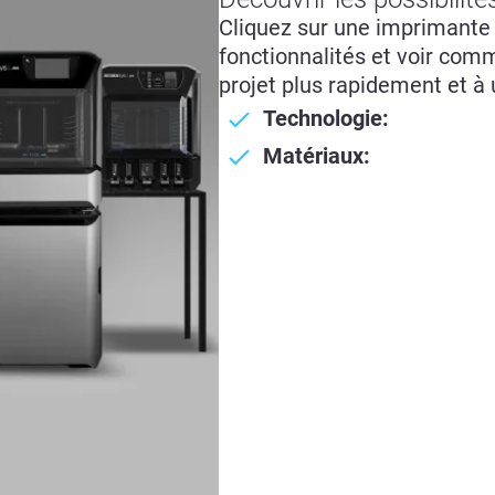
Cliquez sur une imprimante 
fonctionnalités et voir comm
projet plus rapidement et à
Technologie:
Matériaux: