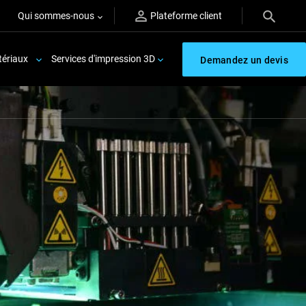
Qui sommes-nous
Plateforme client
ériaux
Services d'impression 3D
Demandez un devis