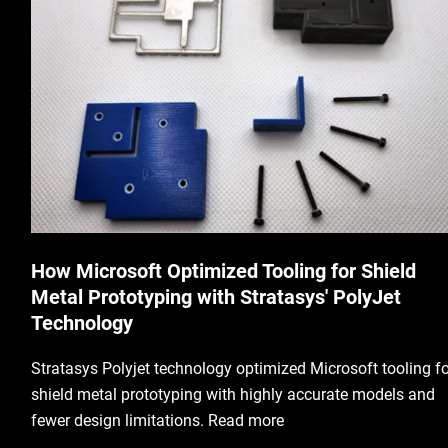
How Microsoft Optimized Tooling for Shield
Metal Prototyping with Stratasys' PolyJet
Technology
Stratasys Polyjet technology optimized Microsoft tooling fo
shield metal prototyping with highly accurate models and
fewer design limitations. Read more