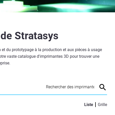
de Stratasys
n et du prototypage à la production et aux pièces à usage
notre vaste catalogue d'imprimantes 3D pour trouver une
prise.
Liste
Grille