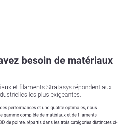
avez besoin de matériaux
iaux et filaments Stratasys répondent aux
ustrielles les plus exigeantes.
 des performances et une qualité optimales, nous
e gamme complète de matériaux et de filaments
D de pointe, répartis dans les trois catégories distinctes ci-