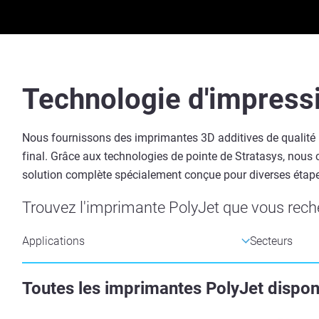
Technologie d'impress
Nous fournissons des imprimantes 3D additives de qualité in
final. Grâce aux technologies de pointe de Stratasys, nous
solution complète spécialement conçue pour diverses étape
Trouvez l'imprimante PolyJet que vous reche
Toutes les imprimantes PolyJet dispon