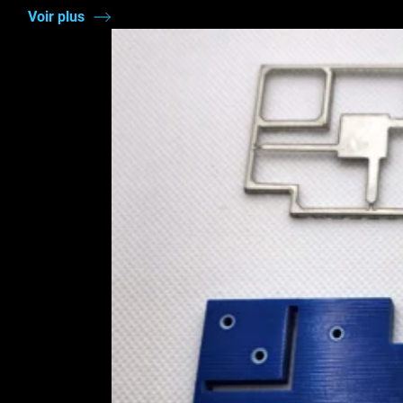
Voir plus