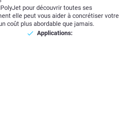
PolyJet pour découvrir toutes ses
ent elle peut vous aider à concrétiser votre
 un coût plus abordable que jamais.
Applications: