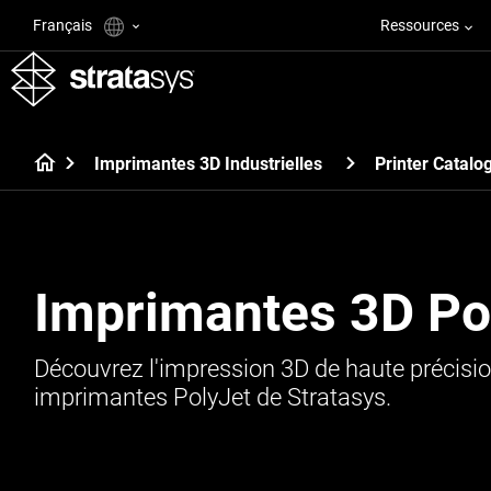
Français
Ressources
Imprimantes 3D Industrielles
Printer Catalo
Imprimantes 3D Po
Découvrez l'impression 3D de haute précisio
imprimantes PolyJet de Stratasys.