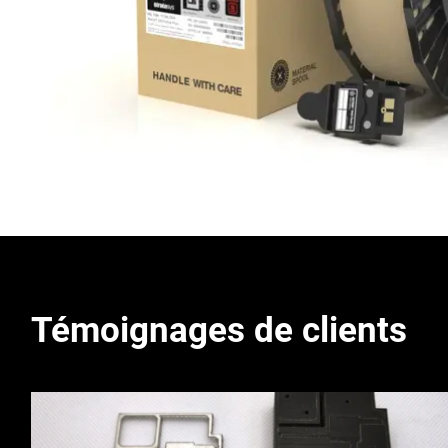
Témoignages de clients