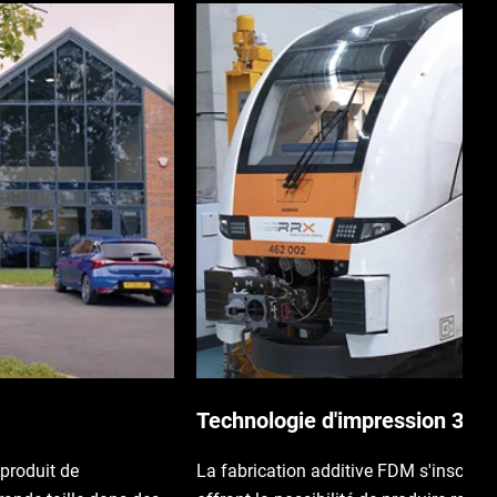
Technologie d'impression 3D
produit de
La fabrication additive FDM s'inscrit 