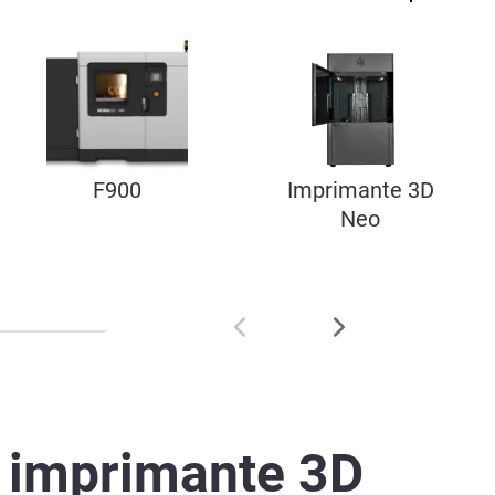
F900
Imprimante 3D
Neo
e imprimante 3D