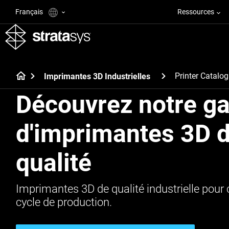
Français
Ressources
Printer Catalog
Imprimantes 3D Industrielles
Découvrez notre 
d'imprimantes 3D 
qualité
Imprimantes 3D de qualité industrielle pour
cycle de production.