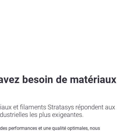
avez besoin de matériaux
iaux et filaments Stratasys répondent aux
ustrielles les plus exigeantes.
 des performances et une qualité optimales, nous