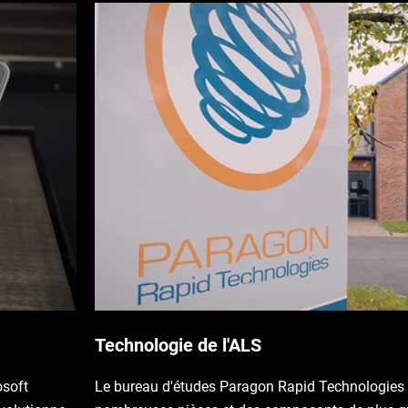
Technologie de l'ALS
osoft
Le bureau d'études Paragon Rapid Technologies 