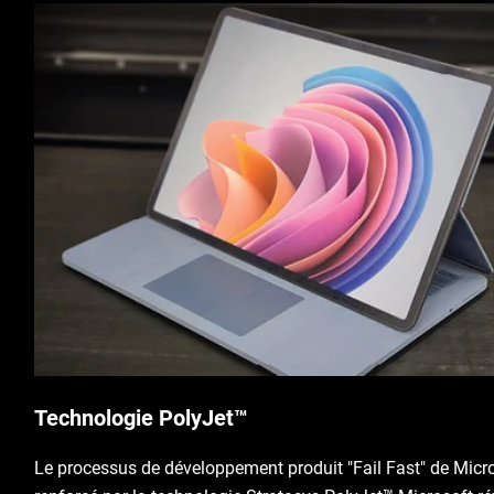
Technologie PolyJet™
Le processus de développement produit "Fail Fast" de Micr