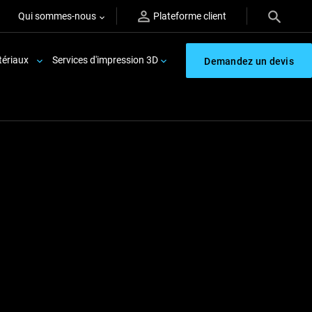
Qui sommes-nous
Plateforme client
ériaux
Services d'impression 3D
Demandez un devis