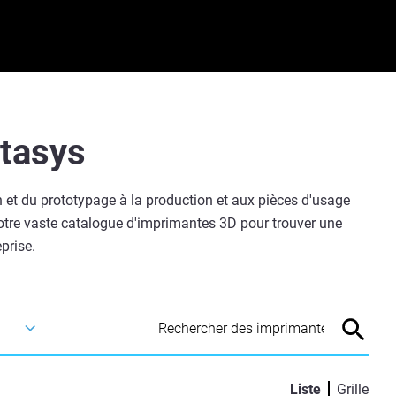
atasys
n et du prototypage à la production et aux pièces d'usage
notre vaste catalogue d'imprimantes 3D pour trouver une
prise.
Liste
Grille