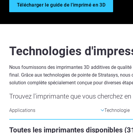
Télécharger le guide de l'imprimé en 3D
Technologies d'impres
Nous fournissons des imprimantes 3D additives de qualité in
final. Grâce aux technologies de pointe de Stratasys, nous
solution complète spécialement conçue pour diverses étape
Trouvez l'imprimante que vous cherchez en s
Toutes les imprimantes disponibles
(
3