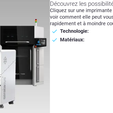
Découvrez les possibilit
Cliquez sur une imprimante 
voir comment elle peut vous 
rapidement et à moindre co
Technologie:
Matériaux: