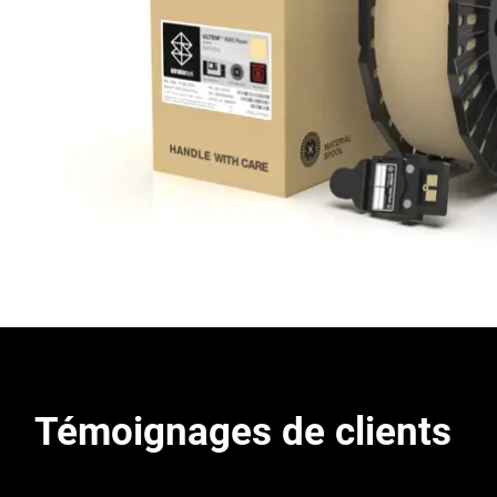
Témoignages de clients