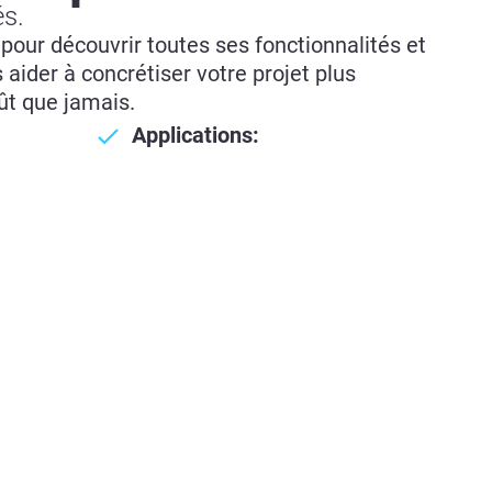
és.
pour découvrir toutes ses fonctionnalités et
aider à concrétiser votre projet plus
ût que jamais.
Applications: