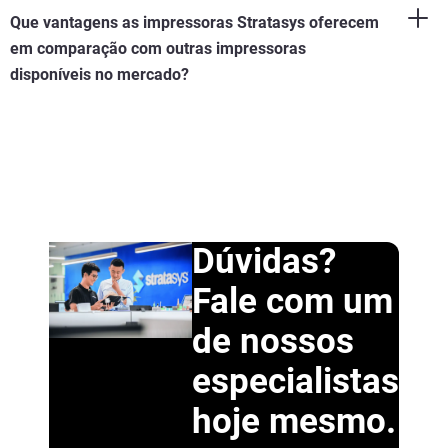
Que vantagens as impressoras Stratasys oferecem
em comparação com outras impressoras
disponíveis no mercado?
Dúvidas?
Fale com um
de nossos
especialistas
hoje mesmo.