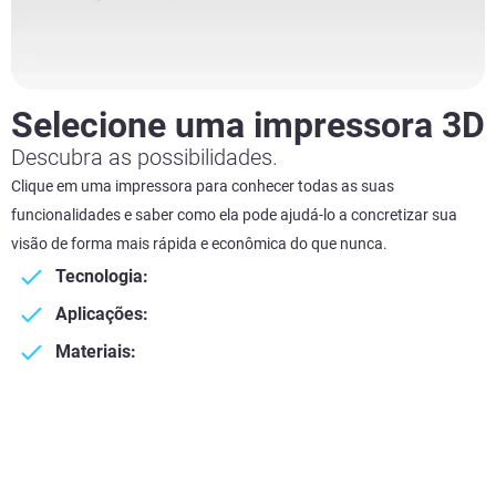
Selecione uma impressora 3D
Descubra as possibilidades.
Clique em uma impressora para conhecer todas as suas
funcionalidades e saber como ela pode ajudá-lo a concretizar sua
visão de forma mais rápida e econômica do que nunca.
Tecnologia:
Aplicações:
Materiais: