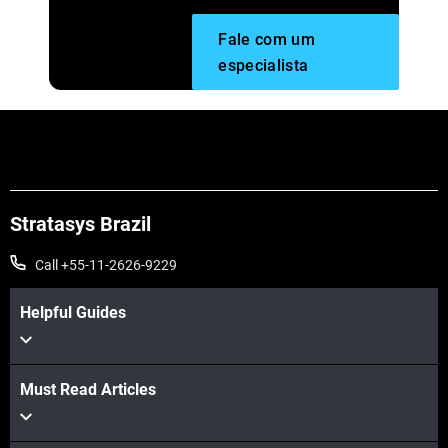
Fale com um
especialista
Stratasys Brazil
Call +55-11-2626-9229
Helpful Guides
Must Read Articles