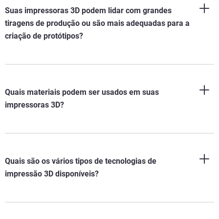
Suas impressoras 3D podem lidar com grandes
tiragens de produção ou são mais adequadas para a
criação de protótipos?
Quais materiais podem ser usados em suas
impressoras 3D?
Quais são os vários tipos de tecnologias de
impressão 3D disponíveis?