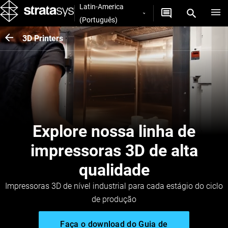
Latin-America
(Português)
3D Printers
Explore nossa linha de
impressoras 3D de alta
qualidade
Impressoras 3D de nível industrial para cada estágio do ciclo
de produção
Faça o download do Guia de