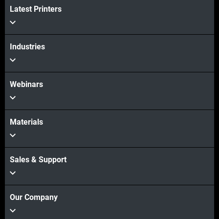
Latest Printers
Industries
Webinars
Materials
Sales & Support
Our Company