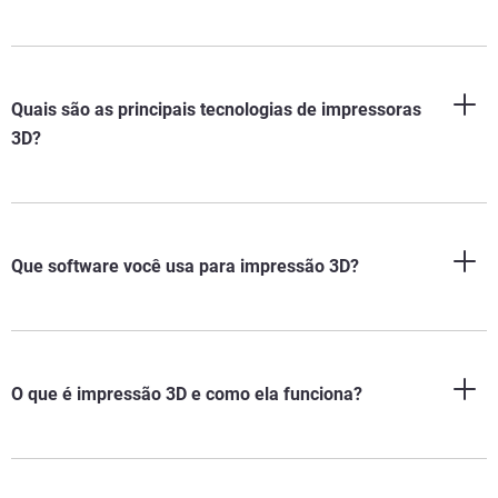
Quais são as principais tecnologias de impressoras
3D?
Que software você usa para impressão 3D?
O que é impressão 3D e como ela funciona?