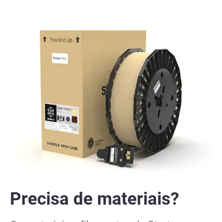
Precisa de materiais?