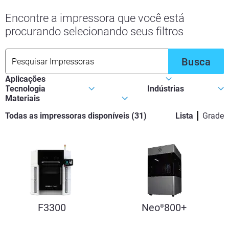
Encontre a impressora que você está
procurando selecionando seus filtros
Busca
Todas as impressoras disponíveis
(
31
)
Lista
Grade
F3300
Neo
800+
®