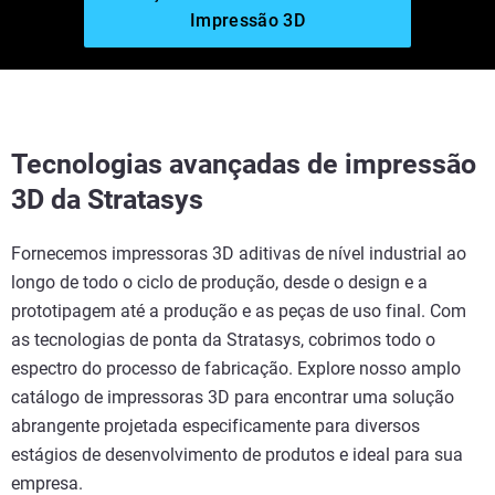
Impressão 3D
Tecnologias avançadas de impressão
3D da Stratasys
Fornecemos impressoras 3D aditivas de nível industrial ao
longo de todo o ciclo de produção, desde o design e a
prototipagem até a produção e as peças de uso final. Com
as tecnologias de ponta da Stratasys, cobrimos todo o
espectro do processo de fabricação. Explore nosso amplo
catálogo de impressoras 3D para encontrar uma solução
abrangente projetada especificamente para diversos
estágios de desenvolvimento de produtos e ideal para sua
empresa.