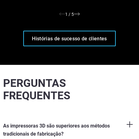
1
/
5
Histórias de sucesso de clientes
PERGUNTAS
FREQUENTES
As impressoras 3D são superiores aos métodos
tradicionais de fabricação?