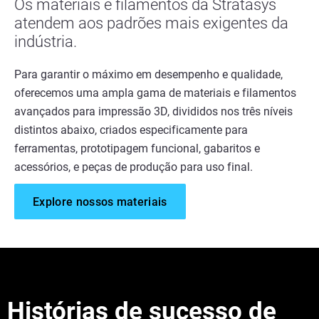
Os materiais e filamentos da Stratasys
atendem aos padrões mais exigentes da
indústria.
Para garantir o máximo em desempenho e qualidade,
oferecemos uma ampla gama de materiais e filamentos
avançados para impressão 3D, divididos nos três níveis
distintos abaixo, criados especificamente para
ferramentas, prototipagem funcional, gabaritos e
acessórios, e peças de produção para uso final.
Explore nossos materiais
Histórias de sucesso de