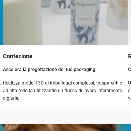
Confezione
R
Accelera la progettazione del tuo packaging.
C
a
Realizza modelli 3D di imballaggi complessi, trasparenti e
U
ad alta fedeltà utilizzando un flusso di lavoro interamente
s
digitale.
v