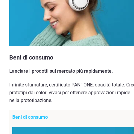
Beni di consumo
Lanciare i prodotti sul mercato più rapidamente.
Infinite sfumature, certificato PANTONE, opacità totale. Cre
prototipi dai colori vivaci per ottenere approvazioni rapide
nella prototipazione.
Beni di consumo