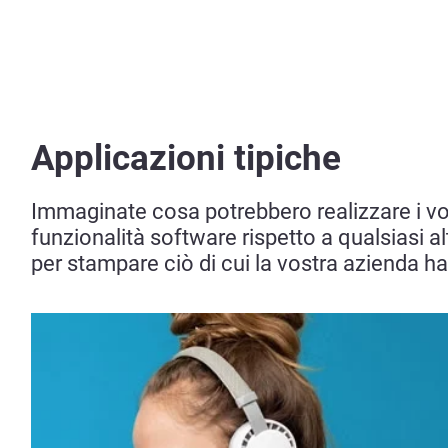
Applicazioni tipiche
Immaginate cosa potrebbero realizzare i vost
funzionalità software rispetto a qualsiasi al
per stampare ciò di cui la vostra azienda h