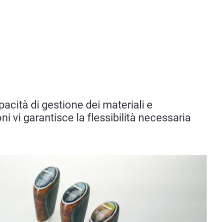
acità di gestione dei materiali e
ni vi garantisce la flessibilità necessaria