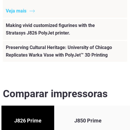
Veja mais
Making vivid customized figurines with the
Stratasys J826 PolyJet printer.
Preserving Cultural Heritage: University of Chicago
Replicates Warka Vase with PolyJet™ 3D Printing
Comparar impressoras
J826 Prime
J850 Prime