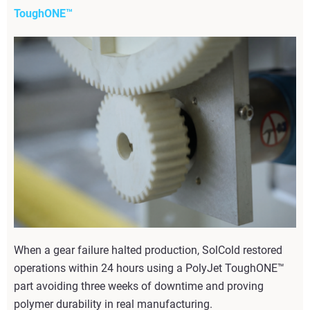
ToughONE™
When a gear failure halted production, SolCold restored
operations within 24 hours using a PolyJet ToughONE™
part avoiding three weeks of downtime and proving
polymer durability in real manufacturing.