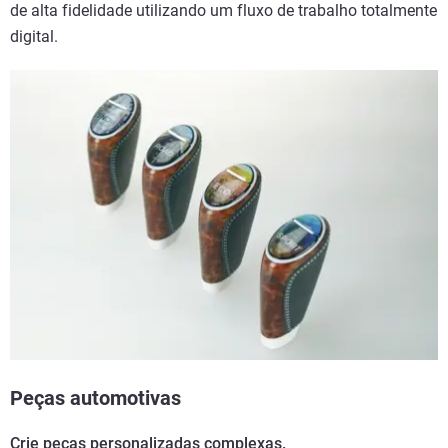
de alta fidelidade utilizando um fluxo de trabalho totalmente
digital.
Peças automotivas
Crie peças personalizadas complexas.