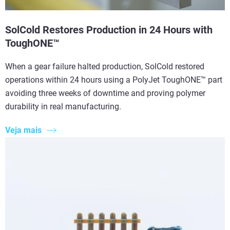
SolCold Restores Production in 24 Hours with
ToughONE™
When a gear failure halted production, SolCold restored
operations within 24 hours using a PolyJet ToughONE™ part
avoiding three weeks of downtime and proving polymer
durability in real manufacturing.
Veja mais