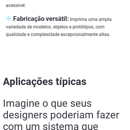
acessível.
Fabricação versátil:
Imprima uma ampla
variedade de modelos, objetos e protótipos, com
qualidade e complexidade excepcionalmente altas.
Aplicações típicas
Imagine o que seus
designers poderiam fazer
com um sistema que