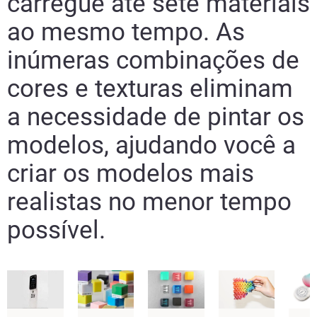
carregue até sete materiais
ao mesmo tempo. As
inúmeras combinações de
cores e texturas eliminam
a necessidade de pintar os
modelos, ajudando você a
criar os modelos mais
realistas no menor tempo
possível.