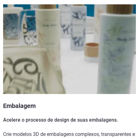
Embalagem
Acelere o processo de design de suas embalagens.
Crie modelos 3D de embalagens complexos, transparentes e