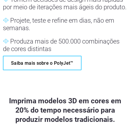
por meio de iterações mais ágeis do produto.
Projete, teste e refine em dias, não em
semanas.
Produza mais de 500.000 combinações
de cores distintas
Saiba mais sobre o PolyJet™
Imprima modelos 3D em cores em
20% do tempo necessário para
produzir modelos tradicionais.