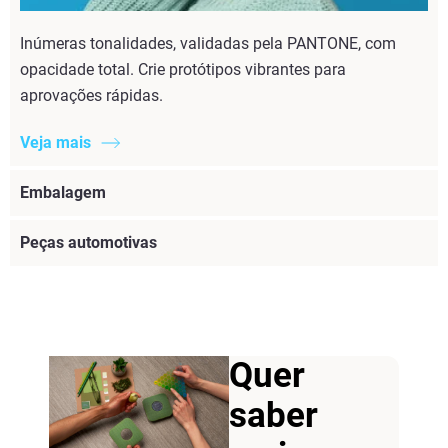
Inúmeras tonalidades, validadas pela PANTONE, com
opacidade total. Crie protótipos vibrantes para
aprovações rápidas.
Veja mais
Embalagem
Peças automotivas
Quer
saber