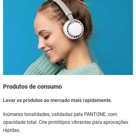
Produtos de consumo
Levar os produtos ao mercado mais rapidamente.
Inúmeras tonalidades, validadas pela PANTONE, com
opacidade total. Crie protótipos vibrantes para aprovações
rápidas.