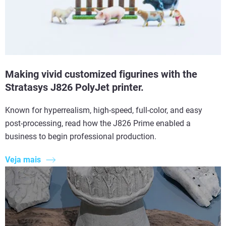
Making vivid customized figurines with the
Stratasys J826 PolyJet printer.
Known for hyperrealism, high-speed, full-color, and easy
post-processing, read how the J826 Prime enabled a
business to begin professional production.
Veja mais