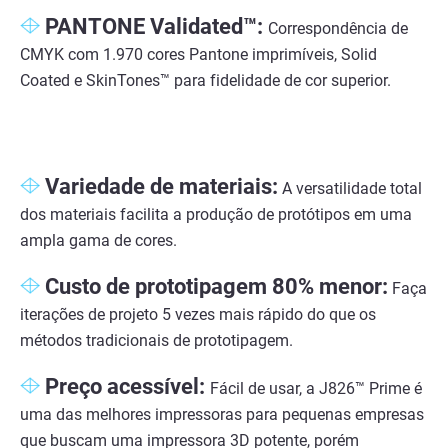
PANTONE Validated™:
Correspondência de
CMYK com 1.970 cores Pantone imprimíveis, Solid
Coated e SkinTones™ para fidelidade de cor superior.
Variedade de materiais:
A versatilidade total
dos materiais facilita a produção de protótipos em uma
ampla gama de cores.
Custo de prototipagem 80% menor:
Faça
iterações de projeto 5 vezes mais rápido do que os
métodos tradicionais de prototipagem.
Preço acessível:
Fácil de usar, a J826™ Prime é
uma das melhores impressoras para pequenas empresas
que buscam uma impressora 3D potente, porém