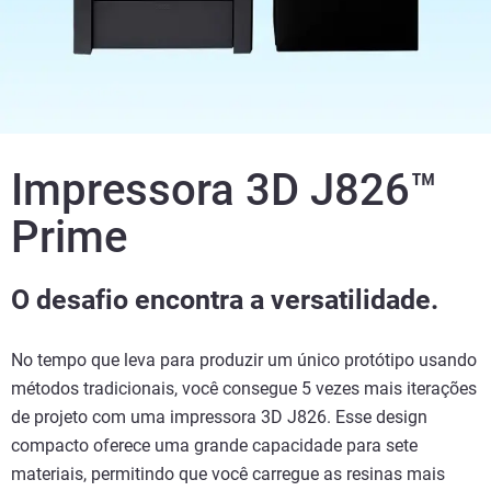
Impressora 3D J826™
Prime
O desafio encontra a versatilidade.
No tempo que leva para produzir um único protótipo usando
métodos tradicionais, você consegue 5 vezes mais iterações
de projeto com uma impressora 3D J826. Esse design
compacto oferece uma grande capacidade para sete
materiais, permitindo que você carregue as resinas mais