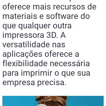
oferece mais recursos de
materiais e software do
que qualquer outra
impressora 3D. A
versatilidade nas
aplicações oferece a
flexibilidade necessária
para imprimir o que sua
empresa precisa.