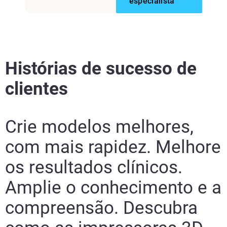
especialista
Histórias de sucesso de
clientes
Crie modelos melhores,
com mais rapidez. Melhore
os resultados clínicos.
Amplie o conhecimento e a
compreensão. Descubra