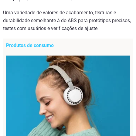
Uma variedade de valores de acabamento, texturas e
durabilidade semelhante à do ABS para protótipos precisos,
testes com usuários e verificações de ajuste.
Produtos de consumo