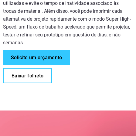
utilizadas e evite o tempo de inatividade associado às
trocas de material. Além disso, você pode imprimir cada
alternativa de projeto rapidamente com o modo Super High-
Speed, um fluxo de trabalho acelerado que permite projetar,
testar e refinar seu protótipo em questão de dias, e não
semanas.
Solicite um orçamento
Baixar folheto