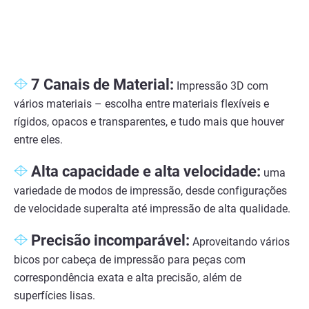
7 Canais de Material:
Impressão 3D com
vários materiais – escolha entre materiais flexíveis e
rígidos, opacos e transparentes, e tudo mais que houver
entre eles.
Alta capacidade e alta velocidade:
uma
variedade de modos de impressão, desde configurações
de velocidade superalta até impressão de alta qualidade.
Precisão incomparável:
Aproveitando vários
bicos por cabeça de impressão para peças com
correspondência exata e alta precisão, além de
superfícies lisas.