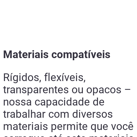
Materiais compatíveis
Rígidos, flexíveis,
transparentes ou opacos –
nossa capacidade de
trabalhar com diversos
materiais permite que você