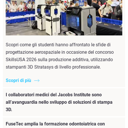
Scopri come gli studenti hanno affrontato le sfide di
progettazione aerospaziale in occasione del concorso
SkillsUSA 2026 sulla produzione additiva, utilizzando
stampanti 3D Stratasys di livello professionale.
Scopri di più
I collaboratori medici del Jacobs Institute sono
all’avanguardia nello sviluppo di soluzioni di stampa
3D.
FuseTec amplia la formazione odontoiatrica con