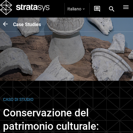
Italiano
Case Studies
CASO DI STUDIO
Conservazione del
patrimonio culturale: