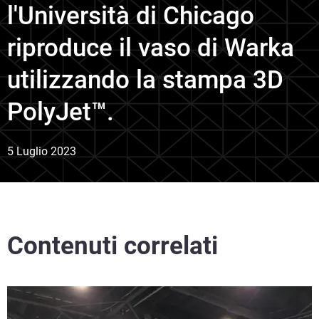
l'Università di Chicago
riproduce il vaso di Warka
utilizzando la stampa 3D
PolyJet™.
5 Luglio 2023
Contenuti correlati