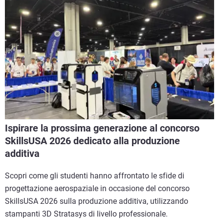
Ispirare la prossima generazione al concorso
SkillsUSA 2026 dedicato alla produzione
additiva
Scopri come gli studenti hanno affrontato le sfide di
progettazione aerospaziale in occasione del concorso
SkillsUSA 2026 sulla produzione additiva, utilizzando
stampanti 3D Stratasys di livello professionale.