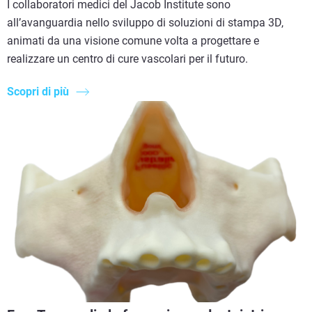
I collaboratori medici del Jacob Institute sono
all’avanguardia nello sviluppo di soluzioni di stampa 3D,
animati da una visione comune volta a progettare e
realizzare un centro di cure vascolari per il futuro.
Scopri di più