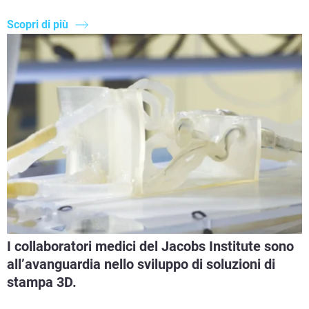
Scopri di più
I collaboratori medici del Jacobs Institute sono
all’avanguardia nello sviluppo di soluzioni di
stampa 3D.