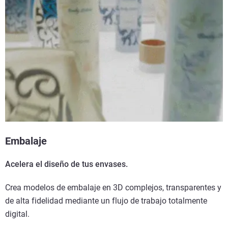
Embalaje
Acelera el diseño de tus envases.
Crea modelos de embalaje en 3D complejos, transparentes y
de alta fidelidad mediante un flujo de trabajo totalmente
digital.