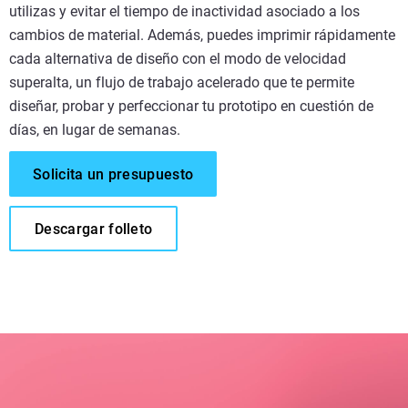
utilizas y evitar el tiempo de inactividad asociado a los
cambios de material. Además, puedes imprimir rápidamente
cada alternativa de diseño con el modo de velocidad
superalta, un flujo de trabajo acelerado que te permite
diseñar, probar y perfeccionar tu prototipo en cuestión de
días, en lugar de semanas.
Solicita un presupuesto
Descargar folleto