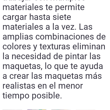
materiales te permite
cargar hasta siete
materiales a la vez. Las
amplias combinaciones de
colores y texturas eliminan
la necesidad de pintar las
maquetas, lo que te ayuda
a crear las maquetas más
realistas en el menor
tiempo posible.