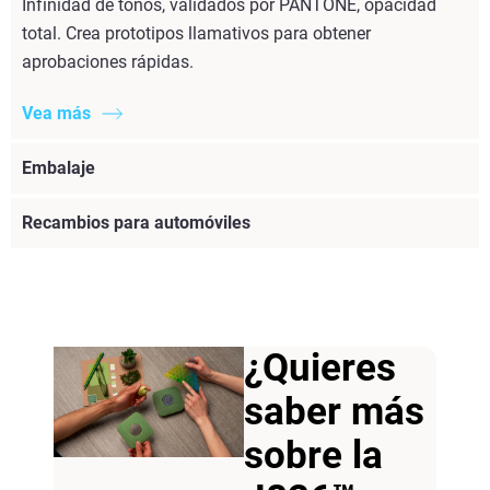
Infinidad de tonos, validados por PANTONE, opacidad
total. Crea prototipos llamativos para obtener
aprobaciones rápidas.
Vea más
Embalaje
Recambios para automóviles
¿Quieres
saber más
sobre la