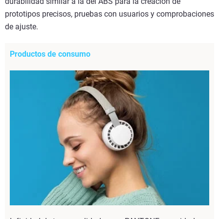
durabilidad similar a la del ABS para la creación de
prototipos precisos, pruebas con usuarios y comprobaciones
de ajuste.
Productos de consumo