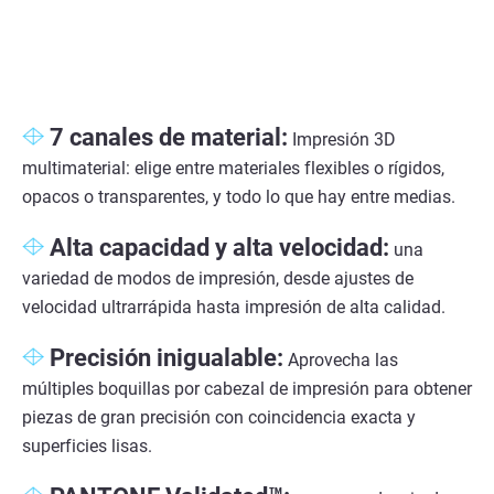
7 canales de material:
Impresión 3D
multimaterial: elige entre materiales flexibles o rígidos,
opacos o transparentes, y todo lo que hay entre medias.
Alta capacidad y alta velocidad:
una
variedad de modos de impresión, desde ajustes de
velocidad ultrarrápida hasta impresión de alta calidad.
Precisión inigualable:
Aprovecha las
múltiples boquillas por cabezal de impresión para obtener
piezas de gran precisión con coincidencia exacta y
superficies lisas.