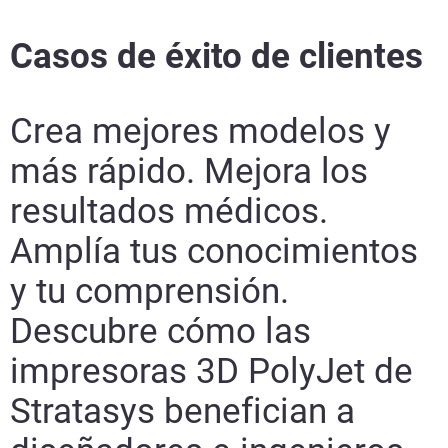
Casos de éxito de clientes
Crea mejores modelos y
más rápido. Mejora los
resultados médicos.
Amplía tus conocimientos
y tu comprensión.
Descubre cómo las
impresoras 3D PolyJet de
Stratasys benefician a