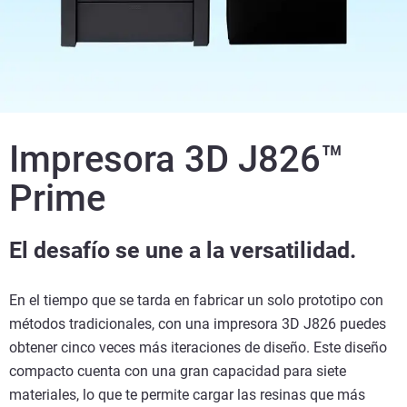
Impresora 3D J826™
Prime
El desafío se une a la versatilidad.
En el tiempo que se tarda en fabricar un solo prototipo con
métodos tradicionales, con una impresora 3D J826 puedes
obtener cinco veces más iteraciones de diseño. Este diseño
compacto cuenta con una gran capacidad para siete
materiales, lo que te permite cargar las resinas que más