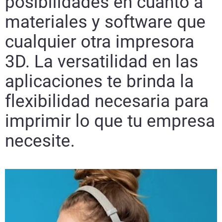
posibilidades en cuanto a
materiales y software que
cualquier otra impresora
3D. La versatilidad en las
aplicaciones te brinda la
flexibilidad necesaria para
imprimir lo que tu empresa
necesite.