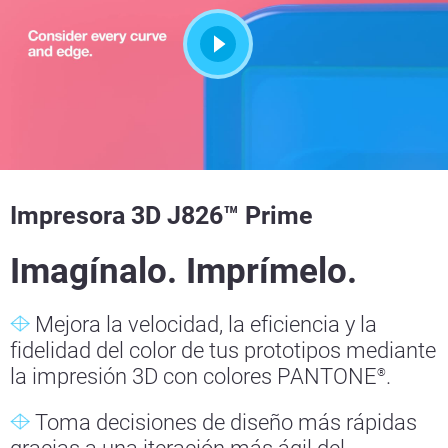
Impresora 3D J826™ Prime
Imagínalo. Imprímelo.
Mejora la velocidad, la eficiencia y la
fidelidad del color de tus prototipos mediante
la impresión 3D con colores PANTONE
.
®
Toma decisiones de diseño más rápidas