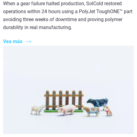
When a gear failure halted production, SolCold restored
operations within 24 hours using a PolyJet ToughONE™ part
avoiding three weeks of downtime and proving polymer
durability in real manufacturing.
Vea más