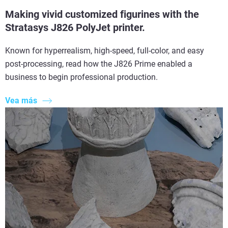
Making vivid customized figurines with the
Stratasys J826 PolyJet printer.
Known for hyperrealism, high-speed, full-color, and easy
post-processing, read how the J826 Prime enabled a
business to begin professional production.
Vea más