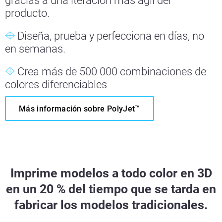
gracias a una iteración más ágil del
producto.
Diseña, prueba y perfecciona en días, no
en semanas.
Crea más de 500 000 combinaciones de
colores diferenciables
Más información sobre PolyJet™
Imprime modelos a todo color en 3D
en un 20 % del tiempo que se tarda en
fabricar los modelos tradicionales.