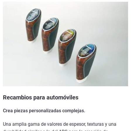
Recambios para automóviles
Crea piezas personalizadas complejas.
Una amplia gama de valores de espesor, texturas y una