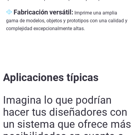
Fabricación versátil:
Imprime una amplia
gama de modelos, objetos y prototipos con una calidad y
complejidad excepcionalmente altas.
Aplicaciones típicas
Imagina lo que podrían
hacer tus diseñadores con
un sistema que ofrece más