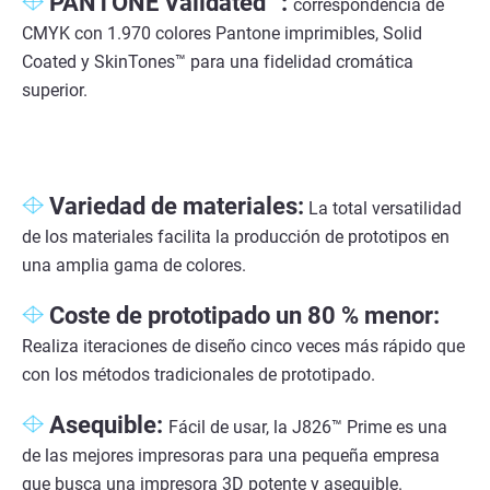
PANTONE Validated™:
correspondencia de
CMYK con 1.970 colores Pantone imprimibles, Solid
Coated y SkinTones™ para una fidelidad cromática
superior.
Variedad de materiales:
La total versatilidad
de los materiales facilita la producción de prototipos en
una amplia gama de colores.
Coste de prototipado un 80 % menor:
Realiza iteraciones de diseño cinco veces más rápido que
con los métodos tradicionales de prototipado.
Asequible:
Fácil de usar, la J826™ Prime es una
de las mejores impresoras para una pequeña empresa
que busca una impresora 3D potente y asequible.