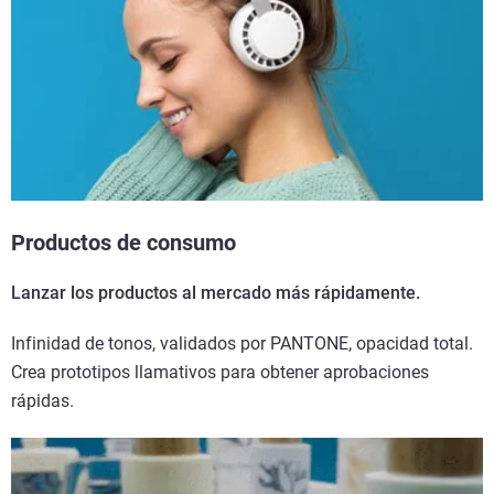
Productos de consumo
Lanzar los productos al mercado más rápidamente.
Infinidad de tonos, validados por PANTONE, opacidad total.
Crea prototipos llamativos para obtener aprobaciones
rápidas.