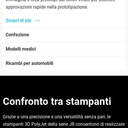
approvazioni rapide nella prototipazione.
Scopri di più
Confezione
Modelli medici
Ricambi per automobili
Confronto tra stampanti
Grazie a una precisione e una versatilità senza pari, le
stampanti 3D PolyJet della serie J8 consentono di realizzare