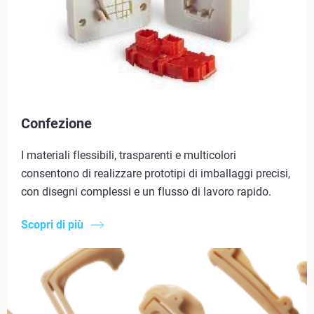
Confezione
I materiali flessibili, trasparenti e multicolori
consentono di realizzare prototipi di imballaggi precisi,
con disegni complessi e un flusso di lavoro rapido.
Scopri di più