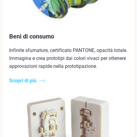
Beni di consumo
Infinite sfumature, certificato PANTONE, opacità totale.
Immagina e crea prototipi dai colori vivaci per ottenere
approvazioni rapide nella prototipazione.
Scopri di più