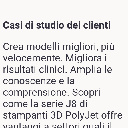
Casi di studio dei clienti
Crea modelli migliori, più
velocemente. Migliora i
risultati clinici. Amplia le
conoscenze e la
comprensione. Scopri
come la serie J8 di
stampanti 3D PolyJet offre
vantaggi a settori quali il