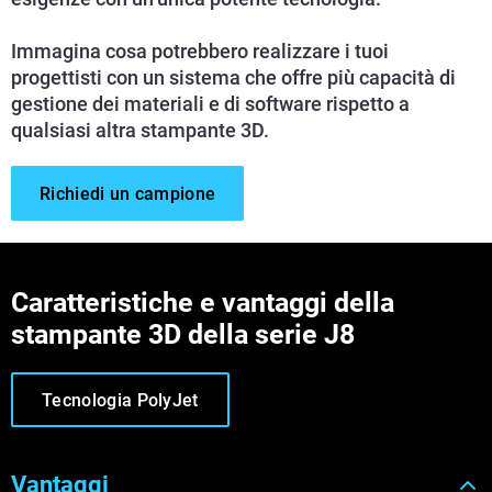
Immagina cosa potrebbero realizzare i tuoi
progettisti con un sistema che offre più capacità di
gestione dei materiali e di software rispetto a
qualsiasi altra stampante 3D.
Richiedi un campione
Caratteristiche e vantaggi della
stampante 3D della serie J8
Tecnologia PolyJet
Vantaggi