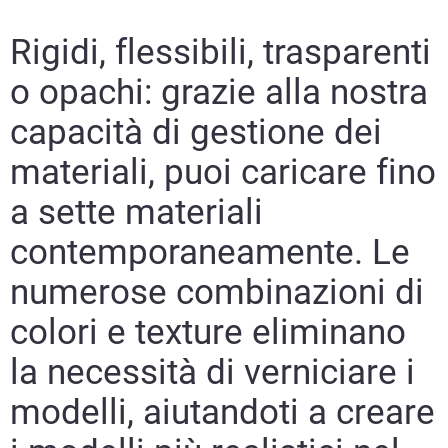
Rigidi, flessibili, trasparenti
o opachi: grazie alla nostra
capacità di gestione dei
materiali, puoi caricare fino
a sette materiali
contemporaneamente. Le
numerose combinazioni di
colori e texture eliminano
la necessità di verniciare i
modelli, aiutandoti a creare