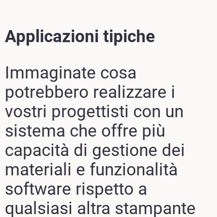
Applicazioni tipiche
Immaginate cosa
potrebbero realizzare i
vostri progettisti con un
sistema che offre più
capacità di gestione dei
materiali e funzionalità
software rispetto a
qualsiasi altra stampante