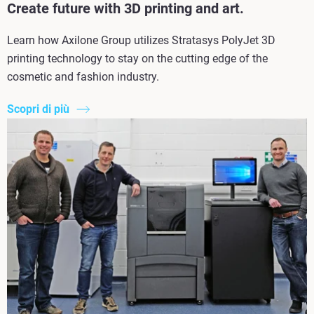
Create future with 3D printing and art.
Learn how Axilone Group utilizes Stratasys PolyJet 3D
printing technology to stay on the cutting edge of the
cosmetic and fashion industry.
Scopri di più