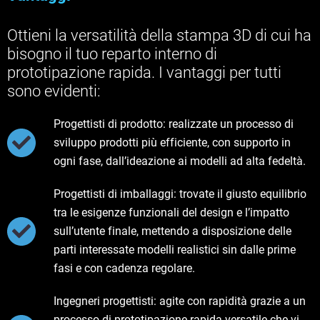
Ottieni la versatilità della stampa 3D di cui ha
bisogno il tuo reparto interno di
prototipazione rapida. I vantaggi per tutti
sono evidenti:
Progettisti di prodotto: realizzate un processo di
sviluppo prodotti più efficiente, con supporto in
ogni fase, dall’ideazione ai modelli ad alta fedeltà.
Progettisti di imballaggi: trovate il giusto equilibrio
tra le esigenze funzionali del design e l’impatto
sull’utente finale, mettendo a disposizione delle
parti interessate modelli realistici sin dalle prime
fasi e con cadenza regolare.
Ingegneri progettisti: agite con rapidità grazie a un
processo di prototipazione rapida versatile che vi