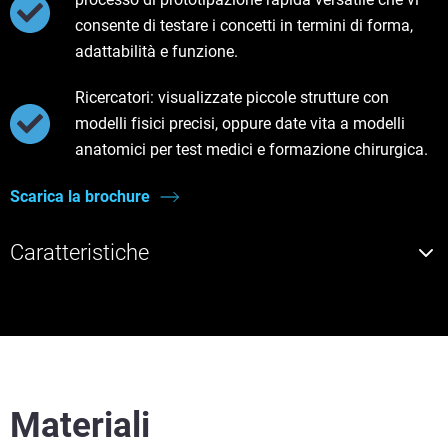
consente di testare i concetti in termini di forma,
adattabilità e funzione.
Ricercatori: visualizzate piccole strutture con
modelli fisici precisi, oppure date vita a modelli
anatomici per test medici e formazione chirurgica.
Scarica la brochure
Caratteristiche
Materiali