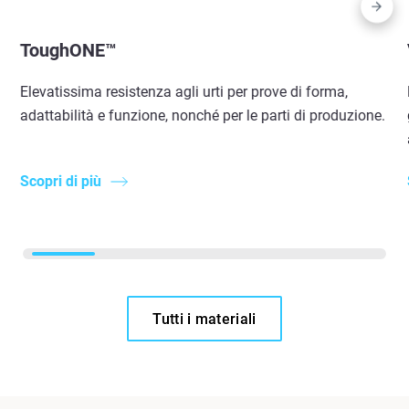
ToughONE™
Elevatissima resistenza agli urti per prove di forma,
adattabilità e funzione, nonché per le parti di produzione.
Scopri di più
Tutti i materiali