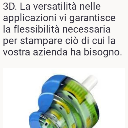
3D. La versatilità nelle
applicazioni vi garantisce
la flessibilità necessaria
per stampare ciò di cui la
vostra azienda ha bisogno.