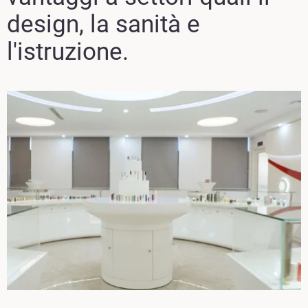
design, la sanità e
l'istruzione.