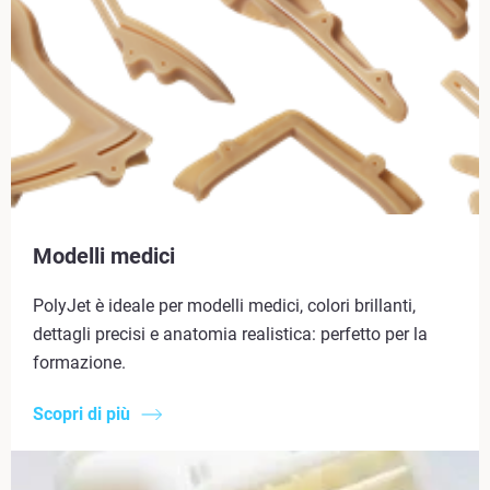
Modelli medici
PolyJet è ideale per modelli medici, colori brillanti,
dettagli precisi e anatomia realistica: perfetto per la
formazione.
Scopri di più