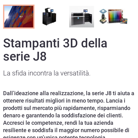
Stampanti 3D della
serie J8
La sfida incontra la versatilità.
Dall’ideazione alla realizzazione, la serie J8 ti aiuta a
ottenere risultati migliori in meno tempo. Lancia i
prodotti sul mercato più rapidamente, risparmiando
denaro e garantendo la soddisfazione dei clienti.
Accresci le competenze, rendi la tua azienda
resiliente e soddisfa il maggior numero possibile di
esigenze con un’unica potente tecnologia.