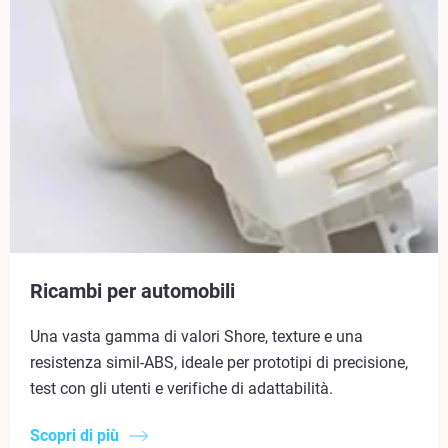
Ricambi per automobili
Una vasta gamma di valori Shore, texture e una
resistenza simil-ABS, ideale per prototipi di precisione,
test con gli utenti e verifiche di adattabilità.
Scopri di più