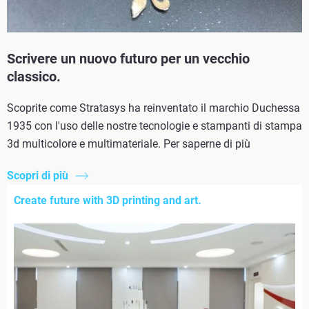
Scrivere un nuovo futuro per un vecchio
classico.
Scoprite come Stratasys ha reinventato il marchio Duchessa
1935 con l'uso delle nostre tecnologie e stampanti di stampa
3d multicolore e multimateriale. Per saperne di più
Scopri di più
Create future with 3D printing and art.