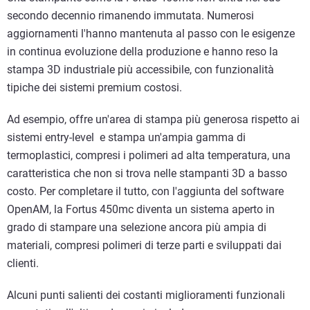
secondo decennio rimanendo immutata. Numerosi
aggiornamenti l'hanno mantenuta al passo con le esigenze
in continua evoluzione della produzione e hanno reso la
stampa 3D industriale più accessibile, con funzionalità
tipiche dei sistemi premium costosi.
Ad esempio, offre un'area di stampa più generosa rispetto ai
sistemi entry-level e stampa un'ampia gamma di
termoplastici, compresi i polimeri ad alta temperatura, una
caratteristica che non si trova nelle stampanti 3D a basso
costo. Per completare il tutto, con l'aggiunta del software
OpenAM, la Fortus 450mc diventa un sistema aperto in
grado di stampare una selezione ancora più ampia di
materiali, compresi polimeri di terze parti e sviluppati dai
clienti.
Alcuni punti salienti dei costanti miglioramenti funzionali