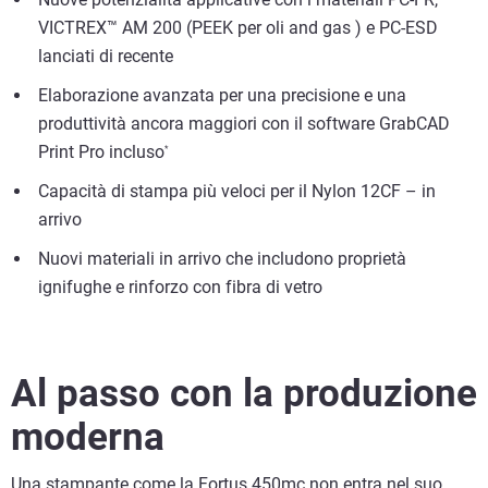
VICTREX™ AM 200 (PEEK per oli and gas ) e PC-ESD
lanciati di recente
Elaborazione avanzata per una precisione e una
produttività ancora maggiori con il software GrabCAD
Print Pro incluso
*
Capacità di stampa più veloci per il Nylon 12CF – in
arrivo
Nuovi materiali in arrivo che includono proprietà
ignifughe e rinforzo con fibra di vetro
Al passo con la produzione
moderna
Una stampante come la Fortus 450mc non entra nel suo