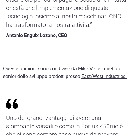
onestà che l'implementazione di questa
tecnologia insieme ai nostri macchinari CNC
ha trasformato la nostra attività.”
Antonio Enguix Lozano, CEO
Queste opinioni sono condivise da Mike Vetter, direttore
East/West Industries.
senior dello sviluppo prodotti presso
Uno dei grandi vantaggi di avere una
stampante versatile come la Fortus 450mc è
che ci sono sempre cose nuove da provare.