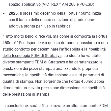
spazio applicativo (VICTREX™ AM 200 e PC-ESD)
2025:
Il prossimo decennio della Fortus 450mc inizia
con il lancio della nostra soluzione di produzione
additiva pronta per l'uso in fabbrica
"Tutto molto bello, direte voi, ma come si comporta la Fortus
450mc?" Per rispondere a questa domanda, passiamo a uno
studio condotto per determinare
l'affidabilità e la ripetibilità
della tecnologia FDM di Stratasys
. Lo studio ha valutato
diverse stampanti FDM di Stratasys e ha caratterizzato le
prestazioni dei pezzi stampati analizzando le proprietà
meccaniche, la ripetibilità dimensionale e altri parametri di
qualità di stampa. Non sorprende che Fortus 450mc abbia
dimostrato un'elevata precisione dimensionale e ripetibilità
delle prestazioni di stampa.
In conclusione: sarà difficile trovare un'altra stampante FDM