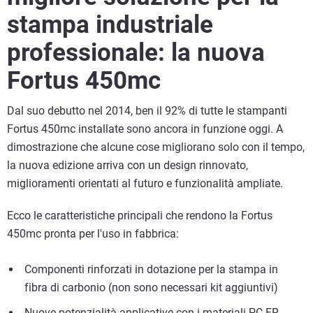
stampa industriale
professionale: la nuova
Fortus 450mc
Dal suo debutto nel 2014, ben il 92% di tutte le stampanti
Fortus 450mc installate sono ancora in funzione oggi. A
dimostrazione che alcune cose migliorano solo con il tempo,
la nuova edizione arriva con un design rinnovato,
miglioramenti orientati al futuro e funzionalità ampliate.
Ecco le caratteristiche principali che rendono la Fortus
450mc pronta per l'uso in fabbrica:
Componenti rinforzati in dotazione per la stampa in
fibra di carbonio (non sono necessari kit aggiuntivi)
Nuove potenzialità applicative con i materiali PC-FR,