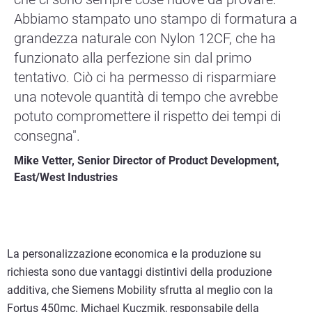
Abbiamo stampato uno stampo di formatura a
grandezza naturale con Nylon 12CF, che ha
funzionato alla perfezione sin dal primo
tentativo. Ciò ci ha permesso di risparmiare
una notevole quantità di tempo che avrebbe
potuto compromettere il rispetto dei tempi di
consegna".
Mike Vetter, Senior Director of Product Development,
East/West Industries
La personalizzazione economica e la produzione su
richiesta sono due vantaggi distintivi della produzione
additiva, che Siemens Mobility sfrutta al meglio con la
Fortus 450mc. Michael Kuczmik, responsabile della