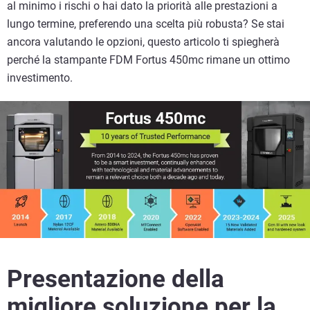
al minimo i rischi o hai dato la priorità alle prestazioni a
lungo termine, preferendo una scelta più robusta? Se stai
ancora valutando le opzioni, questo articolo ti spiegherà
perché la stampante FDM Fortus 450mc rimane un ottimo
investimento.
Presentazione della
migliore soluzione per la