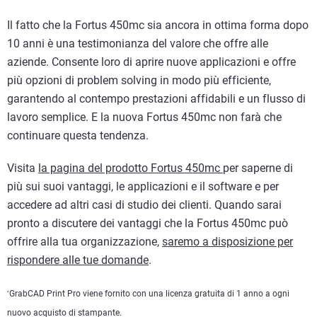
Il fatto che la Fortus 450mc sia ancora in ottima forma dopo
10 anni è una testimonianza del valore che offre alle
aziende. Consente loro di aprire nuove applicazioni e offre
più opzioni di problem solving in modo più efficiente,
garantendo al contempo prestazioni affidabili e un flusso di
lavoro semplice. E la nuova Fortus 450mc non farà che
continuare questa tendenza.
Visita
la pagina del prodotto Fortus 450mc
per saperne di
più sui suoi vantaggi, le applicazioni e il software e per
accedere ad altri casi di studio dei clienti. Quando sarai
pronto a discutere dei vantaggi che la Fortus 450mc può
offrire alla tua organizzazione,
saremo a disposizione per
rispondere alle tue domande
.
GrabCAD Print Pro viene fornito con una licenza gratuita di 1 anno a ogni
*
nuovo acquisto di stampante.