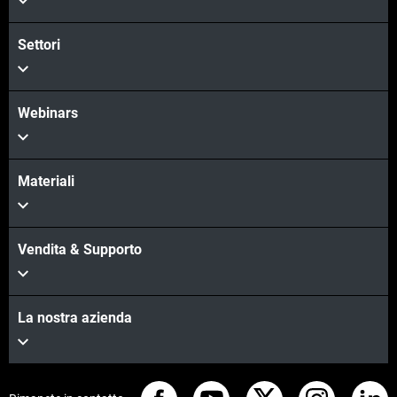
Settori
Webinars
Materiali
Vendita & Supporto
La nostra azienda