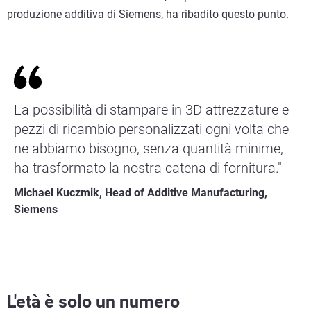
produzione additiva di Siemens, ha ribadito questo punto.
La possibilità di stampare in 3D attrezzature e
pezzi di ricambio personalizzati ogni volta che
ne abbiamo bisogno, senza quantità minime,
ha trasformato la nostra catena di fornitura."
Michael Kuczmik, Head of Additive Manufacturing,
Siemens
L'età è solo un numero