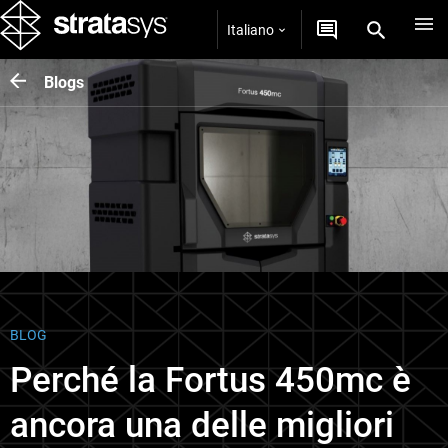
Italiano
Blogs
BLOG
Perché la Fortus 450mc è
ancora una delle migliori