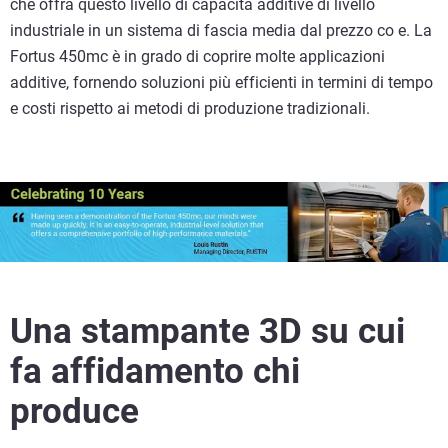
che offra questo livello di capacità additive di livello
industriale in un sistema di fascia media dal prezzo co e. La
Fortus 450mc è in grado di coprire molte applicazioni
additive, fornendo soluzioni più efficienti in termini di tempo
e costi rispetto ai metodi di produzione tradizionali.
Una stampante 3D su cui
fa affidamento chi
produce