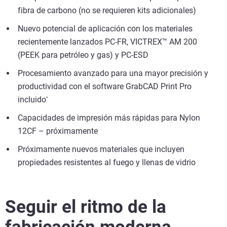
fibra de carbono (no se requieren kits adicionales)
Nuevo potencial de aplicación con los materiales
recientemente lanzados PC-FR, VICTREX™ AM 200
(PEEK para petróleo y gas) y PC-ESD
Procesamiento avanzado para una mayor precisión y
productividad con el software GrabCAD Print Pro
incluido
*
Capacidades de impresión más rápidas para Nylon
12CF – próximamente
Próximamente nuevos materiales que incluyen
propiedades resistentes al fuego y llenas de vidrio
Seguir el ritmo de la