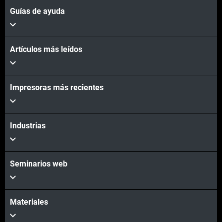
Guías de ayuda
Artículos más leídos
Impresoras más recientes
Industrias
Seminarios web
Materiales