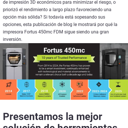
de impresión 3D económicos para minimizar el riesgo, o
priorizó el rendimiento a largo plazo favoreciendo una
opción más sólida? Si todavía está sopesando sus
opciones, esta publicación de blog le mostrará por qué la
impresora Fortus 450mc FDM sigue siendo una gran
inversión.
Presentamos la mejor