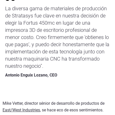
La diversa gama de materiales de producción
de Stratasys fue clave en nuestra decisión de
elegir la Fortus 450mc en lugar de una
impresora 3D de escritorio profesional de
menor costo. Creo firmemente que 'obtienes lo
que pagas', y puedo decir honestamente que la
implementación de esta tecnología junto con
nuestra maquinaria CNC ha transformado
nuestro negocio".
Antonio Enguix Lozano, CEO
Mike Vetter, director sénior de desarrollo de productos de
East/West Industries
, se hace eco de esos sentimientos.