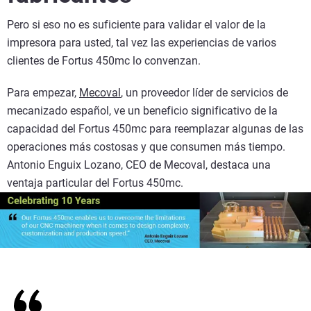
Pero si eso no es suficiente para validar el valor de la
impresora para usted, tal vez las experiencias de varios
clientes de Fortus 450mc lo convenzan.
Para empezar,
Mecoval
, un proveedor líder de servicios de
mecanizado español, ve un beneficio significativo de la
capacidad del Fortus 450mc para reemplazar algunas de las
operaciones más costosas y que consumen más tiempo.
Antonio Enguix Lozano, CEO de Mecoval, destaca una
ventaja particular del Fortus 450mc.