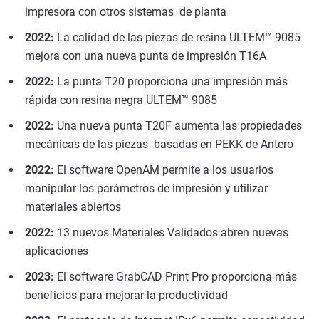
impresora con otros sistemas de planta
2022:
La calidad de las piezas de resina ULTEM™ 9085
mejora con una nueva punta de impresión T16A
2022:
La punta T20 proporciona una impresión más
rápida con resina negra ULTEM™ 9085
2022:
Una nueva punta T20F aumenta las propiedades
mecánicas de las piezas basadas en PEKK de Antero
2022:
El software OpenAM permite a los usuarios
manipular los parámetros de impresión y utilizar
materiales abiertos
2022:
13 nuevos Materiales Validados abren nuevas
aplicaciones
2023:
El software GrabCAD Print Pro proporciona más
beneficios para mejorar la productividad