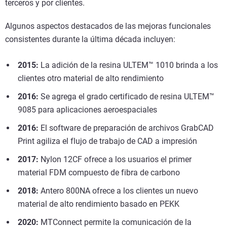
terceros y por clientes.
Algunos aspectos destacados de las mejoras funcionales
consistentes durante la última década incluyen:
2015:
La adición de la resina ULTEM™ 1010 brinda a los
clientes otro material de alto rendimiento
2016:
Se agrega el grado certificado de resina ULTEM™
9085 para aplicaciones aeroespaciales
2016:
El software de preparación de archivos GrabCAD
Print agiliza el flujo de trabajo de CAD a impresión
2017:
Nylon 12CF ofrece a los usuarios el primer
material FDM compuesto de fibra de carbono
2018:
Antero 800NA ofrece a los clientes un nuevo
material de alto rendimiento basado en PEKK
2020:
MTConnect permite la comunicación de la