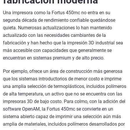
fabricación
moderna
Una impresora como la Fortus 450mc no entra en su
segunda década de rendimiento confiable quedándose
quieta. Numerosas actualizaciones lo han mantenido
actualizado con las necesidades cambiantes de la
fabricación y han hecho que la impresión 3D industrial sea
más accesible con capacidades que generalmente se
encuentran en sistemas premium y de alto precio.
Por ejemplo, ofrece un área de construcción más generosa
que los sistemas introductorios de menor costo e imprime
una amplia selección de termoplásticos, incluidos polímeros
de alta temperatura, un activo que no se encuentra con las
impresoras 3D de bajo costo. Para colmo, con la adición del
software OpenAM, la Fortus 450mc se convierte en un
sistema abierto capaz de imprimir una selección aún más
amplia de materiales, incluidos polímeros desarrollados por