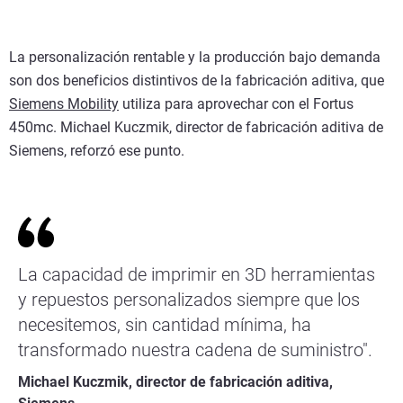
La personalización rentable y la producción bajo demanda
son dos beneficios distintivos de la fabricación aditiva, que
Siemens Mobility
utiliza para aprovechar con el Fortus
450mc. Michael Kuczmik, director de fabricación aditiva de
Siemens, reforzó ese punto.
La capacidad de imprimir en 3D herramientas
y repuestos personalizados siempre que los
necesitemos, sin cantidad mínima, ha
transformado nuestra cadena de suministro".
Michael Kuczmik, director de fabricación aditiva,