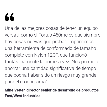
Una de las mejores cosas de tener un equipo
versátil como el Fortus 450mc es que siempre
hay cosas nuevas que probar. Imprimimos
una herramienta de conformado de tamaño
completo con Nylon 12CF, que funcionó
fantásticamente la primera vez. Nos permitió
ahorrar una cantidad significativa de tiempo
que podría haber sido un riesgo muy grande
para el cronograma".
Mike Vetter, director sénior de desarrollo de productos,
East/West Industries