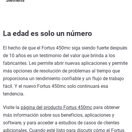
Siemens
La edad es solo un número
El hecho de que el Fortus 450mc siga siendo fuerte después
de 10 años es un testimonio del valor que brinda a los
fabricantes. Les permite abrir nuevas aplicaciones y permite
más opciones de resolución de problemas al tiempo que
proporciona un rendimiento confiable y un flujo de trabajo
fácil. Y el nuevo Fortus 450mc solo continuará esa
tendencia.
Visite la
página del producto Fortus 450mc
para obtener
más información sobre sus beneficios, aplicaciones y
software, y para acceder a estudios de casos de clientes
adicionales. Cuando esté listo para discutir cómo el Fortus