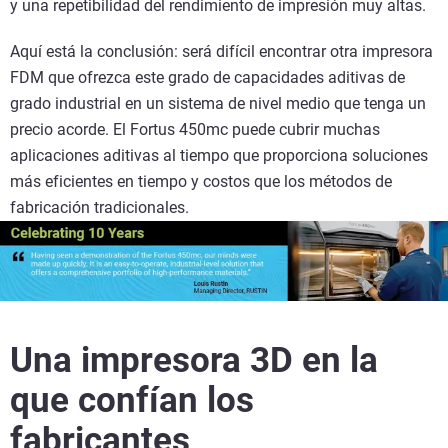
y una repetibilidad del rendimiento de impresión muy altas.
Aquí está la conclusión: será difícil encontrar otra impresora
FDM que ofrezca este grado de capacidades aditivas de
grado industrial en un sistema de nivel medio que tenga un
precio acorde. El Fortus 450mc puede cubrir muchas
aplicaciones aditivas al tiempo que proporciona soluciones
más eficientes en tiempo y costos que los métodos de
fabricación tradicionales.
Una impresora 3D en
la
que confían los
fabricantes