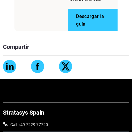
Descargar la
guía
Compartir
Stratasys Spain
Call +49 7229 77720