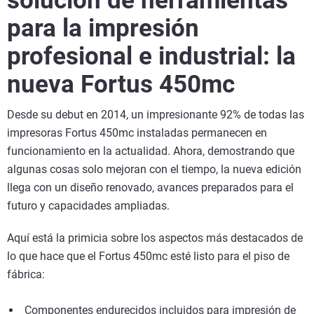
solución de herramientas
para la impresión
profesional e industrial: la
nueva Fortus 450mc
Desde su debut en 2014, un impresionante 92% de todas las
impresoras Fortus 450mc instaladas permanecen en
funcionamiento en la actualidad. Ahora, demostrando que
algunas cosas solo mejoran con el tiempo, la nueva edición
llega con un diseño renovado, avances preparados para el
futuro y capacidades ampliadas.
Aquí está la primicia sobre los aspectos más destacados de
lo que hace que el Fortus 450mc esté listo para el piso de
fábrica:
Componentes endurecidos incluidos para impresión de