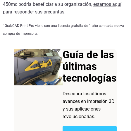
450mc podría beneficiar a su organización,
estamos aquí
para responder sus preguntas
.
GrabCAD Print Pro viene con una licencia gratuita de 1 año con cada nueva
*
compra de impresora.
Guía de las
últimas
tecnologías
Descubra los últimos
avances en impresión 3D
y sus aplicaciones
revolucionarias.