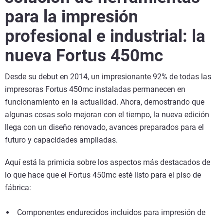
para la impresión
profesional e industrial: la
nueva Fortus 450mc
Desde su debut en 2014, un impresionante 92% de todas las
impresoras Fortus 450mc instaladas permanecen en
funcionamiento en la actualidad. Ahora, demostrando que
algunas cosas solo mejoran con el tiempo, la nueva edición
llega con un diseño renovado, avances preparados para el
futuro y capacidades ampliadas.
Aquí está la primicia sobre los aspectos más destacados de
lo que hace que el Fortus 450mc esté listo para el piso de
fábrica:
Componentes endurecidos incluidos para impresión de