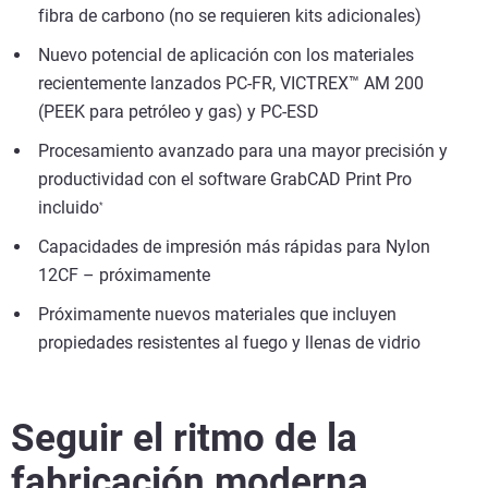
fibra de carbono (no se requieren kits adicionales)
Nuevo potencial de aplicación con los materiales
recientemente lanzados PC-FR, VICTREX™ AM 200
(PEEK para petróleo y gas) y PC-ESD
Procesamiento avanzado para una mayor precisión y
productividad con el software GrabCAD Print Pro
incluido
*
Capacidades de impresión más rápidas para Nylon
12CF – próximamente
Próximamente nuevos materiales que incluyen
propiedades resistentes al fuego y llenas de vidrio
Seguir el ritmo de la
fabricación
moderna