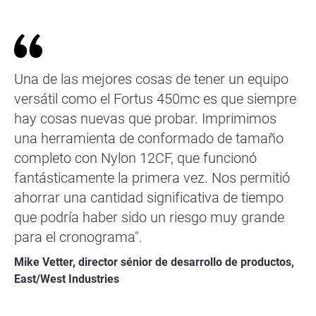
Una de las mejores cosas de tener un equipo
versátil como el Fortus 450mc es que siempre
hay cosas nuevas que probar. Imprimimos
una herramienta de conformado de tamaño
completo con Nylon 12CF, que funcionó
fantásticamente la primera vez. Nos permitió
ahorrar una cantidad significativa de tiempo
que podría haber sido un riesgo muy grande
para el cronograma".
Mike Vetter, director sénior de desarrollo de productos,
East/West Industries