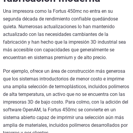
Una impresora como la Fortus 450mc no entra en su
segunda década de rendimiento confiable quedándose
quieta. Numerosas actualizaciones lo han mantenido
actualizado con las necesidades cambiantes de la
fabricación y han hecho que la impresión 3D industrial sea
más accesible con capacidades que generalmente se
encuentran en sistemas premium y de alto precio.
Por ejemplo, ofrece un área de construcción más generosa
que los sistemas introductorios de menor costo e imprime
una amplia selección de termoplásticos, incluidos polímeros
de alta temperatura, un activo que no se encuentra con las
impresoras 3D de bajo costo. Para colmo, con la adición del
software OpenAM, la Fortus 450mc se convierte en un
sistema abierto capaz de imprimir una selección aún más
amplia de materiales, incluidos polímeros desarrollados por
terceros y por clientes.