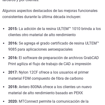
Algunos aspectos destacados de las mejoras funcionales
consistentes durante la última década incluyen:
2015:
La adición de la resina ULTEM™ 1010 brinda a los
clientes otro material de alto rendimiento
2016:
Se agrega el grado certificado de resina ULTEM™
9085 para aplicaciones aeroespaciales
2016:
El software de preparación de archivos GrabCAD
Print agiliza el flujo de trabajo de CAD a impresión
2017:
Nylon 12CF ofrece a los usuarios el primer
material FDM compuesto de fibra de carbono
2018:
Antero 800NA ofrece a los clientes un nuevo
material de alto rendimiento basado en PEKK
2020:
MTConnect permite la comunicación de la