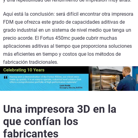
Aquí está la conclusión: será difícil encontrar otra impresora
FDM que ofrezca este grado de capacidades aditivas de
grado industrial en un sistema de nivel medio que tenga un
precio acorde. El Fortus 450mc puede cubrir muchas
aplicaciones aditivas al tiempo que proporciona soluciones
más eficientes en tiempo y costos que los métodos de
fabricación tradicionales.
Una impresora 3D en
la
que confían los
fabricantes