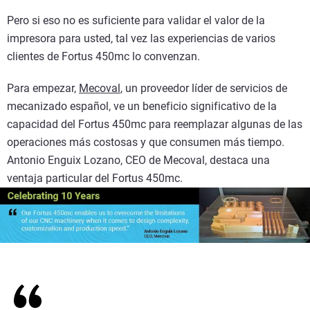
Pero si eso no es suficiente para validar el valor de la
impresora para usted, tal vez las experiencias de varios
clientes de Fortus 450mc lo convenzan.
Para empezar,
Mecoval
, un proveedor líder de servicios de
mecanizado español, ve un beneficio significativo de la
capacidad del Fortus 450mc para reemplazar algunas de las
operaciones más costosas y que consumen más tiempo.
Antonio Enguix Lozano, CEO de Mecoval, destaca una
ventaja particular del Fortus 450mc.