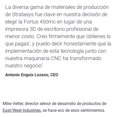
La diversa gama de materiales de producción
de Stratasys fue clave en nuestra decisión de
elegir la Fortus 450mc en lugar de una
impresora 3D de escritorio profesional de
menor costo. Creo firmemente que 'obtienes lo
que pagas', y puedo decir honestamente que la
implementación de esta tecnología junto con
nuestra maquinaria CNC ha transformado
nuestro negocio".
Antonio Enguix Lozano, CEO
Mike Vetter, director sénior de desarrollo de productos de
East/West Industries
, se hace eco de esos sentimientos.