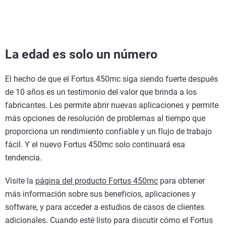
La edad es solo un número
El hecho de que el Fortus 450mc siga siendo fuerte después
de 10 años es un testimonio del valor que brinda a los
fabricantes. Les permite abrir nuevas aplicaciones y permite
más opciones de resolución de problemas al tiempo que
proporciona un rendimiento confiable y un flujo de trabajo
fácil. Y el nuevo Fortus 450mc solo continuará esa
tendencia.
Visite la
página del producto Fortus 450mc
para obtener
más información sobre sus beneficios, aplicaciones y
software, y para acceder a estudios de casos de clientes
adicionales. Cuando esté listo para discutir cómo el Fortus