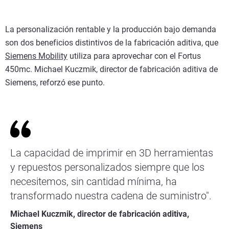
La personalización rentable y la producción bajo demanda
son dos beneficios distintivos de la fabricación aditiva, que
Siemens Mobility
utiliza para aprovechar con el Fortus
450mc. Michael Kuczmik, director de fabricación aditiva de
Siemens, reforzó ese punto.
La capacidad de imprimir en 3D herramientas
y repuestos personalizados siempre que los
necesitemos, sin cantidad mínima, ha
transformado nuestra cadena de suministro".
Michael Kuczmik, director de fabricación aditiva,
Siemens