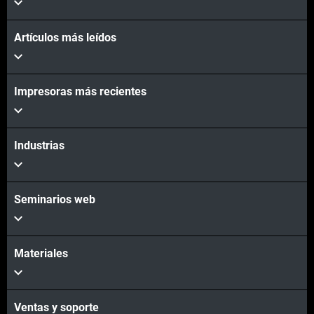
Artículos más leídos
Impresoras más recientes
Industrias
Seminarios web
Materiales
Ventas y soporte