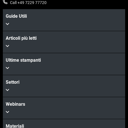
Call +49 7229 77720
Guide Utili
Articoli più letti
Ultime stampanti
Settori
Webinars
Materiali