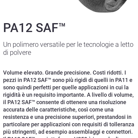
PA12 SAF™
Un polimero versatile per le tecnologie a letto
di polvere
Volume elevato. Grande precisione. Costi ridotti. I
pezzi in PA12 SAF™ sono più rigidi di quelli in PA11 e
sono quindi perfetti per quelle applicazioni in cui la
rigidità è un requisito importante. A livello di volume,
il PA12 SAF™ consente di ottenere una risoluzione
accurata delle caratteristiche, così come una
resistenza e una precisione superiori, prestandosi in
particolare per applicazioni con requisiti di tolleranza
più stringenti, ad esempio assemblaggi e connettori.