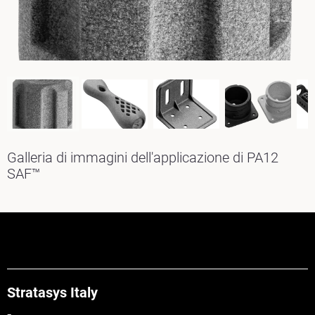
Galleria di immagini dell'applicazione di PA12
SAF™
Stratasys Italy