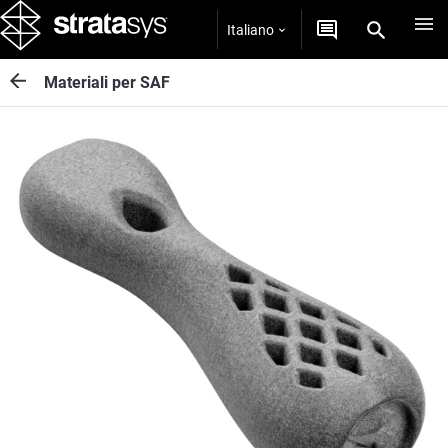
Italiano
Materiali per SAF