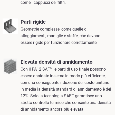
come i cappucci dei filtri.
Parti rigide
Geometrie complesse, come quelle di
alloggiamenti, maniglie e staffe, che devono
essere rigide per funzionare correttamente.
Elevata densità di annidamento
Con il PA12 SAF™ le parti di uso finale possono
essere annidate insieme in modo più efficiente,
con una conseguente riduzione del costo unitario.
In media la densità standard di annidamento è del
12%. Solo la tecnologia SAF™ garantisce uno
stretto controllo termico che consente una densità
di annidamento ancora più elevata.