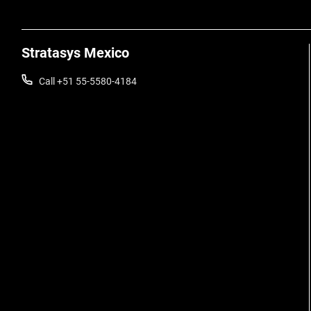
Stratasys Mexico
Call +51 55-5580-4184