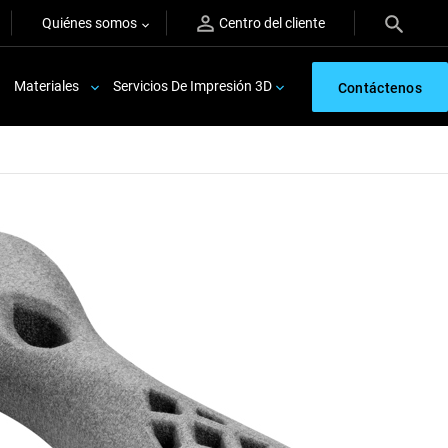
Quiénes somos
Centro del cliente
Materiales
Servicios De Impresión 3D
Contáctenos