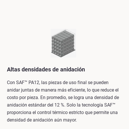
Altas densidades de anidación
Con SAF™ PA12, las piezas de uso final se pueden
anidar juntas de manera más eficiente, lo que reduce el
costo por pieza. En promedio, se logra una densidad de
anidación estándar del 12 %. Solo la tecnología SAF™
proporciona el control térmico estricto que permite una
densidad de anidación aún mayor.