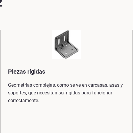
2
Piezas rígidas
Geometrías complejas, como se ve en carcasas, asas y
soportes, que necesitan ser rígidas para funcionar
correctamente.