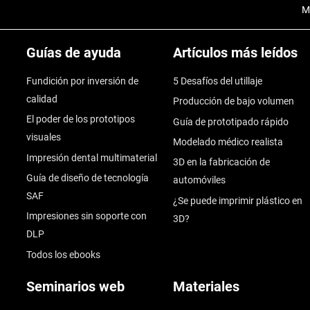
M
Guías de ayuda
Artículos más leídos
Fundición por inversión de
5 Desafíos del utillaje
calidad
Producción de bajo volumen
El poder de los prototipos
Guía de prototipado rápido
visuales
Modelado médico realista
Impresión dental multimaterial
3D en la fabricación de
Guía de diseño de tecnología
automóviles
SAF
¿Se puede imprimir plástico en
Impresiones sin soporte con
3D?
DLP
Todos los ebooks
Seminarios web
Materiales