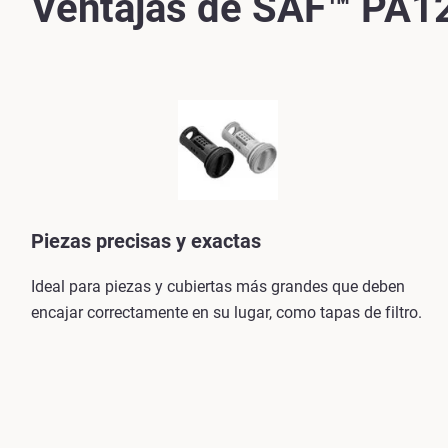
Ventajas de SAF™ PA1
Piezas precisas y exactas
Ideal para piezas y cubiertas más grandes que deben
encajar correctamente en su lugar, como tapas de filtro.