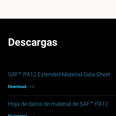
Descargas
SAF™ PA12 Extended Material Data Sheet
Download
Hoja de datos de material de SAF™ PA12