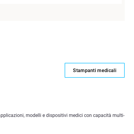
Stampanti medicali
icazioni, modelli e dispositivi medici con capacità multi-