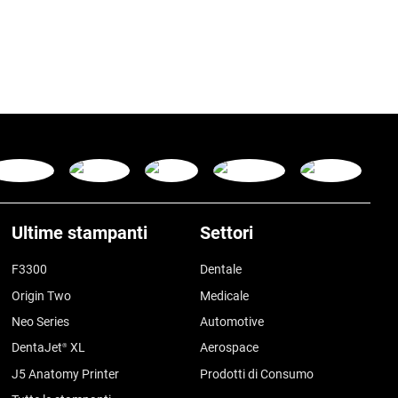
Ultime stampanti
Settori
F3300
Dentale
Origin Two
Medicale
Neo Series
Automotive
DentaJet
XL
Aerospace
®
J5 Anatomy Printer
Prodotti di Consumo