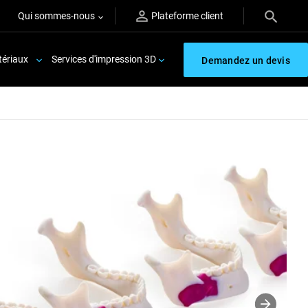
Qui sommes-nous
Plateforme client
ériaux
Services d'impression 3D
Demandez un devis