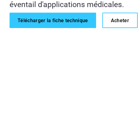
éventail d'applications médicales.
Télécharger la fiche technique
Acheter