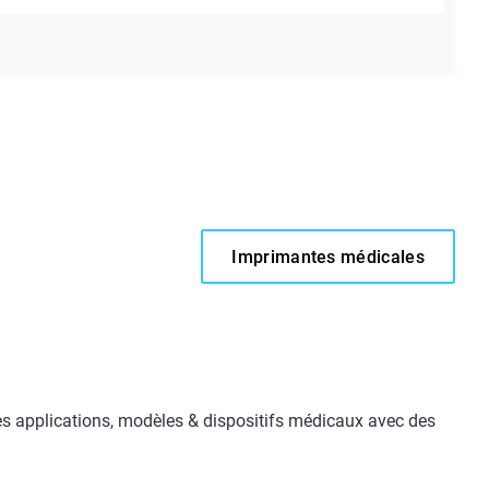
Imprimantes médicales
s applications, modèles & dispositifs médicaux avec des