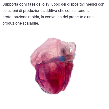
Supporta ogni fase dello sviluppo dei dispositivi medici con
soluzioni di produzione additiva che consentono la
prototipazione rapida, la convalida del progetto e una
produzione scalabile.