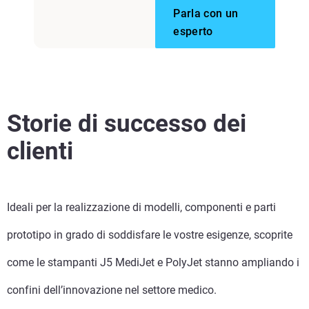
Parla con un
esperto
Storie di successo dei
clienti
Ideali per la realizzazione di modelli, componenti e parti
prototipo in grado di soddisfare le vostre esigenze, scoprite
come le stampanti J5 MediJet e PolyJet stanno ampliando i
confini dell’innovazione nel settore medico.