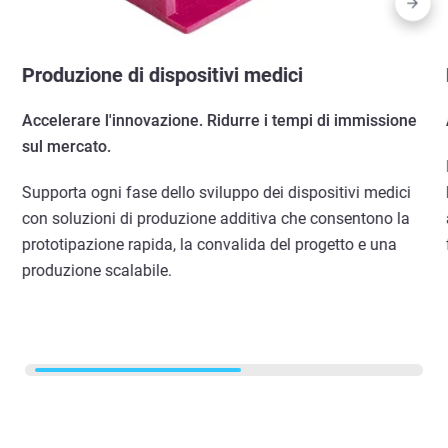
Produzione di dispositivi medici
Accelerare l'innovazione. Ridurre i tempi di immissione
sul mercato.
Supporta ogni fase dello sviluppo dei dispositivi medici
con soluzioni di produzione additiva che consentono la
prototipazione rapida, la convalida del progetto e una
produzione scalabile.