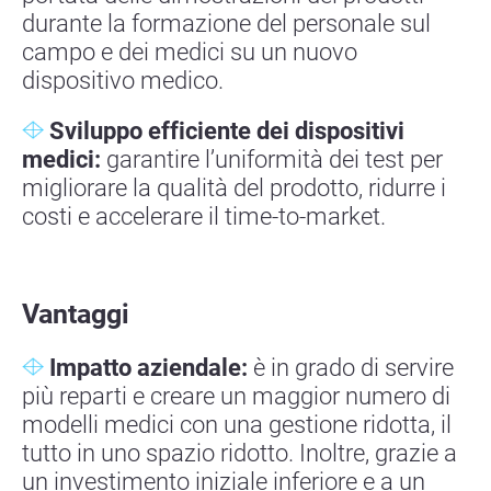
durante la formazione del personale sul
campo e dei medici su un nuovo
dispositivo medico.
Sviluppo efficiente dei dispositivi
medici:
garantire l’uniformità dei test per
migliorare la qualità del prodotto, ridurre i
costi e accelerare il time-to-market.
Vantaggi
Impatto aziendale:
è in grado di servire
più reparti e creare un maggior numero di
modelli medici con una gestione ridotta, il
tutto in uno spazio ridotto. Inoltre, grazie a
un investimento iniziale inferiore e a un