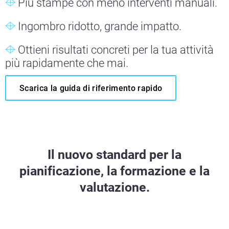
Più stampe con meno interventi manuali.
Ingombro ridotto, grande impatto.
Ottieni risultati concreti per la tua attività
più rapidamente che mai.
Scarica la guida di riferimento rapido
Il nuovo standard per la
pianificazione, la formazione e la
valutazione.