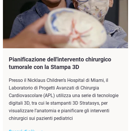
Pianificazione dell'intervento chirurgico
tumorale con la Stampa 3D
Presso il Nicklaus Children’s Hospital di Miami, il
Laboratorio di Progetti Avanzati di Chirurgia
Cardiovascolare (APL) utilizza una serie di tecnologie
digitali 3D, tra cui le stampanti 3D Stratasys, per
visualizzare l’anatomia e pianificare gli interventi
chirurgici sui pazienti pediatrici