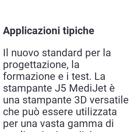
Applicazioni tipiche
Il nuovo standard per la
progettazione, la
formazione e i test. La
stampante J5 MediJet è
una stampante 3D versatile
che può essere utilizzata
per una vasta gamma di