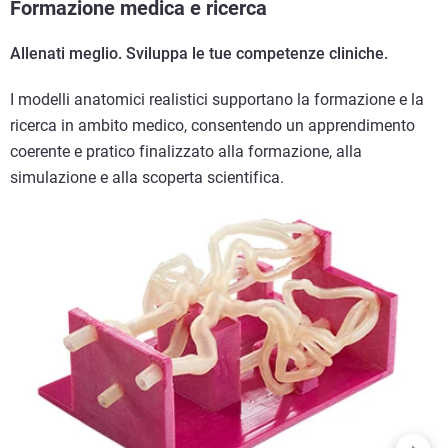
Formazione medica e ricerca
Allenati meglio. Sviluppa le tue competenze cliniche.
I modelli anatomici realistici supportano la formazione e la
ricerca in ambito medico, consentendo un apprendimento
coerente e pratico finalizzato alla formazione, alla
simulazione e alla scoperta scientifica.