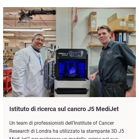
Istituto di ricerca sul cancro J5 MediJet
Un team di professionisti dell’Institute of Cancer
Research di Londra ha utilizzato la stampante 3D J5