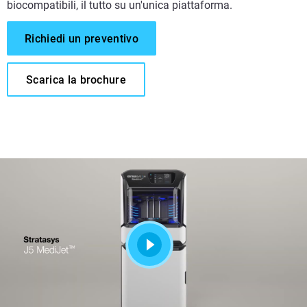
biocompatibili, il tutto su un'unica piattaforma.
Richiedi un preventivo
Scarica la brochure