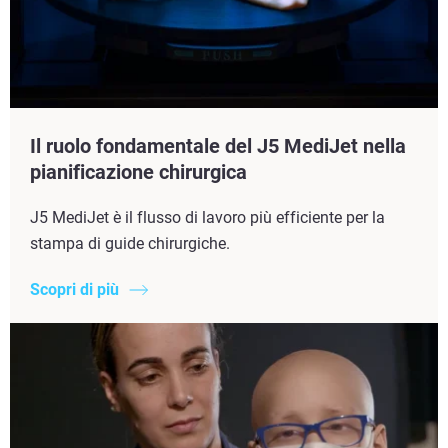
Il ruolo fondamentale del J5 MediJet nella
pianificazione chirurgica
J5 MediJet è il flusso di lavoro più efficiente per la
stampa di guide chirurgiche.
Scopri di più