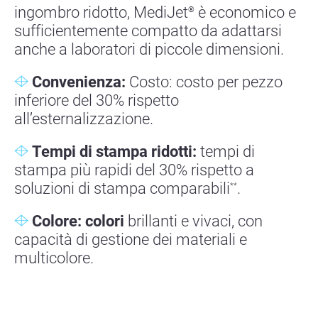
ingombro ridotto, MediJet
è economico e
®
sufficientemente compatto da adattarsi
anche a laboratori di piccole dimensioni.
Convenienza:
Costo: costo per pezzo
inferiore del 30% rispetto
all’esternalizzazione.
Tempi di stampa ridotti:
tempi di
stampa più rapidi del 30% rispetto a
soluzioni di stampa comparabili
.
*
*
Colore: colori
brillanti e vivaci, con
capacità di gestione dei materiali e
multicolore.