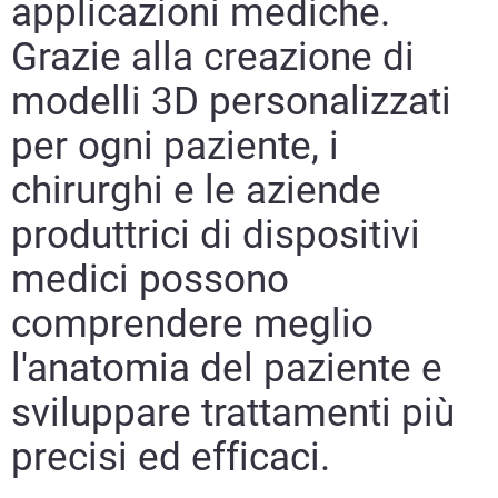
applicazioni mediche.
Grazie alla creazione di
modelli 3D personalizzati
per ogni paziente, i
chirurghi e le aziende
produttrici di dispositivi
medici possono
comprendere meglio
l'anatomia del paziente e
sviluppare trattamenti più
precisi ed efficaci.