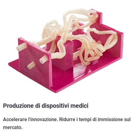
Produzione di dispositivi medici
Accelerare l'innovazione. Ridurre i tempi di immissione sul
mercato.