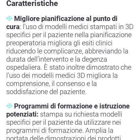
Caratteristiche
Migliore pianificazione al punto di
cura
: l’uso di modelli medici stampati in 3D
specifici per il paziente nella pianificazione
preoperatoria migliora gli esiti clinici
riducendo le complicanze, abbreviando la
durata dell’intervento e la degenza
ospedaliera. È stato inoltre dimostrato che
l’uso dei modelli medici 3D migliora la
comprensione, il consenso e la
soddisfazione del paziente.
Programmi di formazione e istruzione
potenziati:
stampa su richiesta modelli
specifici per il paziente da utilizzare nei
programmi di formazione. Amplia la
portata delle dimostrazioni dei prodotti