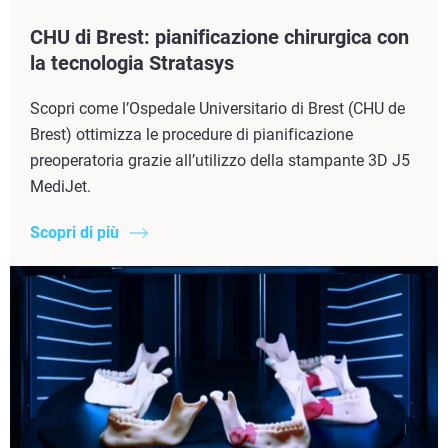
CHU di Brest: pianificazione chirurgica con
la tecnologia Stratasys
Scopri come l’Ospedale Universitario di Brest (CHU de
Brest) ottimizza le procedure di pianificazione
preoperatoria grazie all’utilizzo della stampante 3D J5
MediJet.
Scopri di più