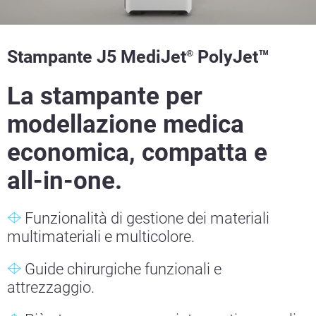
Stampante J5 MediJet
PolyJet™
®
La stampante per
modellazione medica
economica, compatta e
all-in-one.
Funzionalità di gestione dei materiali
multimateriali e multicolore.
Guide chirurgiche funzionali e
attrezzaggio.