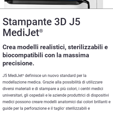
Stampante 3D J5
MediJet
®
Crea modelli realistici, sterilizzabili e
biocompatibili con la massima
precisione.
J5 MediJet
definisce un nuovo standard per la
®
modellazione medica. Grazie alla possibilità di utilizzare
diversi materiali e di stampare a più colori, i centri medici
universitari, gli ospedali e le aziende produttrici di dispositivi
medici possono creare modelli anatomici dai colori brillanti e
guide per la perforazione e il taglio
sterilizzabili e
*