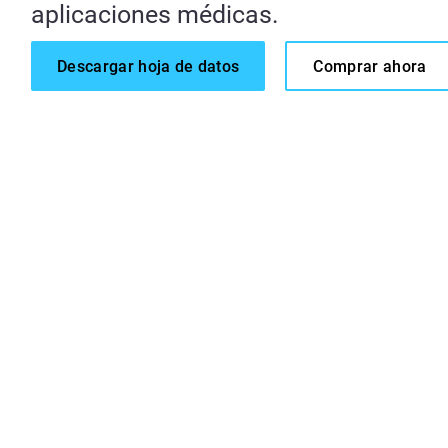
aplicaciones médicas.
Descargar hoja de datos
Comprar ahora