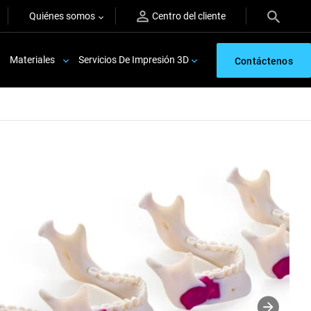
Quiénes somos
Centro del cliente
Materiales
Servicios De Impresión 3D
Contáctenos