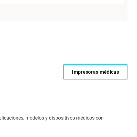
Impresoras médicas
licaciones, modelos y dispositivos médicos con