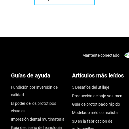
Mantente conectado
Guías de ayuda
Artículos más leídos
Fundición por inversión de
5 Desafíos del utillaje
calidad
Producción de bajo volumen
El poder de los prototipos
Guía de prototipado rápido
visuales
Modelado médico realista
Impresión dental multimaterial
3D en la fabricación de
Guía de diseño de tecnología
automóviles